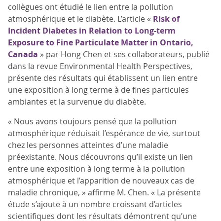
collègues ont étudié le lien entre la pollution
atmosphérique et le diabète. L’article «
Risk of
Incident Diabetes in Relation to Long-term
Exposure to Fine Particulate Matter in Ontario,
Canada
» par Hong Chen et ses collaborateurs, publié
dans la revue Environmental Health Perspectives,
présente des résultats qui établissent un lien entre
une exposition à long terme à de fines particules
ambiantes et la survenue du diabète.
« Nous avons toujours pensé que la pollution
atmosphérique réduisait l’espérance de vie, surtout
chez les personnes atteintes d’une maladie
préexistante. Nous découvrons qu’il existe un lien
entre une exposition à long terme à la pollution
atmosphérique et l’apparition de nouveaux cas de
maladie chronique, » affirme M. Chen. « La présente
étude s’ajoute à un nombre croissant d’articles
scientifiques dont les résultats démontrent qu’une