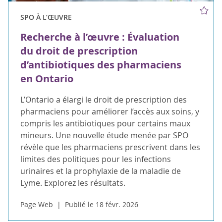
SPO À L’ŒUVRE
Recherche à l’œuvre : Évaluation
du droit de prescription
d’antibiotiques des pharmaciens
en Ontario
L’Ontario a élargi le droit de prescription des
pharmaciens pour améliorer l’accès aux soins, y
compris les antibiotiques pour certains maux
mineurs. Une nouvelle étude menée par SPO
révèle que les pharmaciens prescrivent dans les
limites des politiques pour les infections
urinaires et la prophylaxie de la maladie de
Lyme. Explorez les résultats.
Page Web
Publié le 18 févr. 2026