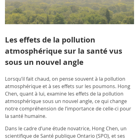
Les effets de la pollution
atmosphérique sur la santé vus
sous un nouvel angle
Lorsqu’il fait chaud, on pense souvent à la pollution
atmosphérique et à ses effets sur les poumons. Hong
Chen, quant à lui, examine les effets de la pollution
atmosphérique sous un nouvel angle, ce qui change
notre compréhension de l’importance de celle-ci pour
la santé humaine.
Dans le cadre d’une étude novatrice, Hong Chen, un
scientifique de Santé publique Ontario (SPO), et ses