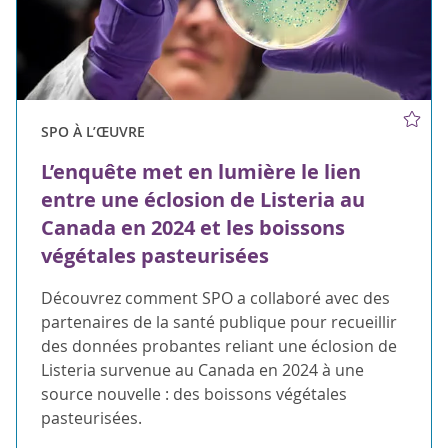
SPO À L’ŒUVRE
L’enquête met en lumière le lien
entre une éclosion de Listeria au
Canada en 2024 et les boissons
végétales pasteurisées
Découvrez comment SPO a collaboré avec des
partenaires de la santé publique pour recueillir
des données probantes reliant une éclosion de
Listeria survenue au Canada en 2024 à une
source nouvelle : des boissons végétales
pasteurisées.