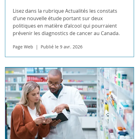
Lisez dans la rubrique Actualités les constats
d’une nouvelle étude portant sur deux
politiques en matière d’alcool qui pourraient
prévenir les diagnostics de cancer au Canada.
Page Web
Publié le 9 avr. 2026