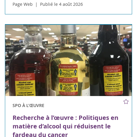
Page Web
Publié le 4 août 2026
SPO À L’ŒUVRE
Recherche à l’œuvre : Politiques en
matière d’alcool qui réduisent le
fardeau du cancer