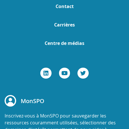
Contact
Carrières
Centre de médias
MonSPO
Inscrivez-vous à MonSPO pour sauvegarder les
ressources couramment utilisées, sélectionner des