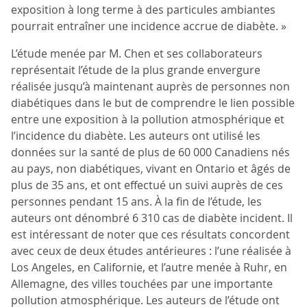
exposition à long terme à des particules ambiantes
pourrait entraîner une incidence accrue de diabète. »
L’étude menée par M. Chen et ses collaborateurs
représentait l’étude de la plus grande envergure
réalisée jusqu’à maintenant auprès de personnes non
diabétiques dans le but de comprendre le lien possible
entre une exposition à la pollution atmosphérique et
l’incidence du diabète. Les auteurs ont utilisé les
données sur la santé de plus de 60 000 Canadiens nés
au pays, non diabétiques, vivant en Ontario et âgés de
plus de 35 ans, et ont effectué un suivi auprès de ces
personnes pendant 15 ans. À la fin de l’étude, les
auteurs ont dénombré 6 310 cas de diabète incident. Il
est intéressant de noter que ces résultats concordent
avec ceux de deux études antérieures : l’une réalisée à
Los Angeles, en Californie, et l’autre menée à Ruhr, en
Allemagne, des villes touchées par une importante
pollution atmosphérique. Les auteurs de l’étude ont