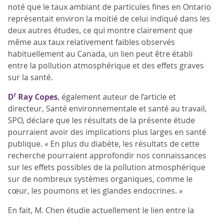
noté que le taux ambiant de particules fines en Ontario
représentait environ la moitié de celui indiqué dans les
deux autres études, ce qui montre clairement que
même aux taux relativement faibles observés
habituellement au Canada, un lien peut être établi
entre la pollution atmosphérique et des effets graves
sur la santé.
r
D
Ray Copes
, également auteur de l’article et
directeur, Santé environnementale et santé au travail,
SPO, déclare que les résultats de la présente étude
pourraient avoir des implications plus larges en santé
publique. « En plus du diabète, les résultats de cette
recherche pourraient approfondir nos connaissances
sur les effets possibles de la pollution atmosphérique
sur de nombreux systèmes organiques, comme le
cœur, les poumons et les glandes endocrines. »
En fait, M. Chen étudie actuellement le lien entre la