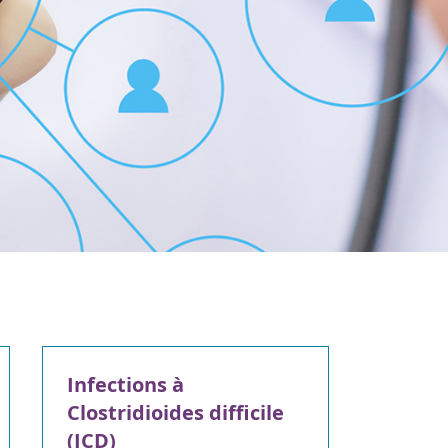
Infections à
Clostridioides difficile
(ICD)