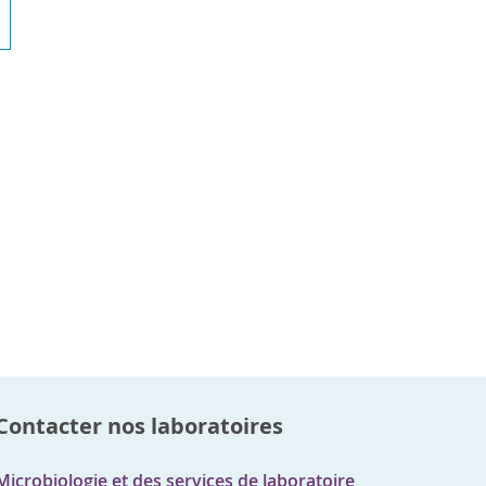
Contacter nos laboratoires
Microbiologie et des services de laboratoire