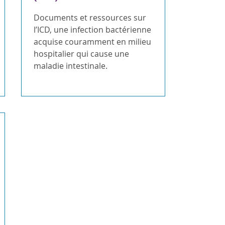
Documents et ressources sur
l’ICD, une infection bactérienne
acquise couramment en milieu
hospitalier qui cause une
maladie intestinale.