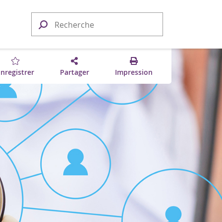
nregistrer
Partager
Impression