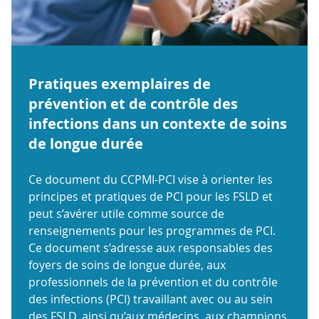
Pratiques exemplaires de
prévention et de contrôle des
infections dans un contexte de soins
de longue durée
Ce document du CCPMI-PCI vise à orienter les
principes et pratiques de PCI pour les FSLD et
peut s’avérer utile comme source de
renseignements pour les programmes de PCI.
Ce document s’adresse aux responsables des
foyers de soins de longue durée, aux
professionnels de la prévention et du contrôle
des infections (PCI) travaillant avec ou au sein
des FSLD, ainsi qu’aux médecins, aux champions