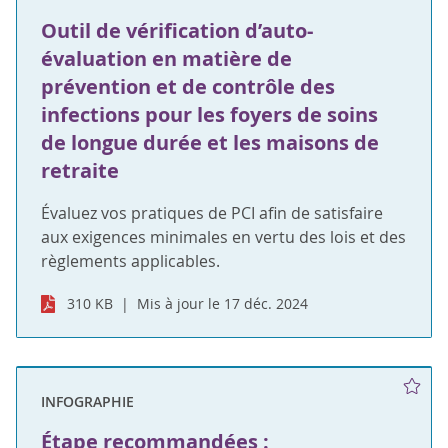
Outil de vérification d’auto-
évaluation en matière de
prévention et de contrôle des
infections pour les foyers de soins
de longue durée et les maisons de
retraite
Évaluez vos pratiques de PCI afin de satisfaire
aux exigences minimales en vertu des lois et des
règlements applicables.
310 KB
Mis à jour le 17 déc. 2024
INFOGRAPHIE
Étape recommandées :