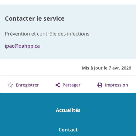
Contacter le service
Prévention et contrôle des infections
ipac@oahpp.ca
Mis à jour le 7 avr. 2026
Enregistrer
Partager
Impression
Actualités
Contact