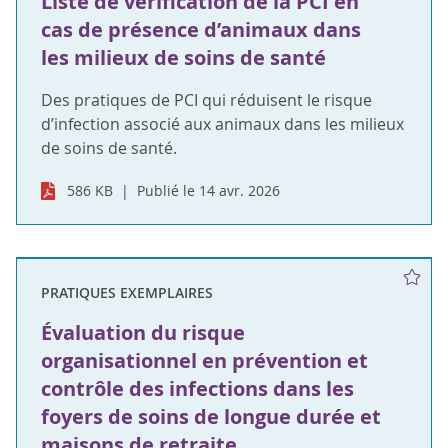
Liste de vérification de la PCI en
cas de présence d’animaux dans
les milieux de soins de santé
Des pratiques de PCI qui réduisent le risque
d’infection associé aux animaux dans les milieux
de soins de santé.
586 KB
Publié le 14 avr. 2026
PRATIQUES EXEMPLAIRES
Évaluation du risque
organisationnel en prévention et
contrôle des infections dans les
foyers de soins de longue durée et
maisons de retraite