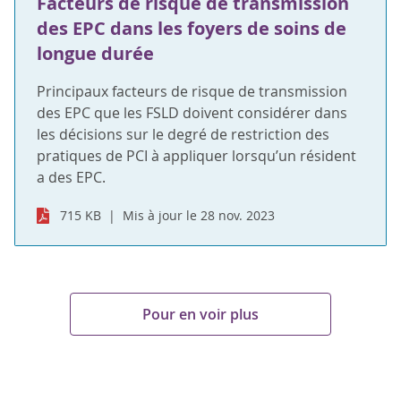
Facteurs de risque de transmission
des EPC dans les foyers de soins de
longue durée
Principaux facteurs de risque de transmission
des EPC que les FSLD doivent considérer dans
les décisions sur le degré de restriction des
pratiques de PCI à appliquer lorsqu’un résident
a des EPC.
715 KB
Mis à jour le 28 nov. 2023
Pour en voir plus