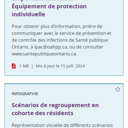
Équipement de protection
individuelle
Pour obtenir plus d’information, prière de
communiquer avec le service de prévention et
de contrôle des infections de Santé publique
Ontario, à ipac@oahpp.ca, ou de consulter
www.santepubliqueontario.ca.
1 MB
Mis à jour le 15 juill. 2024
INFOGRAPHIE
Scénarios de regroupement en
cohorte des résidents
Représentation visuelle de différents scénarios