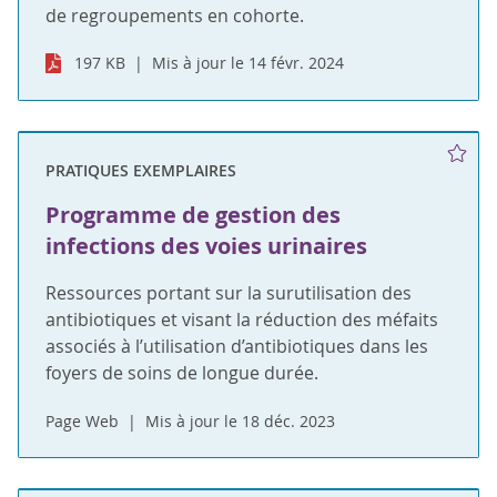
de regroupements en cohorte.
197 KB
Mis à jour le 14 févr. 2024
PRATIQUES EXEMPLAIRES
Programme de gestion des
infections des voies urinaires
Ressources portant sur la surutilisation des
antibiotiques et visant la réduction des méfaits
associés à l’utilisation d’antibiotiques dans les
foyers de soins de longue durée.
Page Web
Mis à jour le 18 déc. 2023