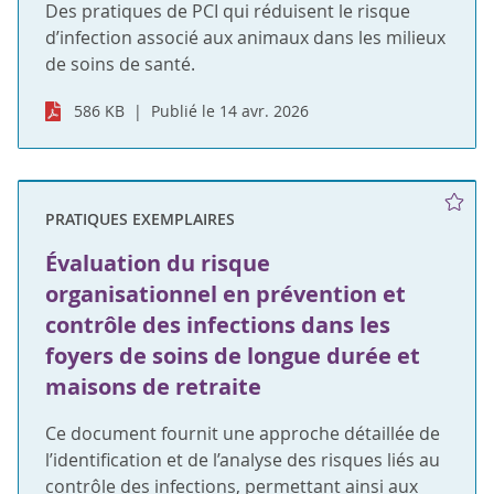
Des pratiques de PCI qui réduisent le risque
d’infection associé aux animaux dans les milieux
de soins de santé.
586 KB
Publié le 14 avr. 2026
PRATIQUES EXEMPLAIRES
Évaluation du risque
organisationnel en prévention et
contrôle des infections dans les
foyers de soins de longue durée et
maisons de retraite
Ce document fournit une approche détaillée de
l’identification et de l’analyse des risques liés au
contrôle des infections, permettant ainsi aux