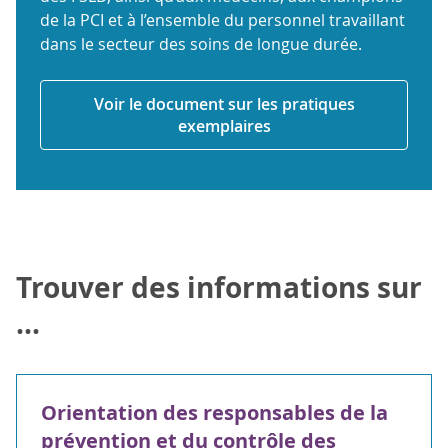
de la PCI et à l’ensemble du personnel travaillant
dans le secteur des soins de longue durée.
Voir le document sur les pratiques
exemplaires
Trouver des informations sur
...
Orientation des responsables de la
prévention et du contrôle des