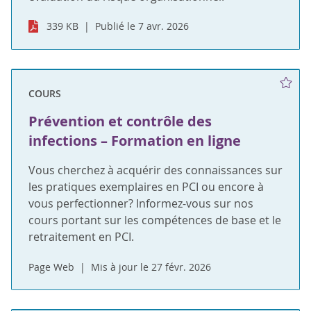
339 KB
Publié le 7 avr. 2026
COURS
Prévention et contrôle des
infections – Formation en ligne
Vous cherchez à acquérir des connaissances sur
les pratiques exemplaires en PCI ou encore à
vous perfectionner? Informez-vous sur nos
cours portant sur les compétences de base et le
retraitement en PCI.
Page Web
Mis à jour le 27 févr. 2026