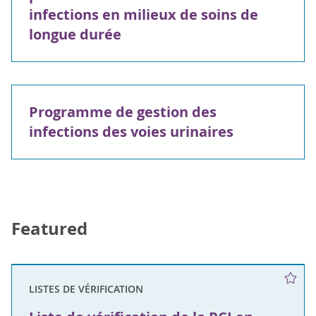
infections en milieux de soins de
longue durée
Programme de gestion des
infections des voies urinaires
Featured
LISTES DE VÉRIFICATION