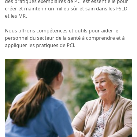
des pratiques exemplaires de PCI est essentielle pour
créer et maintenir un milieu sûr et sain dans les FSLD
et les MR.
Nous offrons compétences et outils pour aider le
personnel du secteur de la santé à comprendre et à
appliquer les pratiques de PCI.