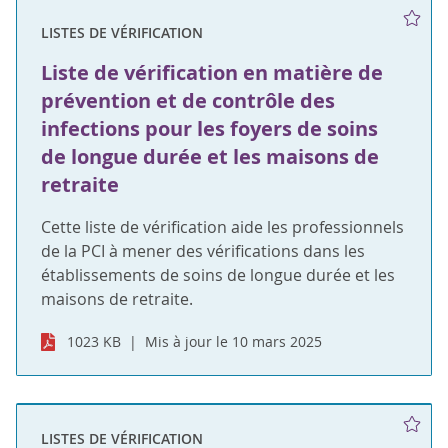
LISTES DE VÉRIFICATION
Liste de vérification en matière de
prévention et de contrôle des
infections pour les foyers de soins
de longue durée et les maisons de
retraite
Cette liste de vérification aide les professionnels
de la PCI à mener des vérifications dans les
établissements de soins de longue durée et les
maisons de retraite.
1023 KB
Mis à jour le 10 mars 2025
LISTES DE VÉRIFICATION