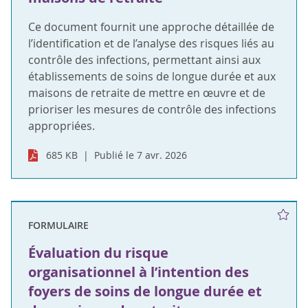
Ce document fournit une approche détaillée de
l’identification et de l’analyse des risques liés au
contrôle des infections, permettant ainsi aux
établissements de soins de longue durée et aux
maisons de retraite de mettre en œuvre et de
prioriser les mesures de contrôle des infections
appropriées.
685 KB
Publié le 7 avr. 2026
FORMULAIRE
Évaluation du risque
organisationnel à l’intention des
foyers de soins de longue durée et