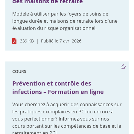
des maisons de retraite
Modèle à utiliser par les foyers de soins de
longue durée et maisons de retraite lors d'une
évaluation du risque organisationnel.
339 KB
Publié le 7 avr. 2026
COURS
Prévention et contrôle des
infections – Formation en ligne
Vous cherchez à acquérir des connaissances sur
les pratiques exemplaires en PCI ou encore à
vous perfectionner? Informez-vous sur nos
cours portant sur les compétences de base et le
retraitement en PCI.