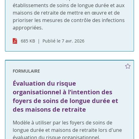
établissements de soins de longue durée et aux
maisons de retraite de mettre en œuvre et de
prioriser les mesures de contrôle des infections
appropriées.
685 KB
Publié le 7 avr. 2026
FORMULAIRE
Évaluation du risque
organisationnel à l’intention des
foyers de soins de longue durée et
des maisons de retraite
Modèle à utiliser par les foyers de soins de
longue durée et maisons de retraite lors d'une
évaluation du risque organisationnel.