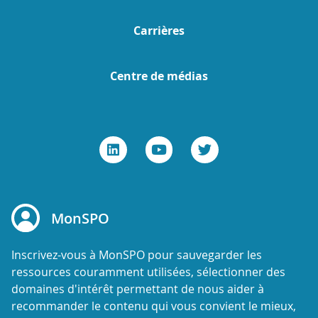
Carrières
Centre de médias
MonSPO
Inscrivez-vous à MonSPO pour sauvegarder les
ressources couramment utilisées, sélectionner des
domaines d'intérêt permettant de nous aider à
recommander le contenu qui vous convient le mieux,