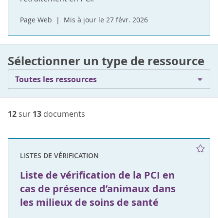
Page Web
Mis à jour le 27 févr. 2026
Sélectionner un type de ressource
Toutes les ressources
12
sur
13
documents
LISTES DE VÉRIFICATION
Liste de vérification de la PCI en
cas de présence d’animaux dans
les milieux de soins de santé