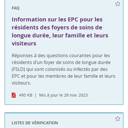
FAQ
Information sur les EPC pour les
résidents des foyers de soins de
longue durée, leur famille et leurs
visiteurs
Réponses à des questions courantes pour les
résidents d’un foyer de soins de longue durée
(FSLD) qui sont colonisés ou infectés par des
EPC et pour les membres de leur famille et leurs
visiteurs.
495 KB
Mis à jour le 28 nov. 2023
LISTES DE VÉRIFICATION