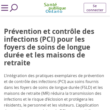
Se
connecter
Prévention et contrôle des
infections (PCI) pour les
foyers de soins de longue
durée et les maisons de
retraite
L’intégration des pratiques exemplaires de prévention
et de contrôle des infections (PCI) aux soins fournis
dans les foyers de soins de longue durée (FSLD) et les
maisons de retraite (MR) réduira la transmission des
infections et le risque d’éclosion et protègera les
résidents, le personnel et les visiteurs. L’application