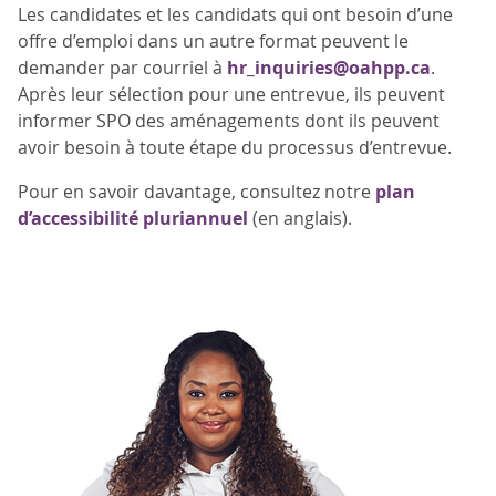
Les candidates et les candidats qui ont besoin d’une
offre d’emploi dans un autre format peuvent le
demander par courriel à
hr_inquiries@oahpp.ca
.
Après leur sélection pour une entrevue, ils peuvent
informer SPO des aménagements dont ils peuvent
avoir besoin à toute étape du processus d’entrevue.
Pour en savoir davantage, consultez notre
plan
d’accessibilité pluriannuel
(en anglais).