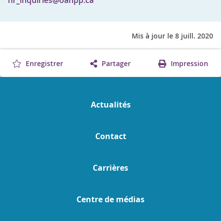
Mis à jour le 8 juill. 2020
Enregistrer
Partager
Impression
Actualités
Contact
Carrières
Centre de médias