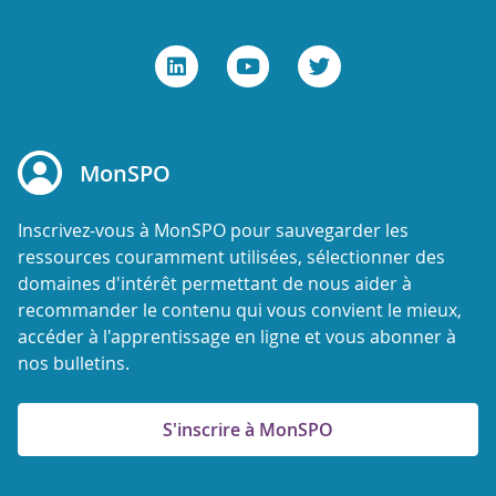
MonSPO
Inscrivez-vous à MonSPO pour sauvegarder les
ressources couramment utilisées, sélectionner des
domaines d'intérêt permettant de nous aider à
recommander le contenu qui vous convient le mieux,
accéder à l'apprentissage en ligne et vous abonner à
nos bulletins.
S'inscrire à MonSPO