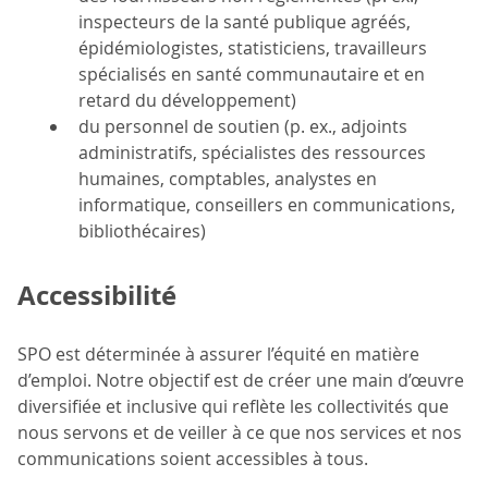
inspecteurs de la santé publique agréés,
épidémiologistes, statisticiens, travailleurs
spécialisés en santé communautaire et en
retard du développement)
du personnel de soutien (p. ex., adjoints
administratifs, spécialistes des ressources
humaines, comptables, analystes en
informatique, conseillers en communications,
bibliothécaires)
Accessibilité
SPO est déterminée à assurer l’équité en matière
d’emploi. Notre objectif est de créer une main d’œuvre
diversifiée et inclusive qui reflète les collectivités que
nous servons et de veiller à ce que nos services et nos
communications soient accessibles à tous.