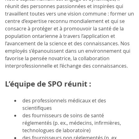
réunit des personnes passionnées et inspirées qui
travaillent toutes vers une vision commune : former un
centre d’expertise reconnu mondialement et qui se
consacre à protéger et à promouvoir la santé de la
population ontarienne à travers l’application et
l’avancement de la science et des connaissances. Nos
employés s’épanouissent dans un environnement qui
favorise la pensée novatrice, la collaboration
interprofessionnelle et l’échange des connaissances.
L’équipe de SPO réunit :
des professionnels médicaux et des
scientifiques
des fournisseurs de soins de santé
réglementés (p. ex., médecins, infirmières,
technologues de laboratoire)
des fournisseurs non réglementés (p. ex.,