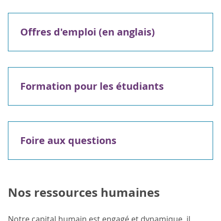
Offres d'emploi (en anglais)
Formation pour les étudiants
Foire aux questions
Nos ressources humaines
Notre capital humain est engagé et dynamique, il