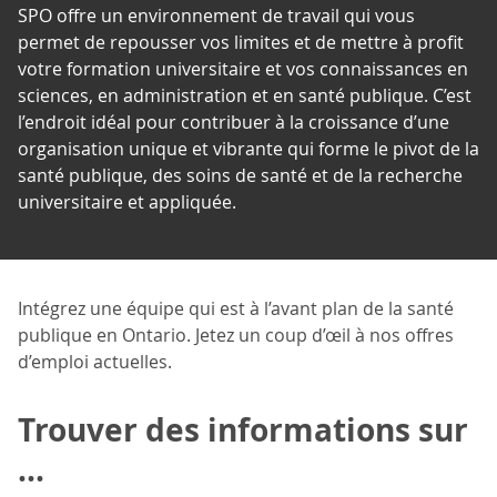
SPO offre un environnement de travail qui vous
permet de repousser vos limites et de mettre à profit
votre formation universitaire et vos connaissances en
sciences, en administration et en santé publique. C’est
l’endroit idéal pour contribuer à la croissance d’une
organisation unique et vibrante qui forme le pivot de la
santé publique, des soins de santé et de la recherche
universitaire et appliquée.
Intégrez une équipe qui est à l’avant plan de la santé
publique en Ontario. Jetez un coup d’œil à nos offres
d’emploi actuelles.
Trouver des informations sur
...