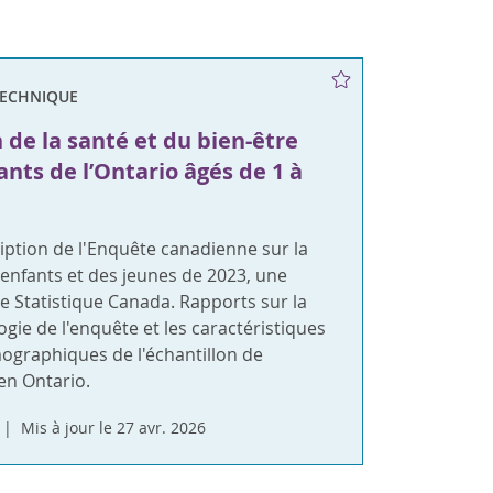
TECHNIQUE
de la santé et du bien-être
ants de l’Ontario âgés de 1 à
iption de l'Enquête canadienne sur la
enfants et des jeunes de 2023, une
e Statistique Canada. Rapports sur la
ie de l'enquête et les caractéristiques
ographiques de l'échantillon de
en Ontario.
Mis à jour le 27 avr. 2026