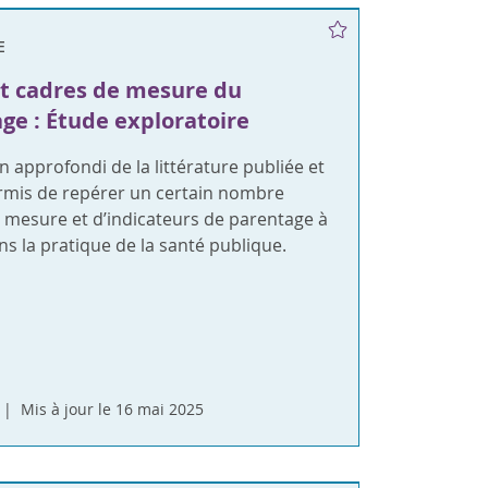
E
et cadres de mesure du
ge : Étude exploratoire
approfondi de la littérature publiée et
ermis de repérer un certain nombre
e mesure et d’indicateurs de parentage à
ans la pratique de la santé publique.
Mis à jour le 16 mai 2025