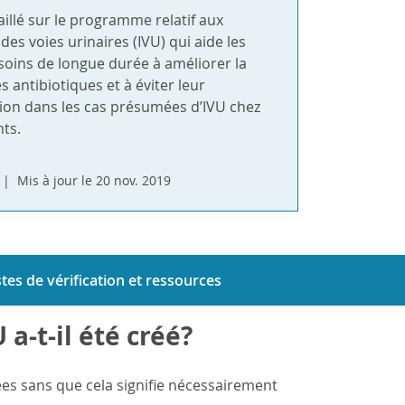
illé sur le programme relatif aux
 des voies urinaires (IVU) qui aide les
soins de longue durée à améliorer la
s antibiotiques et à éviter leur
tion dans les cas présumées d’IVU chez
nts.
Mis à jour le 20 nov. 2019
stes de vérification et ressources
a-t-il été créé?
ées sans que cela signifie nécessairement