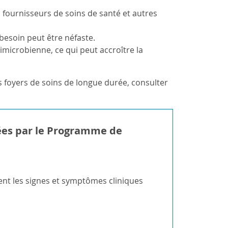
 fournisseurs de soins de santé et autres
 besoin peut être néfaste.
imicrobienne, ce qui peut accroître la
es foyers de soins de longue durée, consulter
sées par le Programme de
ent les signes et symptômes cliniques