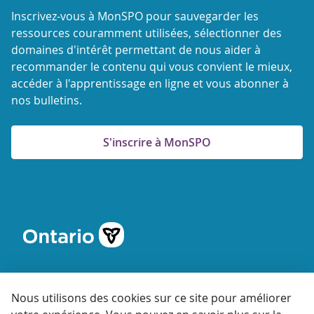
Inscrivez-vous à MonSPO pour sauvegarder les
ressources couramment utilisées, sélectionner des
domaines d'intérêt permettant de nous aider à
recommander le contenu qui vous convient le mieux,
accéder à l'apprentissage en ligne et vous abonner à
nos bulletins.
S'inscrire à MonSPO
Nous utilisons des cookies sur ce site pour améliorer