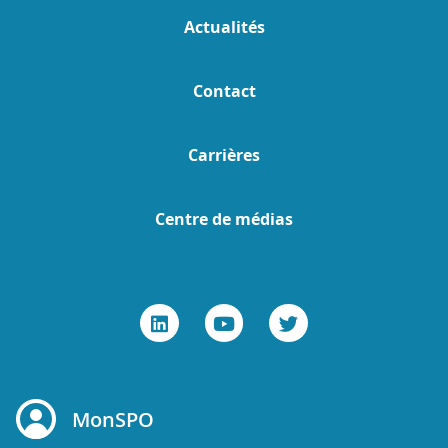
Actualités
Contact
Carrières
Centre de médias
MonSPO