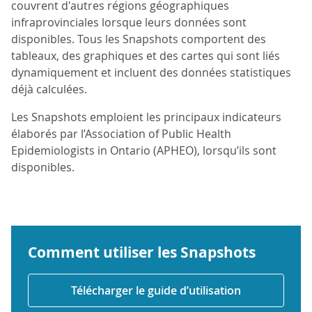
couvrent d'autres régions géographiques
infraprovinciales lorsque leurs données sont
disponibles. Tous les Snapshots comportent des
tableaux, des graphiques et des cartes qui sont liés
dynamiquement et incluent des données statistiques
déjà calculées.
Les Snapshots emploient les principaux indicateurs
élaborés par l’Association of Public Health
Epidemiologists in Ontario (APHEO), lorsqu’ils sont
disponibles.
Comment utiliser les Snapshots
Télécharger le guide d’utilisation