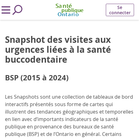
Se
connecter
Snapshot des visites aux
urgences liées à la santé
buccodentaire
BSP (2015 à 2024)
Les Snapshots sont une collection de tableaux de bord
interactifs présentés sous forme de cartes qui
illustrent des tendances géographiques et temporelles
en lien avec d’importants indicateurs de la santé
publique en provenance des bureaux de santé
publique (BSP) et de l’Ontario en général. Certains