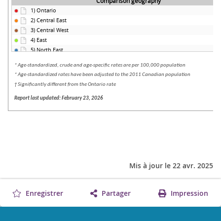
Mis à jour le 22 avr. 2025
Enregistrer
Partager
Impression