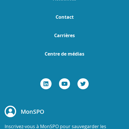
Contact
Carrières
Centre de médias
MonSPO
Inscrivez-vous à MonSPO pour sauvegarder les