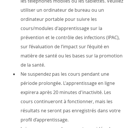
les téléphones mobiles ou les tablettes. Veuillez
utiliser un ordinateur de bureau ou un
ordinateur portable pour suivre les
cours/modules d'apprentissage sur la
prévention et le contrôle des infections (IPAC),
sur l’évaluation de l’impact sur l’équité en
matière de santé ou les bases sur la promotion
de la santé.
Ne suspendez pas les cours pendant une
période prolongée. L'apprentissage en ligne
expirera après 20 minutes d'inactivité. Les
cours continueront à fonctionner, mais les
résultats ne seront pas enregistrés dans votre
profil d’apprentissage.