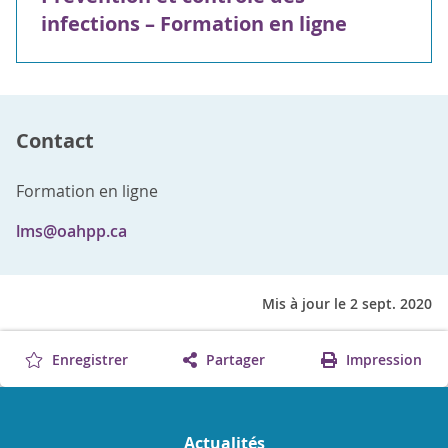
infections – Formation en ligne
Contact
Formation en ligne
lms@oahpp.ca
Mis à jour le 2 sept. 2020
Enregistrer
Partager
Impression
Actualités