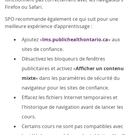
Firefox ou Safari.
SPO recommande également ce qui suit pour une
meilleure expérience d’apprentissage :
Ajoutez «
lms.publichealthontario.ca
» aux
sites de confiance.
Désactivez les bloqueurs de fenêtres
publicitaires et activez «
Afficher un contenu
mixte
» dans les paramètres de sécurité du
navigateur pour les sites de confiance.
Effacez les fichiers Internet temporaires et
l'historique de navigation avant de lancer les
cours.
Certains cours ne sont pas compatibles avec