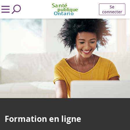
Se
connecter
Formation en ligne