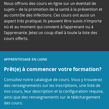
Nous offrons des cours en ligne sur un éventail de
sujets – de la promotion de la santé à la prévention et
au contrôle des infections. Ces cours ont aussi un
aspect très pratique; ils peuvent être suivis n’importe
où et au moment qui convient à l’apprenant ou à
l’apprenante. Jetez un coup d’œil à toute la liste des
cours offerts.
APPRENTISSAGE EN LIGNE
Prêt(e) à commencer votre formation?
Consultez notre catalogue de cours. Vous y trouverez
des renseignements sur les inscriptions, une liste de
nos cours, leur description et la configuration requise,
ainsi que des renseignements sur le téléchargement
des cours.