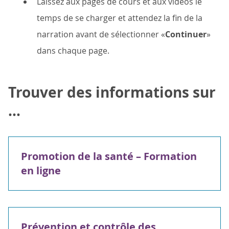
Laissez aux pages de cours et aux vidéos le
temps de se charger et attendez la fin de la
narration avant de sélectionner «
Continuer
»
dans chaque page.
Trouver des informations sur
...
Promotion de la santé – Formation
en ligne
Prévention et contrôle des