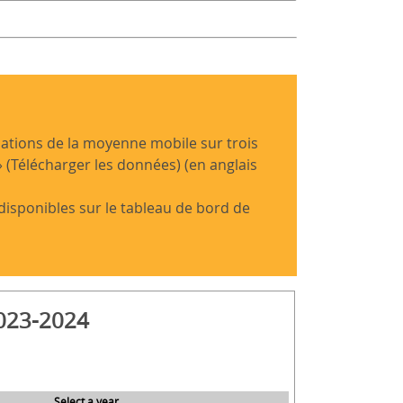
mations de la moyenne mobile sur trois
 (Télécharger les données) (en anglais
disponibles sur le tableau de bord de