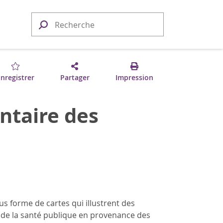
nregistrer
Partager
Impression
ntaire des
s forme de cartes qui illustrent des
 de la santé publique en provenance des