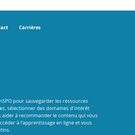
act
Carrières
onSPO pour sauvegarder les ressources
s, sélectionner des domaines d'intérêt
 aider à recommander le contenu qui vous
ccéder à l'apprentissage en ligne et vous
tins.