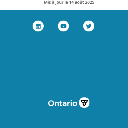
Mis à jour le 14 août 2025