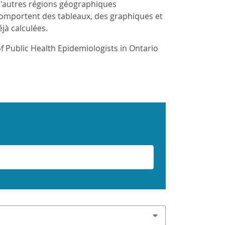
 d'autres régions géographiques
comportent des tableaux, des graphiques et
jà calculées.
f Public Health Epidemiologists in Ontario