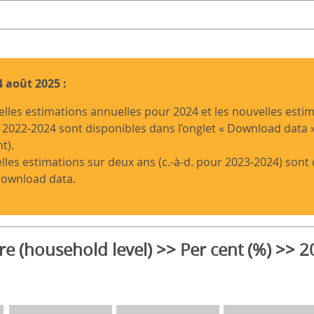
 août 2025 :
lles estimations annuelles pour 2024 et les nouvelles esti
2022-2024 sont disponibles dans l’onglet « Download data »
t).
les estimations sur deux ans (c.-à-d. pour 2023-2024) sont 
Download data.