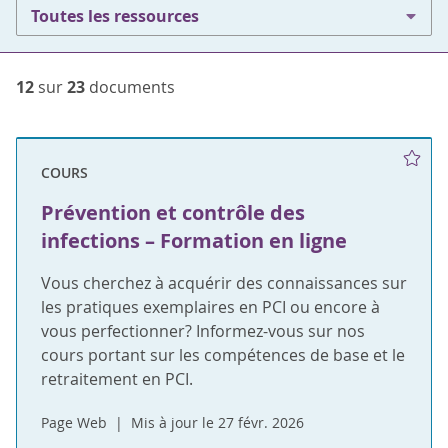
Toutes les ressources
12
sur
23
documents
COURS
Prévention et contrôle des
infections – Formation en ligne
Vous cherchez à acquérir des connaissances sur
les pratiques exemplaires en PCI ou encore à
vous perfectionner? Informez-vous sur nos
cours portant sur les compétences de base et le
retraitement en PCI.
Page Web
Mis à jour le 27 févr. 2026