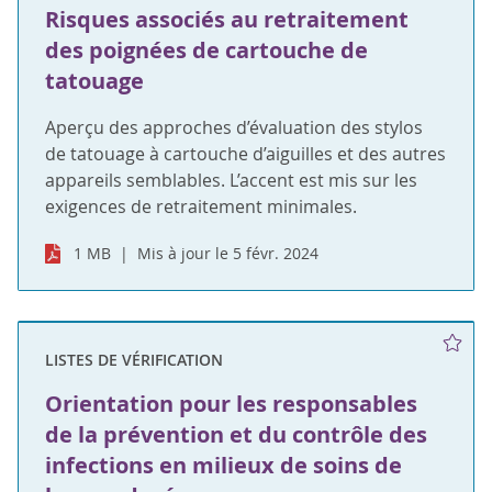
Risques associés au retraitement
des poignées de cartouche de
tatouage
Aperçu des approches d’évaluation des stylos
de tatouage à cartouche d’aiguilles et des autres
appareils semblables. L’accent est mis sur les
exigences de retraitement minimales.
1 MB
Mis à jour le 5 févr. 2024
LISTES DE VÉRIFICATION
Orientation pour les responsables
de la prévention et du contrôle des
infections en milieux de soins de