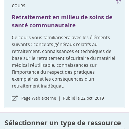
COURS
Retraitement en milieu de soins de
santé communautaire
Ce cours vous familiarisera avec les éléments
suivants : concepts généraux relatifs au
retraitement, connaissances et techniques de
base sur le retraitement sécuritaire du matériel
médical réutilisable, connaissances sur
l’importance du respect des pratiques
exemplaires et les conséquences d’un
retraitement inadéquat.
Page Web externe
Publié le 22 oct. 2019
Sélectionner un type de ressource