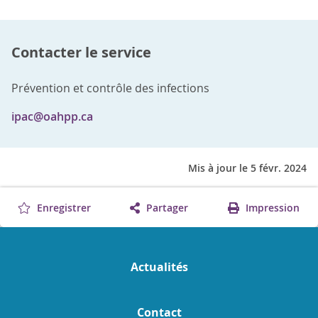
Contacter le service
Prévention et contrôle des infections
ipac@oahpp.ca
Mis à jour le 5 févr. 2024
Enregistrer
Partager
Impression
Actualités
Contact