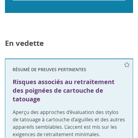
En vedette
RÉSUMÉ DE PREUVES PERTINENTES
Risques associés au retraitement
des poignées de cartouche de
tatouage
Aperçu des approches d’évaluation des stylos
de tatouage à cartouche d’aiguilles et des autres
appareils semblables. L’accent est mis sur les
exigences de retraitement minimales.