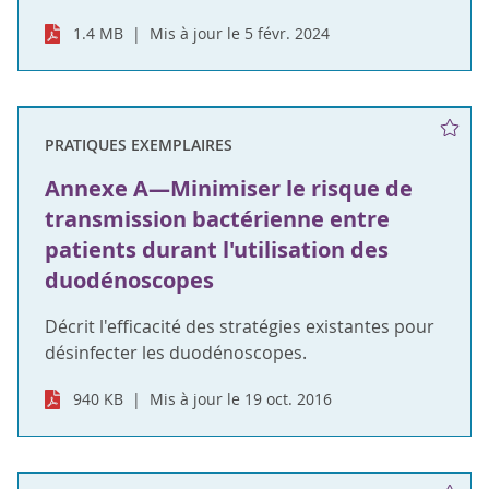
1.4 MB
Mis à jour le 5 févr. 2024
PRATIQUES EXEMPLAIRES
Annexe A—Minimiser le risque de
transmission bactérienne entre
patients durant l'utilisation des
duodénoscopes
Décrit l'efficacité des stratégies existantes pour
désinfecter les duodénoscopes.
940 KB
Mis à jour le 19 oct. 2016