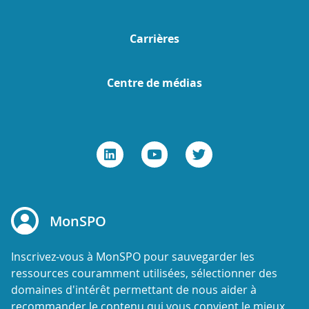
Carrières
Centre de médias
MonSPO
Inscrivez-vous à MonSPO pour sauvegarder les
ressources couramment utilisées, sélectionner des
domaines d'intérêt permettant de nous aider à
recommander le contenu qui vous convient le mieux,