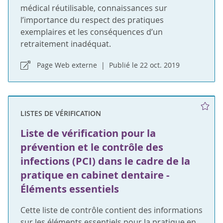
médical réutilisable, connaissances sur
l’importance du respect des pratiques
exemplaires et les conséquences d’un
retraitement inadéquat.
Page Web externe
Publié le 22 oct. 2019
LISTES DE VÉRIFICATION
Liste de vérification pour la
prévention et le contrôle des
infections (PCI) dans le cadre de la
pratique en cabinet dentaire -
Éléments essentiels
Cette liste de contrôle contient des informations
sur les éléments essentiels pour la pratique en