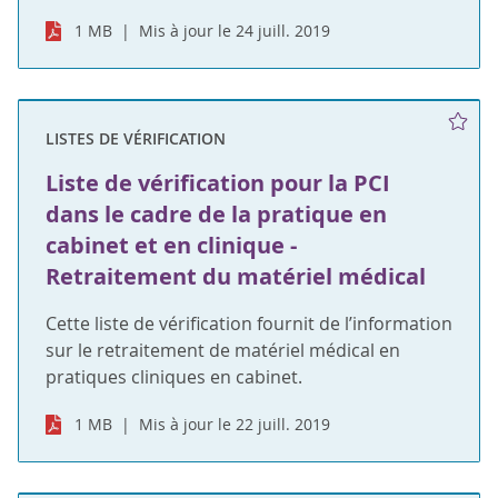
1 MB
Mis à jour le 24 juill. 2019
LISTES DE VÉRIFICATION
Liste de vérification pour la PCI
dans le cadre de la pratique en
cabinet et en clinique -
Retraitement du matériel médical
Cette liste de vérification fournit de l’information
sur le retraitement de matériel médical en
pratiques cliniques en cabinet.
1 MB
Mis à jour le 22 juill. 2019