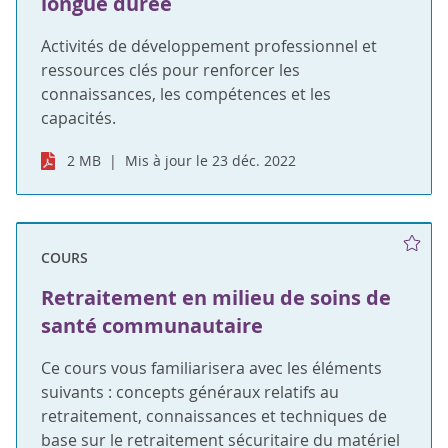
longue durée
Activités de développement professionnel et
ressources clés pour renforcer les
connaissances, les compétences et les
capacités.
2 MB
Mis à jour le 23 déc. 2022
COURS
Retraitement en milieu de soins de
santé communautaire
Ce cours vous familiarisera avec les éléments
suivants : concepts généraux relatifs au
retraitement, connaissances et techniques de
base sur le retraitement sécuritaire du matériel