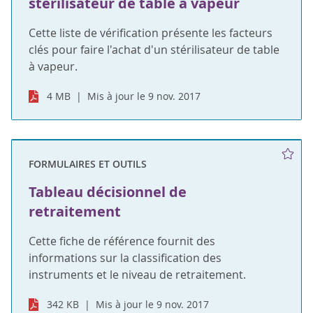
stérilisateur de table à vapeur
Cette liste de vérification présente les facteurs
clés pour faire l'achat d'un stérilisateur de table
à vapeur.
4 MB
Mis à jour le 9 nov. 2017
FORMULAIRES ET OUTILS
Tableau décisionnel de
retraitement
Cette fiche de référence fournit des
informations sur la classification des
instruments et le niveau de retraitement.
342 KB
Mis à jour le 9 nov. 2017