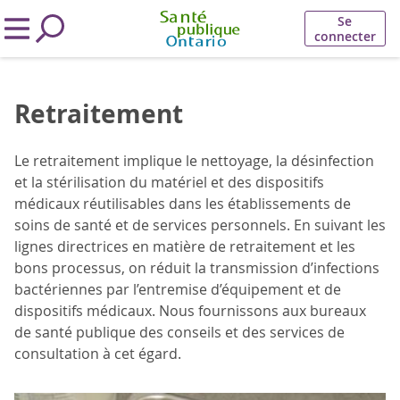
Se
connecter
Retraitement
Le retraitement implique le nettoyage, la désinfection
et la stérilisation du matériel et des dispositifs
médicaux réutilisables dans les établissements de
soins de santé et de services personnels. En suivant les
lignes directrices en matière de retraitement et les
bons processus, on réduit la transmission d’infections
bactériennes par l’entremise d’équipement et de
dispositifs médicaux. Nous fournissons aux bureaux
de santé publique des conseils et des services de
consultation à cet égard.