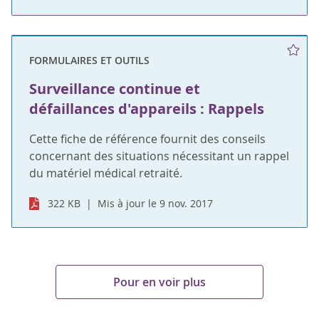
FORMULAIRES ET OUTILS
Surveillance continue et
défaillances d'appareils : Rappels
Cette fiche de référence fournit des conseils
concernant des situations nécessitant un rappel
du matériel médical retraité.
322 KB
Mis à jour le 9 nov. 2017
Pour en voir plus