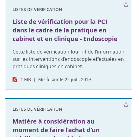
LISTES DE VÉRIFICATION
Liste de vérification pour la PCI
dans le cadre de la pratique en
cabinet et en clinique - Endoscopie
Cette liste de vérification fournit de l’information
sur les interventions d’endoscopie effectuées en
pratiques cliniques en cabinet.
1 MB
Mis à jour le 22 juill. 2019
LISTES DE VÉRIFICATION
Matière à considération au
moment de faire l’achat d’un