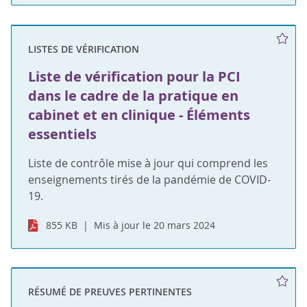
LISTES DE VÉRIFICATION
Liste de vérification pour la PCI
dans le cadre de la pratique en
cabinet et en clinique - Éléments
essentiels
Liste de contrôle mise à jour qui comprend les
enseignements tirés de la pandémie de COVID-
19.
855 KB
Mis à jour le 20 mars 2024
RÉSUMÉ DE PREUVES PERTINENTES