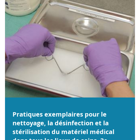
Pratiques exemplaires pour le
nettoyage, la désinfection et la
stérilisation du matériel médical