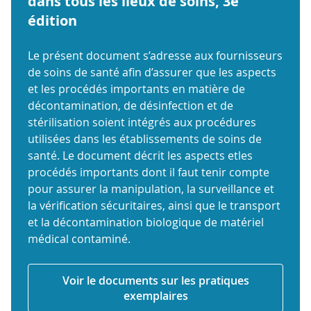
dans tous les lieux de soins, 3e
édition
Le présent document s’adresse aux fournisseurs
de soins de santé afin d’assurer que les aspects
et les procédés importants en matière de
décontamination, de désinfection et de
stérilisation soient intégrés aux procédures
utilisées dans les établissements de soins de
santé. Le document décrit les aspects etles
procédés importants dont il faut tenir compte
pour assurer la manipulation, la surveillance et
la vérification sécuritaires, ainsi que le transport
et la décontamination biologique de matériel
médical contaminé.
Voir le documents sur les pratiques
exemplaires