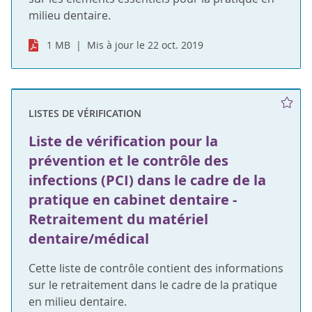
milieu dentaire.
1 MB
Mis à jour le 22 oct. 2019
LISTES DE VÉRIFICATION
Liste de vérification pour la
prévention et le contrôle des
infections (PCI) dans le cadre de la
pratique en cabinet dentaire -
Retraitement du matériel
dentaire/médical
Cette liste de contrôle contient des informations
sur le retraitement dans le cadre de la pratique
en milieu dentaire.