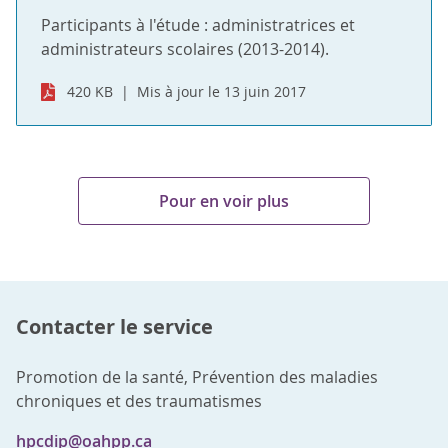
Participants à l'étude : administratrices et
administrateurs scolaires (2013-2014).
420 KB
Mis à jour le 13 juin 2017
Pour en voir plus
Contacter le service
Promotion de la santé, Prévention des maladies
chroniques et des traumatismes
hpcdip@oahpp.ca