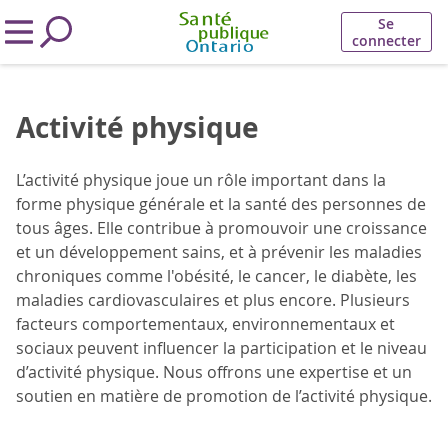
Se
connecter
Activité physique
L’activité physique joue un rôle important dans la
forme physique générale et la santé des personnes de
tous âges. Elle contribue à promouvoir une croissance
et un développement sains, et à prévenir les maladies
chroniques comme l'obésité, le cancer, le diabète, les
maladies cardiovasculaires et plus encore. Plusieurs
facteurs comportementaux, environnementaux et
sociaux peuvent influencer la participation et le niveau
d’activité physique. Nous offrons une expertise et un
soutien en matière de promotion de l’activité physique.