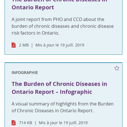
Ontario Report
A joint report from PHO and CCO about the
burden of chronic diseases and chronic disease
risk factors in Ontario.
2 MB
Mis à jour le 19 juill. 2019
INFOGRAPHIE
The Burden of Chronic Diseases in
Ontario Report – Infographic
A visual summary of highlights from the Burden
of Chronic Diseases in Ontario Report.
714 KB
Mis à jour le 19 juill. 2019