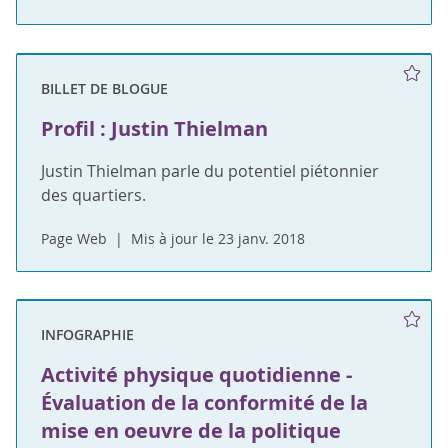
BILLET DE BLOGUE
Profil : Justin Thielman
Justin Thielman parle du potentiel piétonnier
des quartiers.
Page Web
Mis à jour le 23 janv. 2018
INFOGRAPHIE
Activité physique quotidienne -
Évaluation de la conformité de la
mise en oeuvre de la politique