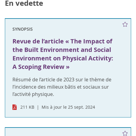
En vedette
SYNOPSIS
Revue de l’article « The Impact of
the Built Environment and Social
Environment on Physical Activity:
A Scoping Review »
Résumé de l’article de 2023 sur le thème de
l’incidence des milieux bâtis et sociaux sur
l’activité physique.
211 KB
Mis à jour le 25 sept. 2024