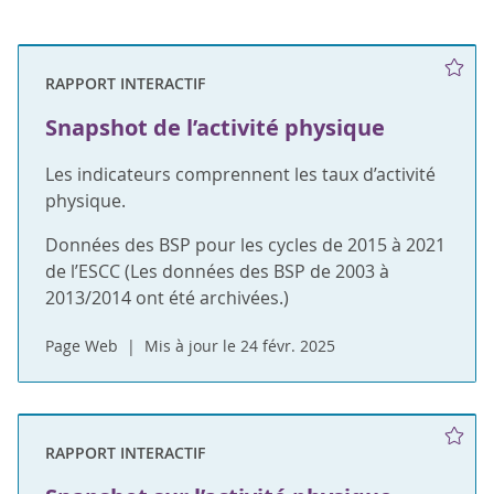
RAPPORT INTERACTIF
Snapshot de l’activité physique
Les indicateurs comprennent les taux d’activité
physique.
Données des BSP pour les cycles de 2015 à 2021
de l’ESCC (Les données des BSP de 2003 à
2013/2014 ont été archivées.)
Page Web
Mis à jour le 24 févr. 2025
RAPPORT INTERACTIF