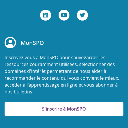
MonSPO
Inscrivez-vous à MonSPO pour sauvegarder les
ressources couramment utilisées, sélectionner des
domaines d'intérêt permettant de nous aider à
recommander le contenu qui vous convient le mieux,
accéder à l'apprentissage en ligne et vous abonner à
nos bulletins.
S'inscrire à MonSPO