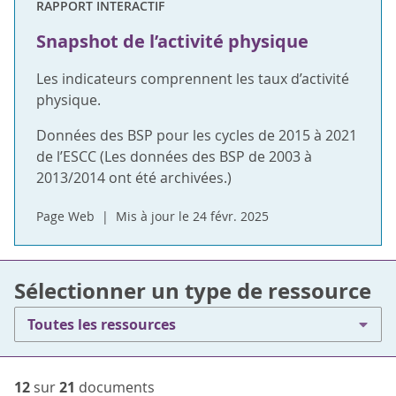
RAPPORT INTERACTIF
Snapshot de l’activité physique
Les indicateurs comprennent les taux d’activité
physique.
Données des BSP pour les cycles de 2015 à 2021
de l’ESCC (Les données des BSP de 2003 à
2013/2014 ont été archivées.)
Page Web
Mis à jour le 24 févr. 2025
Sélectionner un type de ressource
Toutes les ressources
12
sur
21
documents