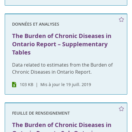
DONNÉES ET ANALYSES
The Burden of Chronic Diseases in
Ontario Report – Supplementary
Tables
Data related to estimates from the Burden of
Chronic Diseases in Ontario Report.
103 KB
Mis à jour le 19 juill. 2019
FEUILLE DE RENSEIGNEMENT
The Burden of Chronic Diseases in