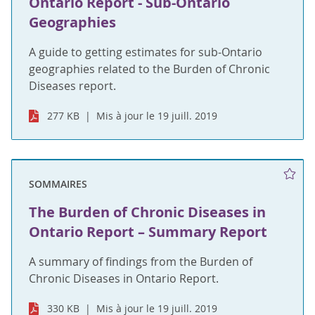
Ontario Report - Sub-Ontario
Geographies
A guide to getting estimates for sub-Ontario
geographies related to the Burden of Chronic
Diseases report.
277 KB
Mis à jour le 19 juill. 2019
SOMMAIRES
The Burden of Chronic Diseases in
Ontario Report – Summary Report
A summary of findings from the Burden of
Chronic Diseases in Ontario Report.
330 KB
Mis à jour le 19 juill. 2019