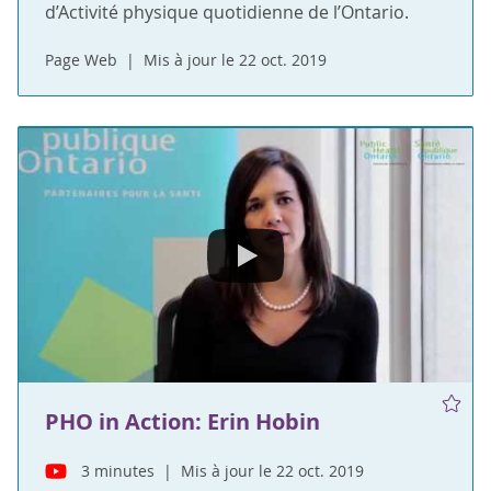
d’Activité physique quotidienne de l’Ontario.
Page Web
Mis à jour le 22 oct. 2019
PHO in Action: Erin Hobin
3 minutes
Mis à jour le 22 oct. 2019