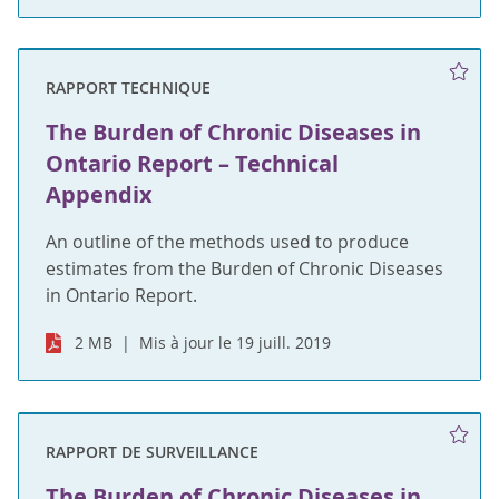
RAPPORT TECHNIQUE
The Burden of Chronic Diseases in
Ontario Report – Technical
Appendix
An outline of the methods used to produce
estimates from the Burden of Chronic Diseases
in Ontario Report.
2 MB
Mis à jour le 19 juill. 2019
RAPPORT DE SURVEILLANCE
The Burden of Chronic Diseases in