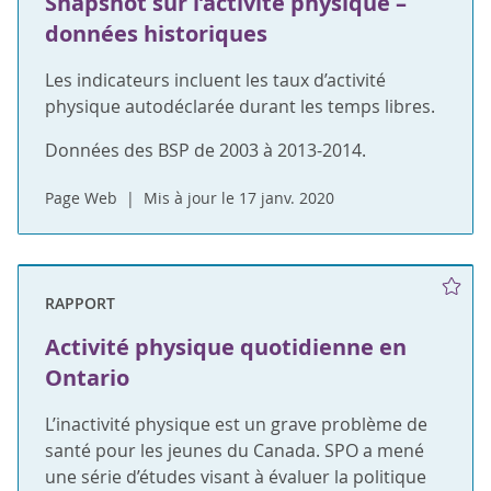
Snapshot sur l’activité physique –
données historiques
Les indicateurs incluent les taux d’activité
physique autodéclarée durant les temps libres.
Données des BSP de 2003 à 2013-2014.
Page Web
Mis à jour le 17 janv. 2020
RAPPORT
Activité physique quotidienne en
Ontario
L’inactivité physique est un grave problème de
santé pour les jeunes du Canada. SPO a mené
une série d’études visant à évaluer la politique