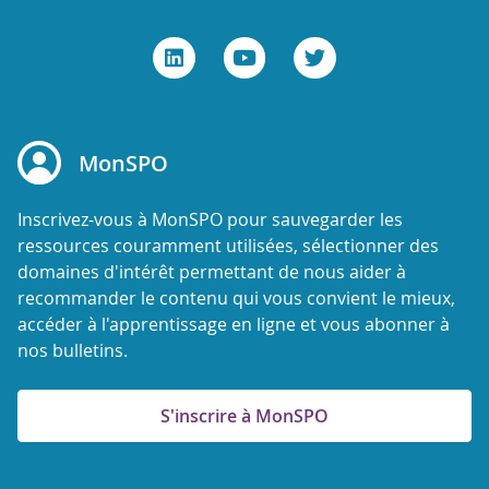
MonSPO
Inscrivez-vous à MonSPO pour sauvegarder les
ressources couramment utilisées, sélectionner des
domaines d'intérêt permettant de nous aider à
recommander le contenu qui vous convient le mieux,
accéder à l'apprentissage en ligne et vous abonner à
nos bulletins.
S'inscrire à MonSPO