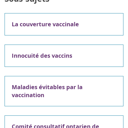
La couverture vaccinale
Innocuité des vaccins
Maladies évitables par la
vaccination
Comité consultatif ontarien de