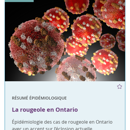
RÉSUMÉ ÉPIDÉMIOLOGIQUE
La rougeole en Ontario
Épidémiologie des cas de rougeole en Ontario
avec un accent sur l’éclosion actuelle.