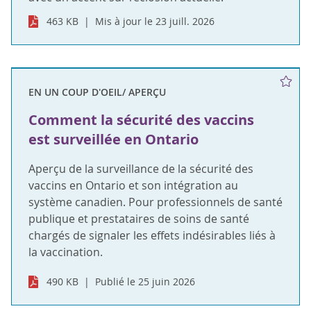
463 KB
Mis à jour le 23 juill. 2026
EN UN COUP D'OEIL/ APERÇU
Comment la sécurité des vaccins
est surveillée en Ontario
Aperçu de la surveillance de la sécurité des
vaccins en Ontario et son intégration au
système canadien. Pour professionnels de santé
publique et prestataires de soins de santé
chargés de signaler les effets indésirables liés à
la vaccination.
490 KB
Publié le 25 juin 2026