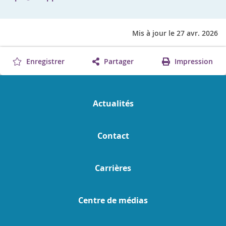
Mis à jour le 27 avr. 2026
Enregistrer
Partager
Impression
Actualités
Contact
Carrières
Centre de médias