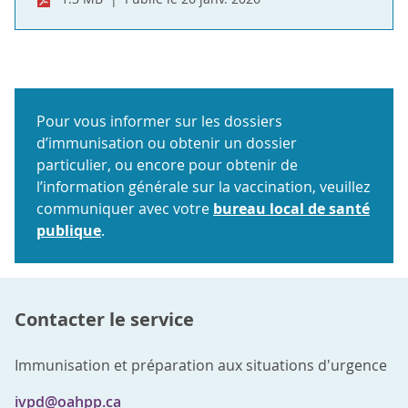
Pour vous informer sur les dossiers
d’immunisation ou obtenir un dossier
particulier, ou encore pour obtenir de
l’information générale sur la vaccination, veuillez
communiquer avec votre
bureau local de santé
publique
.
Contacter le service
Immunisation et préparation aux situations d'urgence
ivpd@oahpp.ca