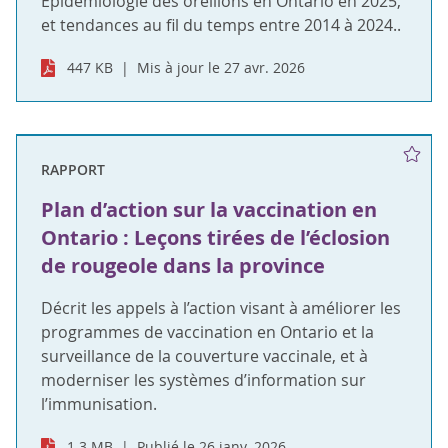
Épidémiologie des oreillons en Ontario en 2025,
et tendances au fil du temps entre 2014 à 2024..
447 KB
Mis à jour le 27 avr. 2026
RAPPORT
Plan d’action sur la vaccination en
Ontario : Leçons tirées de l’éclosion
de rougeole dans la province
Décrit les appels à l’action visant à améliorer les
programmes de vaccination en Ontario et la
surveillance de la couverture vaccinale, et à
moderniser les systèmes d’information sur
l’immunisation.
1.3 MB
Publié le 26 janv. 2026