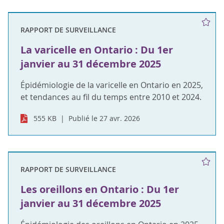
RAPPORT DE SURVEILLANCE
La varicelle en Ontario : Du 1er
janvier au 31 décembre 2025
Épidémiologie de la varicelle en Ontario en 2025,
et tendances au fil du temps entre 2010 et 2024.
555 KB
Publié le 27 avr. 2026
RAPPORT DE SURVEILLANCE
Les oreillons en Ontario : Du 1er
janvier au 31 décembre 2025