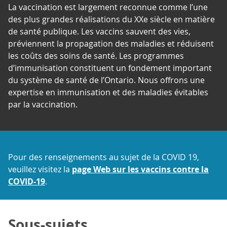
La vaccination est largement reconnue comme l’une
des plus grandes réalisations du XXe siècle en matière
de santé publique. Les vaccins sauvent des vies,
préviennent la propagation des maladies et réduisent
les coûts des soins de santé. Les programmes
d’immunisation constituent un fondement important
du système de santé de l’Ontario. Nous offrons une
expertise en immunisation et des maladies évitables
par la vaccination.
Pour des renseignements au sujet de la COVID 19,
veuillez visitez la
page Web sur les vaccins contre la
COVID-19
.
Sous-sujets