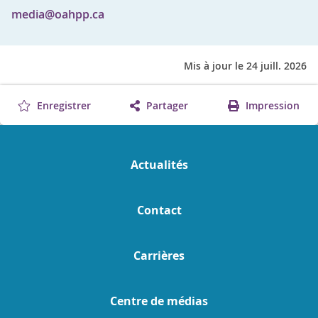
media@oahpp.ca
Mis à jour le 24 juill. 2026
Enregistrer
Partager
Impression
Actualités
Contact
Carrières
Centre de médias