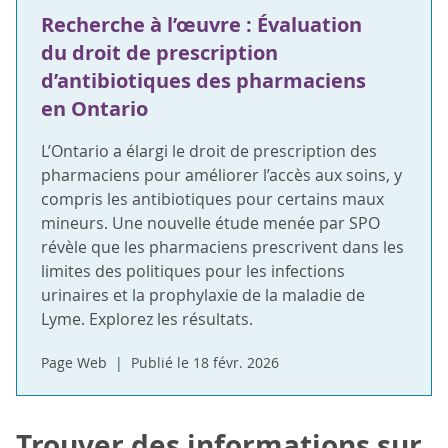
Recherche à l’œuvre : Évaluation
du droit de prescription
d’antibiotiques des pharmaciens
en Ontario
L’Ontario a élargi le droit de prescription des
pharmaciens pour améliorer l’accès aux soins, y
compris les antibiotiques pour certains maux
mineurs. Une nouvelle étude menée par SPO
révèle que les pharmaciens prescrivent dans les
limites des politiques pour les infections
urinaires et la prophylaxie de la maladie de
Lyme. Explorez les résultats.
Page Web
Publié le 18 févr. 2026
Trouver des informations sur