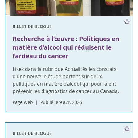
BILLET DE BLOGUE
Recherche à l’œuvre : Politiques en
matière d’alcool qui réduisent le
fardeau du cancer
Lisez dans la rubrique Actualités les constats
d’une nouvelle étude portant sur deux
politiques en matière d’alcool qui pourraient
prévenir les diagnostics de cancer au Canada.
Page Web
Publié le 9 avr. 2026
BILLET DE BLOGUE