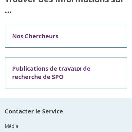
...
Nos Chercheurs
Publications de travaux de
recherche de SPO
Contacter le Service
Média