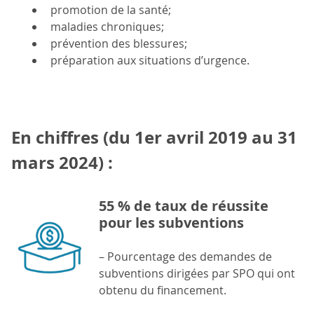
promotion de la santé;
maladies chroniques;
prévention des blessures;
préparation aux situations d’urgence.
En chiffres (du 1er avril 2019 au 31
mars 2024) :
55 % de taux de réussite
pour les subventions
– Pourcentage des demandes de
subventions dirigées par SPO qui ont
obtenu du financement.