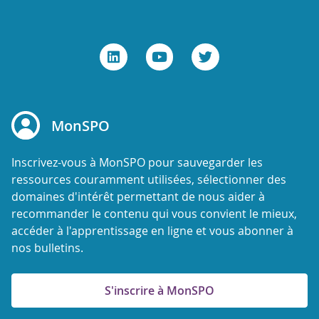
MonSPO
Inscrivez-vous à MonSPO pour sauvegarder les
ressources couramment utilisées, sélectionner des
domaines d'intérêt permettant de nous aider à
recommander le contenu qui vous convient le mieux,
accéder à l'apprentissage en ligne et vous abonner à
nos bulletins.
S'inscrire à MonSPO