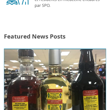
par SPO.
Featured News Posts