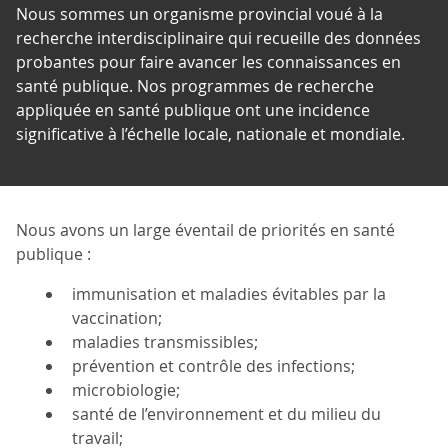
Nous sommes un organisme provincial voué à la
recherche interdisciplinaire qui recueille des données
probantes pour faire avancer les connaissances en
santé publique. Nos programmes de recherche
appliquée en santé publique ont une incidence
significative à l’échelle locale, nationale et mondiale.
Nous avons un large éventail de priorités en santé
publique :
immunisation et maladies évitables par la
vaccination;
maladies transmissibles;
prévention et contrôle des infections;
microbiologie;
santé de l’environnement et du milieu du
travail;