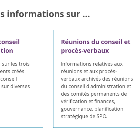
s informations sur ...
conseil
Réunions du conseil et
tion
procès-verbaux
sur les trois
Informations relatives aux
ents créés
réunions et aux procès-
conseil
verbaux archivés des réunions
 sur diverses
du conseil d'administration et
des comités permanents de
vérification et finances,
gouvernance, planification
stratégique de SPO.