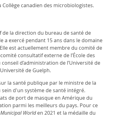
 Collège canadien des microbiologistes.
 de la direction du bureau de santé de
lle a exercé pendant 15 ans dans le domaine
. Elle est actuellement membre du comité de
omité consultatif externe de l’École des
conseil d’administration de l’Université de
Université de Guelph.
 la santé publique par le ministre de la
u sein d'un système de santé intégré.
dats de port de masque en Amérique du
ation parmi les meilleurs du pays. Pour ce
e
Municipal World
en 2021 et la médaille du