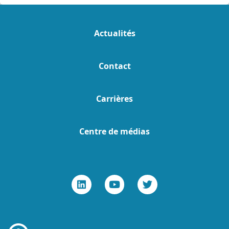
Actualités
Contact
Carrières
Centre de médias