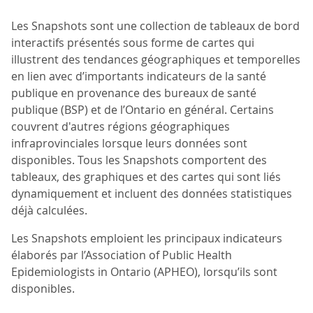
Les Snapshots sont une collection de tableaux de bord
interactifs présentés sous forme de cartes qui
illustrent des tendances géographiques et temporelles
en lien avec d’importants indicateurs de la santé
publique en provenance des bureaux de santé
publique (BSP) et de l’Ontario en général. Certains
couvrent d'autres régions géographiques
infraprovinciales lorsque leurs données sont
disponibles. Tous les Snapshots comportent des
tableaux, des graphiques et des cartes qui sont liés
dynamiquement et incluent des données statistiques
déjà calculées.
Les Snapshots emploient les principaux indicateurs
élaborés par l’Association of Public Health
Epidemiologists in Ontario (APHEO), lorsqu’ils sont
disponibles.