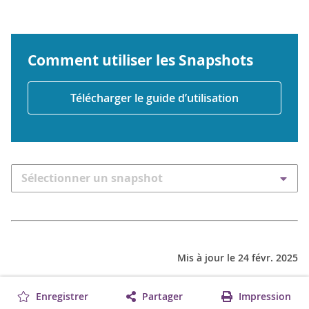
Comment utiliser les Snapshots
Télécharger le guide d’utilisation
Sélectionner un snapshot
Mis à jour le 24 févr. 2025
Enregistrer
Partager
Impression