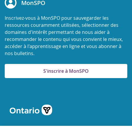
MonSPO
Inscrivez-vous à MonSPO pour sauvegarder les
ressources couramment utilisées, sélectionner des
domaines d'intérêt permettant de nous aider à
recommander le contenu qui vous convient le mieux,
accéder à l'apprentissage en ligne et vous abonner à
nos bulletins.
S'inscrire à MonSPO