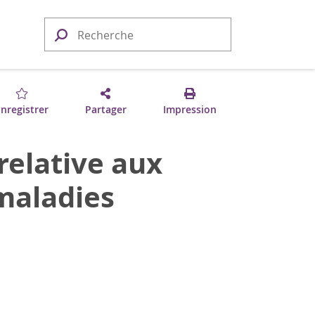
nregistrer
Partager
Impression
relative aux
 maladies