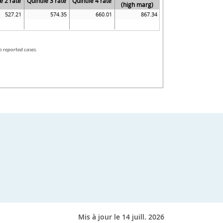
Mis à jour le 14 juill. 2026