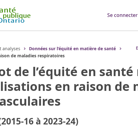
Se connecter
E
t analyses
Données sur l’équité en matière de santé
aison de maladies respiratoires
t de l’équité en santé 
lisations en raison de
asculaires
(2015-16 à 2023-24)