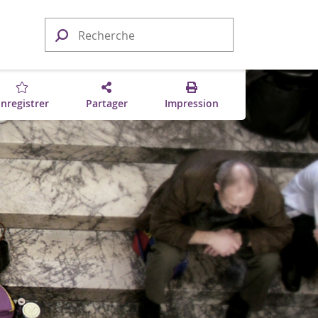
nregistrer
Partager
Impression