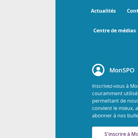
Actualités
Cont
Centre de médias
MonSPO
Inscrivez-vous à M
couramment utilisée
permettant de nous
convient le mieux, a
abonner à nos bulle
S'inscrire à 