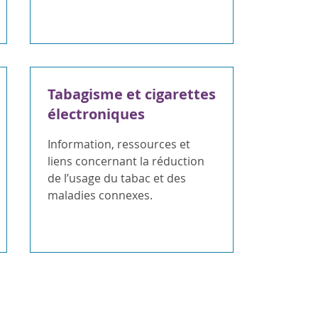
Tabagisme et cigarettes
électroniques
Information, ressources et
liens concernant la réduction
de l’usage du tabac et des
maladies connexes.