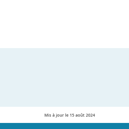
Mis à jour le 15 août 2024