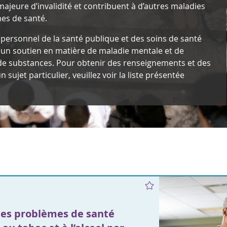
ajeure d’invalidité et contribuent à d’autres maladies
es de santé.
personnel de la santé publique et des soins de santé
 un soutien en matière de maladie mentale et de
 substances. Pour obtenir des renseignements et des
 sujet particulier, veuillez voir la liste présentée
e
des problèmes de santé