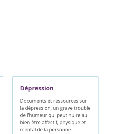
Dépression
Documents et ressources sur
la dépression, un grave trouble
de l’humeur qui peut nuire au
bien-être affectif, physique et
mental de la personne.