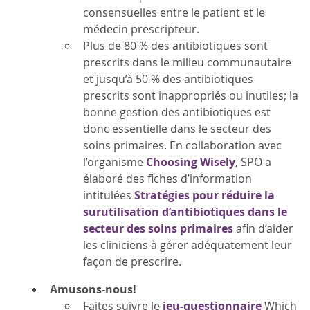
consensuelles entre le patient et le
médecin prescripteur.
Plus de 80 % des antibiotiques sont
prescrits dans le milieu communautaire
et jusqu’à 50 % des antibiotiques
prescrits sont inappropriés ou inutiles; la
bonne gestion des antibiotiques est
donc essentielle dans le secteur des
soins primaires. En collaboration avec
l’organisme
Choosing Wisely
, SPO a
élaboré des fiches d’information
intitulées
Stratégies pour réduire la
surutilisation d’antibiotiques dans le
secteur des soins primaires
afin d’aider
les cliniciens à gérer adéquatement leur
façon de prescrire.
Amusons-nous!
Faites suivre le
jeu-questionnaire
Which