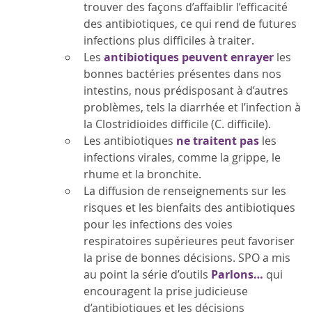
trouver des façons d’affaiblir l’efficacité
des antibiotiques, ce qui rend de futures
infections plus difficiles à traiter.
Les
antibiotiques peuvent enrayer
les
bonnes bactéries présentes dans nos
intestins, nous prédisposant à d’autres
problèmes, tels la diarrhée et l’infection à
la Clostridioides difficile (C. difficile).
Les antibiotiques
ne traitent pas
les
infections virales, comme la grippe, le
rhume et la bronchite.
La diffusion de renseignements sur les
risques et les bienfaits des antibiotiques
pour les infections des voies
respiratoires supérieures peut favoriser
la prise de bonnes décisions. SPO a mis
au point la série d’outils
Parlons…
qui
encouragent la prise judicieuse
d’antibiotiques et les décisions