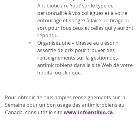
Antibiotic are You? sur le type de
personnalité à vos collègues et à votre
entourage et songez à faire un tirage au
sort pour tous ceux et celles qui y auront
répondu.
Organisez une « chasse au trésor »
assortie de prix pour trouver des
renseignements sur la gestion des
antimicrobiens dans le site Web de votre
hôpital ou clinique.
Pour obtenir de plus amples renseignements sur la
Semaine pour un bon usage des antimicrobiens au
Canada, consultez le site
www.infoantibio.ca
.