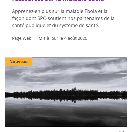
Apprenez-en plus sur la maladie Ebola et la
façon dont SPO soutient nos partenaires de la
santé publique et du système de santé.
Page Web
Mis à jour le 4 août 2026
Nouveau