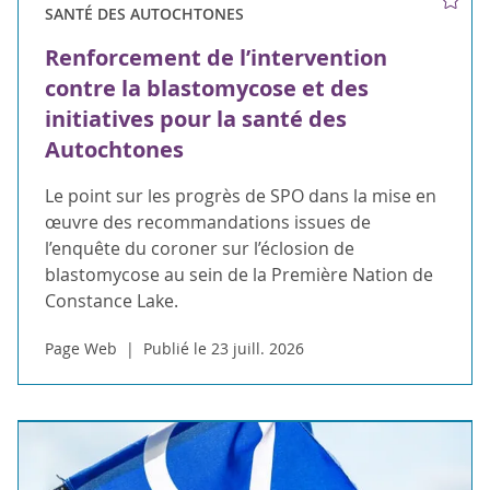
SANTÉ DES AUTOCHTONES
Renforcement de l’intervention
contre la blastomycose et des
initiatives pour la santé des
Autochtones
Le point sur les progrès de SPO dans la mise en
œuvre des recommandations issues de
l’enquête du coroner sur l’éclosion de
blastomycose au sein de la Première Nation de
Constance Lake.
Page Web
Publié le 23 juill. 2026