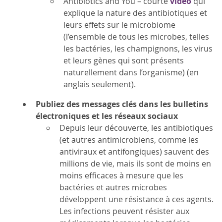
Antibiotics and You – courte
vidéo
qui
explique la nature des antibiotiques et
leurs effets sur le microbiome
(l’ensemble de tous les microbes, telles
les bactéries, les champignons, les virus
et leurs gènes qui sont présents
naturellement dans l’organisme) (en
anglais seulement).
Publiez des messages clés dans les bulletins
électroniques et les réseaux sociaux
Depuis leur découverte, les antibiotiques
(et autres antimicrobiens, comme les
antiviraux et antifongiques) sauvent des
millions de vie, mais ils sont de moins en
moins efficaces à mesure que les
bactéries et autres microbes
développent une résistance à ces agents.
Les infections peuvent résister aux