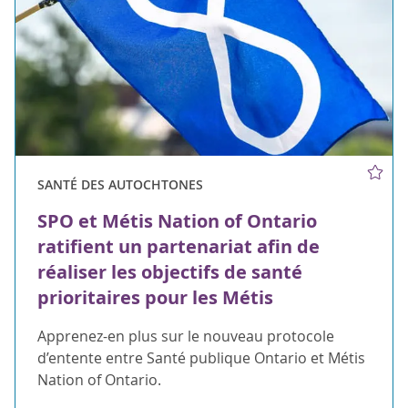
SANTÉ DES AUTOCHTONES
SPO et Métis Nation of Ontario
ratifient un partenariat afin de
réaliser les objectifs de santé
prioritaires pour les Métis
Apprenez-en plus sur le nouveau protocole
d’entente entre Santé publique Ontario et Métis
Nation of Ontario.