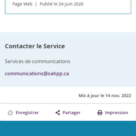
Page Web
Publié le 24 juin 2026
Contacter le Service
Services de communications
communications@oahpp.ca
Mis à jour le 14 nov. 2022
Enregistrer
Partager
Impression