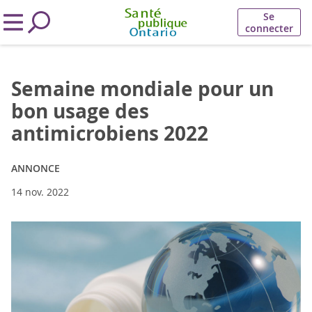
Se
connecter
Semaine mondiale pour un
bon usage des
antimicrobiens 2022
ANNONCE
14 nov. 2022