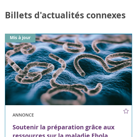
Billets d'actualités connexes
Mis à jour
ANNONCE
Soutenir la préparation grâce aux
ressources sur la maladie Ebola