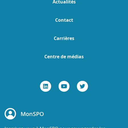
Actualités
Contact
Carrières
Centre de médias
MonSPO