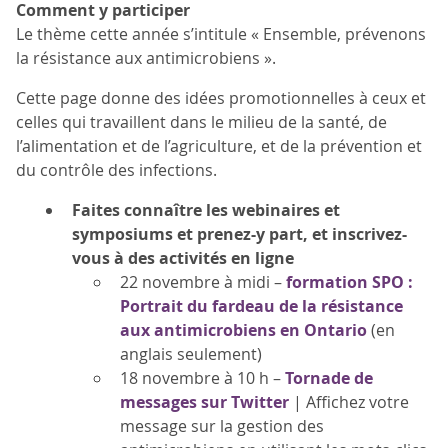
Comment y participer
Le thème cette année s’intitule « Ensemble, prévenons
la résistance aux antimicrobiens ».
Cette page donne des idées promotionnelles à ceux et
celles qui travaillent dans le milieu de la santé, de
l’alimentation et de l’agriculture, et de la prévention et
du contrôle des infections.
Faites connaître les webinaires et
symposiums et prenez-y part, et inscrivez-
vous à des activités en ligne
22 novembre à midi –
formation SPO :
Portrait du fardeau de la résistance
aux antimicrobiens en Ontario
(en
anglais seulement)
18 novembre à 10 h –
Tornade de
messages sur Twitter
| Affichez votre
message sur la gestion des