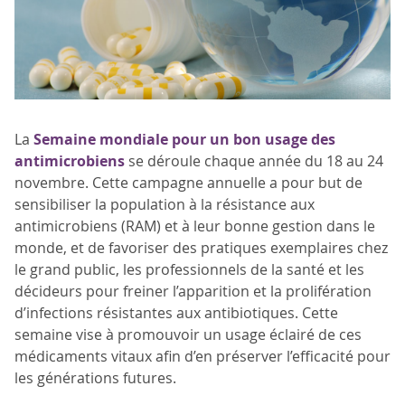
La
Semaine mondiale pour un bon usage des
antimicrobiens
se déroule chaque année du 18 au 24
novembre. Cette campagne annuelle a pour but de
sensibiliser la population à la résistance aux
antimicrobiens (RAM) et à leur bonne gestion dans le
monde, et de favoriser des pratiques exemplaires chez
le grand public, les professionnels de la santé et les
décideurs pour freiner l’apparition et la prolifération
d’infections résistantes aux antibiotiques. Cette
semaine vise à promouvoir un usage éclairé de ces
médicaments vitaux afin d’en préserver l’efficacité pour
les générations futures.