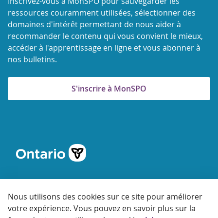
Inscrivez-vous à MonSPO pour sauvegarder les
ressources couramment utilisées, sélectionner des
domaines d'intérêt permettant de nous aider à
recommander le contenu qui vous convient le mieux,
accéder à l'apprentissage en ligne et vous abonner à
nos bulletins.
S'inscrire à MonSPO
Nous utilisons des cookies sur ce site pour améliorer
votre expérience. Vous pouvez en savoir plus sur la
© 2026 Agence ontarienne de protection et de promotion de