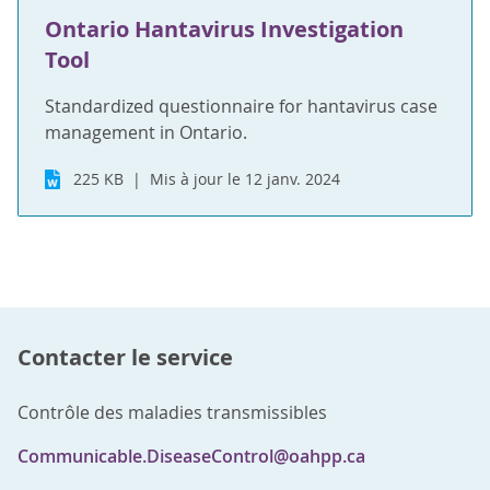
Ontario Hantavirus Investigation
Tool
Standardized questionnaire for hantavirus case
management in Ontario.
225 KB
Mis à jour le 12 janv. 2024
Contacter le service
Contrôle des maladies transmissibles
Communicable.DiseaseControl@oahpp.ca