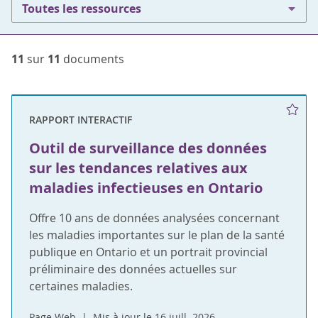
Toutes les ressources
11
sur
11
documents
RAPPORT INTERACTIF
Outil de surveillance des données
sur les tendances relatives aux
maladies infectieuses en Ontario
Offre 10 ans de données analysées concernant
les maladies importantes sur le plan de la santé
publique en Ontario et un portrait provincial
préliminaire des données actuelles sur
certaines maladies.
Page Web
Mis à jour le 16 juill. 2026