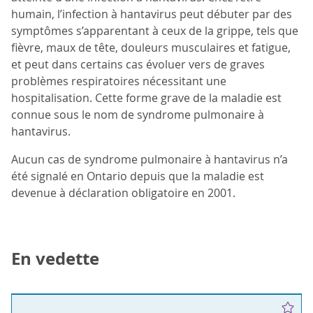
humain, l’infection à hantavirus peut débuter par des
symptômes s’apparentant à ceux de la grippe, tels que
fièvre, maux de tête, douleurs musculaires et fatigue,
et peut dans certains cas évoluer vers de graves
problèmes respiratoires nécessitant une
hospitalisation. Cette forme grave de la maladie est
connue sous le nom de syndrome pulmonaire à
hantavirus.
Aucun cas de syndrome pulmonaire à hantavirus n’a
été signalé en Ontario depuis que la maladie est
devenue à déclaration obligatoire en 2001.
En vedette