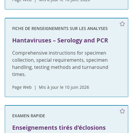
FICHE DE RENSEIGNEMENTS SUR LES ANALYSES
Hantaviruses – Serology and PCR
Comprehensive instructions for specimen
collection, special requirements, specimen
handling, testing methods and turnaround
times.
Page Web
Mis à jour le 10 juin 2026
EXAMEN RAPIDE
Enseignements tirés d’éclosions