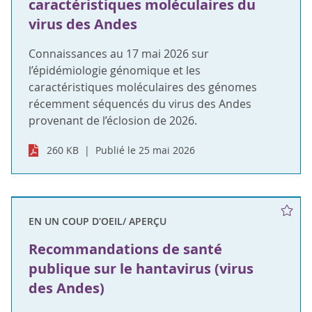
caractéristiques moléculaires du
virus des Andes
Connaissances au 17 mai 2026 sur
l’épidémiologie génomique et les
caractéristiques moléculaires des génomes
récemment séquencés du virus des Andes
provenant de l’éclosion de 2026.
260 KB
Publié le 25 mai 2026
EN UN COUP D'OEIL/ APERÇU
Recommandations de santé
publique sur le hantavirus (virus
des Andes)