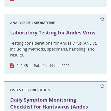
ANALYSE DE LABORATOIRE
Laboratory Testing for Andes Virus
Testing considerations for Andes virus (ANDV),
including methods, specimens, handling, and
results.
242 KB
Publié le 19 mai 2026
LISTES DE VÉRIFICATION
Daily Symptom Monitoring
Checklist for Hantavirus (Andes