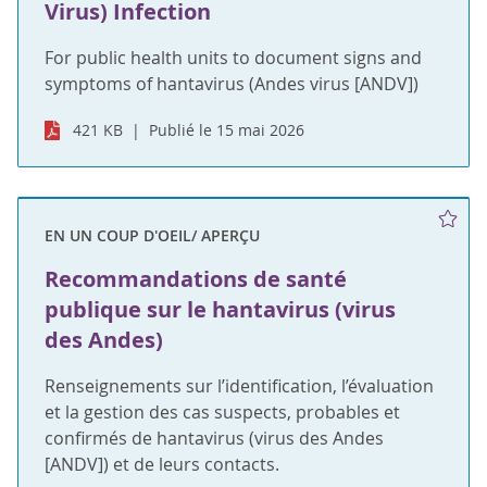
Virus) Infection
For public health units to document signs and
symptoms of hantavirus (Andes virus [ANDV])
421 KB
Publié le 15 mai 2026
EN UN COUP D'OEIL/ APERÇU
Recommandations de santé
publique sur le hantavirus (virus
des Andes)
Renseignements sur l’identification, l’évaluation
et la gestion des cas suspects, probables et
confirmés de hantavirus (virus des Andes
[ANDV]) et de leurs contacts.