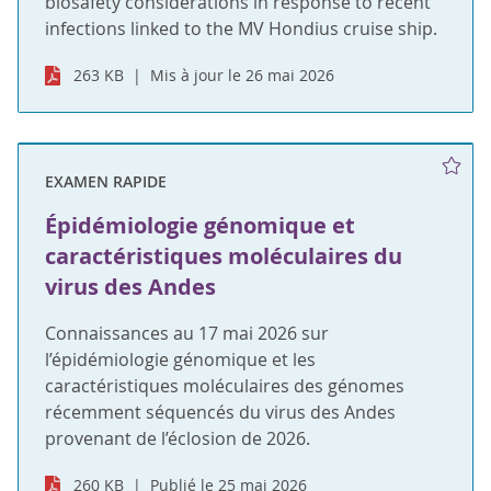
biosafety considerations in response to recent
infections linked to the MV Hondius cruise ship.
263 KB
Mis à jour le 26 mai 2026
EXAMEN RAPIDE
Épidémiologie génomique et
caractéristiques moléculaires du
virus des Andes
Connaissances au 17 mai 2026 sur
l’épidémiologie génomique et les
caractéristiques moléculaires des génomes
récemment séquencés du virus des Andes
provenant de l’éclosion de 2026.
260 KB
Publié le 25 mai 2026