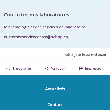
Contacter nos laboratoires
Microbiologie et des services de laboratoire
customerservicecentre@oahpp.ca
Mis à jour le 22 mai 2026
Enregistrer
Partager
Impression
Actualités
Contact