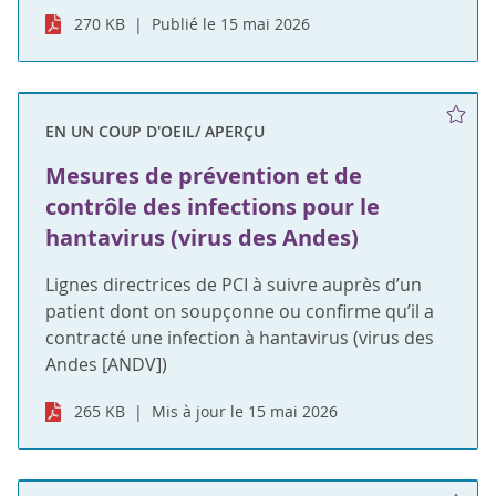
270 KB
Publié le 15 mai 2026
EN UN COUP D'OEIL/ APERÇU
Mesures de prévention et de
contrôle des infections pour le
hantavirus (virus des Andes)
Lignes directrices de PCI à suivre auprès d’un
patient dont on soupçonne ou confirme qu’il a
contracté une infection à hantavirus (virus des
Andes [ANDV])
265 KB
Mis à jour le 15 mai 2026