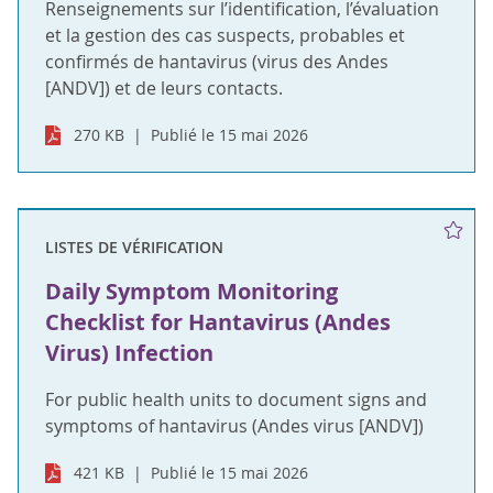
Renseignements sur l’identification, l’évaluation
et la gestion des cas suspects, probables et
confirmés de hantavirus (virus des Andes
[ANDV]) et de leurs contacts.
270 KB
Publié le 15 mai 2026
LISTES DE VÉRIFICATION
Daily Symptom Monitoring
Checklist for Hantavirus (Andes
Virus) Infection
For public health units to document signs and
symptoms of hantavirus (Andes virus [ANDV])
421 KB
Publié le 15 mai 2026