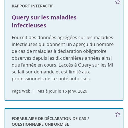
RAPPORT INTERACTIF
Query sur les maladies
infectieuses
Fournit des données agrégées sur les maladies
infectieuses qui donnent un aperçu du nombre
de cas de maladies à déclaration obligatoire
observés depuis les dix dernières années ainsi
que l’année en cours. L’accès à Query sur les MI
se fait sur demande et est limité aux
professionnels de la santé autorisés.
Page Web
Mis à jour le 16 janv. 2026
FORMULAIRE DE DÉCLARATION DE CAS /
QUESTIONNAIRE UNIFORMISÉ