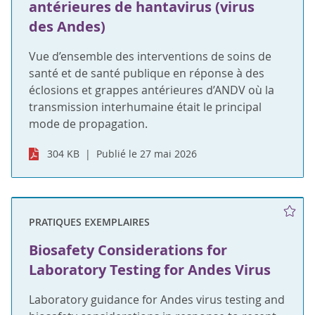
antérieures de hantavirus (virus
des Andes)
Vue d’ensemble des interventions de soins de
santé et de santé publique en réponse à des
éclosions et grappes antérieures d’ANDV où la
transmission interhumaine était le principal
mode de propagation.
304 KB
Publié le 27 mai 2026
PRATIQUES EXEMPLAIRES
Biosafety Considerations for
Laboratory Testing for Andes Virus
Laboratory guidance for Andes virus testing and