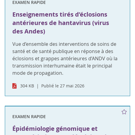
EXAMEN RAPIDE
Enseignements tirés d’éclosions
antérieures de hantavirus (virus
des Andes)
Vue d’ensemble des interventions de soins de
santé et de santé publique en réponse à des
éclosions et grappes antérieures d’ANDV où la
transmission interhumaine était le principal
mode de propagation.
304 KB
Publié le 27 mai 2026
EXAMEN RAPIDE
Épidémiologie génomique et