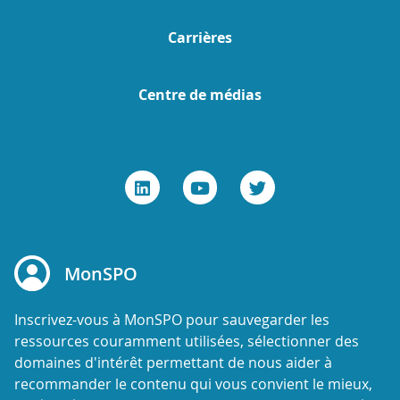
Carrières
Centre de médias
MonSPO
Inscrivez-vous à MonSPO pour sauvegarder les
ressources couramment utilisées, sélectionner des
domaines d'intérêt permettant de nous aider à
recommander le contenu qui vous convient le mieux,