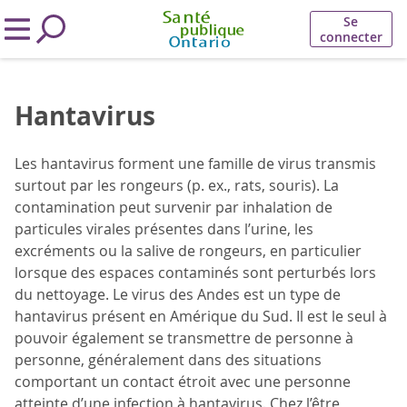
Se
connecter
Hantavirus
Les hantavirus forment une famille de virus transmis
surtout par les rongeurs (p. ex., rats, souris). La
contamination peut survenir par inhalation de
particules virales présentes dans l’urine, les
excréments ou la salive de rongeurs, en particulier
lorsque des espaces contaminés sont perturbés lors
du nettoyage. Le virus des Andes est un type de
hantavirus présent en Amérique du Sud. Il est le seul à
pouvoir également se transmettre de personne à
personne, généralement dans des situations
comportant un contact étroit avec une personne
atteinte d’une infection à hantavirus. Chez l’être