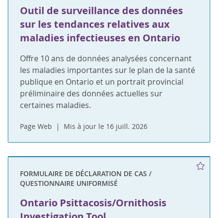
Outil de surveillance des données
sur les tendances relatives aux
maladies infectieuses en Ontario
Offre 10 ans de données analysées concernant
les maladies importantes sur le plan de la santé
publique en Ontario et un portrait provincial
préliminaire des données actuelles sur
certaines maladies.
Page Web
Mis à jour le 16 juill. 2026
FORMULAIRE DE DÉCLARATION DE CAS /
QUESTIONNAIRE UNIFORMISÉ
Ontario Psittacosis/Ornithosis
Investigation Tool