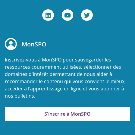
MonSPO
Inscrivez-vous à MonSPO pour sauvegarder les
ressources couramment utilisées, sélectionner des
domaines d'intérêt permettant de nous aider à
recommander le contenu qui vous convient le mieux,
accéder à l'apprentissage en ligne et vous abonner à
nos bulletins.
S'inscrire à MonSPO