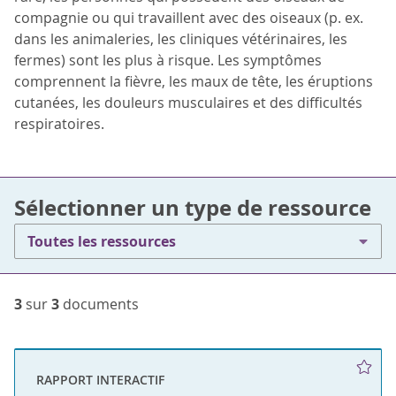
compagnie ou qui travaillent avec des oiseaux (p. ex.
dans les animaleries, les cliniques vétérinaires, les
fermes) sont les plus à risque. Les symptômes
comprennent la fièvre, les maux de tête, les éruptions
cutanées, les douleurs musculaires et des difficultés
respiratoires.
Sélectionner un type de ressource
Toutes les ressources
3
sur
3
documents
RAPPORT INTERACTIF