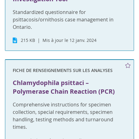
Standardized questionnaire for
psittacosis/ornithosis case management in
Ontario.
215 KB
Mis à jour le 12 janv. 2024
FICHE DE RENSEIGNEMENTS SUR LES ANALYSES
Chlamydophila psittaci –
Polymerase Chain Reaction (PCR)
Comprehensive instructions for specimen
collection, special requirements, specimen
handling, testing methods and turnaround
times.