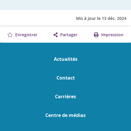
Mis à jour le 13 déc. 2024
Enregistrer
Partager
Impression
Actualités
Contact
Carrières
Centre de médias