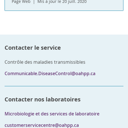
Page Web
Mis à jour le 20 juill. 2020
Contacter le service
Contrôle des maladies transmissibles
Communicable.DiseaseControl@oahpp.ca
Contacter nos laboratoires
Microbiologie et des services de laboratoire
customerservicecentre@oahpp.ca