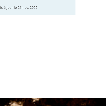
is à jour le 21 nov. 2025