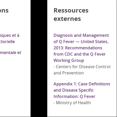
ons
Ressources
externes
iques et à
Diagnosis and Management
torielle
of Q Fever — United States,
2013: Recommendations
mentale et
from CDC and the Q Fever
Working Group
-
Centers for Disease Control
and Prevention
Appendix 1: Case Definitions
and Disease Specific
Information: Q Fever
-
Ministry of Health