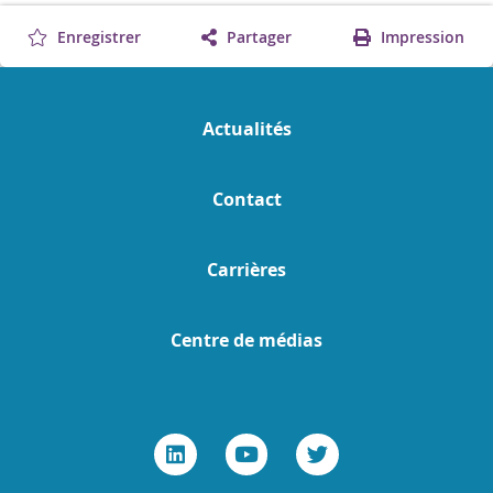
Enregistrer
Partager
Impression
Actualités
Contact
Carrières
Centre de médias