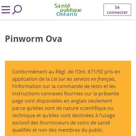
Se
connecter
Pinworm Ova
Conformément au Règl. de l’Ont. 671/92 pris en
application de la
Loi sur les services en français
,
l’information sur la commande de tests et les
instructions connexes fournies sur la présente
page sont disponibles en anglais seulement
parce qu’elles sont de nature scientifique ou
technique et qu’elles sont destinées à l’usage
exclusif des fournisseurs de soins de santé
qualifiés et non des membres du public.