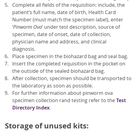
Complete all fields of the requisition: include, the
patient’s full name, date of birth, Health Card
Number (must match the specimen label), enter
‘
Pinworm Ova
’ under test description, source of
specimen, date of onset, date of collection,
physician name and address, and clinical
diagnosis.
Place specimen in the biohazard bag and seal bag.
Insert the completed requisition in the pocket on
the outside of the sealed biohazard bag.
After collection, specimen should be transported to
the laboratory as soon as possible.
For further information about pinworm ova
specimen collection rand testing refer to the
Test
Directory Index
.
Storage of unused kits: