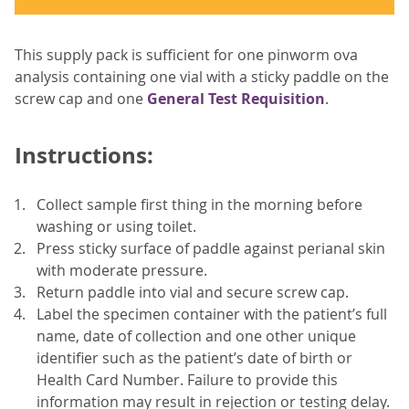
This supply pack is sufficient for one pinworm ova
analysis containing one vial with a sticky paddle on the
screw cap and one
General Test Requisition
.
Instructions:
Collect sample first thing in the morning before
washing or using toilet.
Press sticky surface of paddle against perianal skin
with moderate pressure.
Return paddle into vial and secure screw cap.
Label the specimen container with the patient’s full
name, date of collection and one other unique
identifier such as the patient’s date of birth or
Health Card Number. Failure to provide this
information may result in rejection or testing delay.