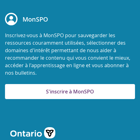
MonSPO
Inscrivez-vous à MonSPO pour sauvegarder les
ressources couramment utilisées, sélectionner des
domaines d'intérêt permettant de nous aider à
recommander le contenu qui vous convient le mieux,
accéder à l'apprentissage en ligne et vous abonner à
nos bulletins.
S'inscrire à MonSPO