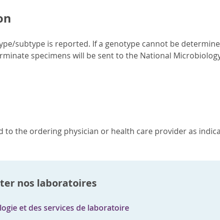
on
pe/subtype is reported. If a genotype cannot be determined,
erminate specimens will be sent to the National Microbiology
 to the ordering physician or health care provider as indica
ter nos laboratoires
ogie et des services de laboratoire