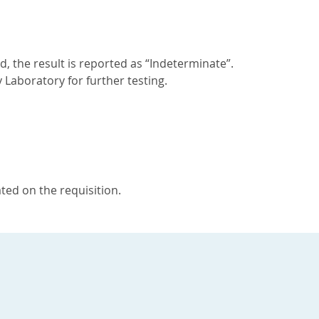
 the result is reported as “Indeterminate”.
 Laboratory for further testing.
ted on the requisition.