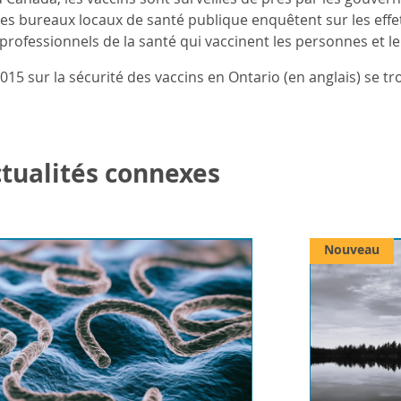
les bureaux locaux de santé publique enquêtent sur les effe
professionnels de la santé qui vaccinent les personnes et leu
15 sur la sécurité des vaccins en Ontario (en anglais) se tro
actualités connexes
Nouveau