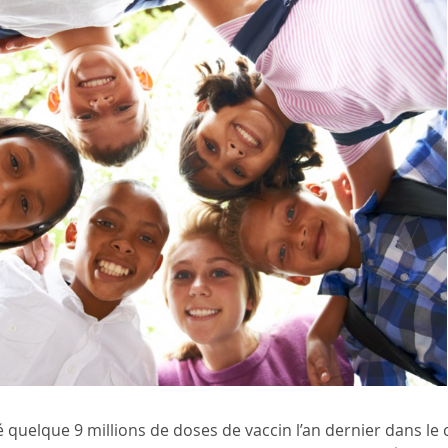
ué quelque 9 millions de doses de vaccin l’an dernier dans 