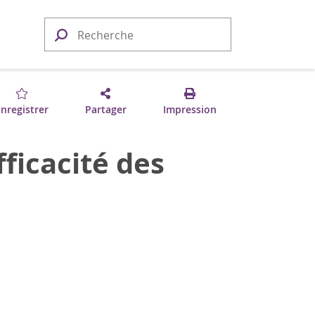
nregistrer
Partager
Impression
fficacité des