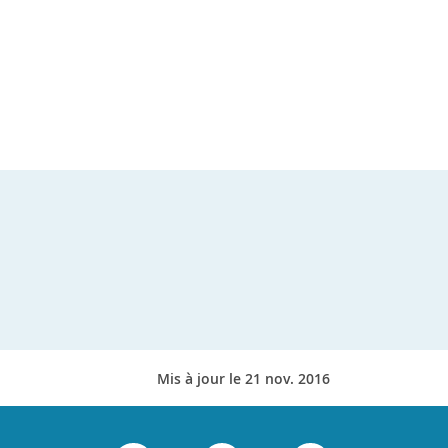
Mis à jour le 21 nov. 2016