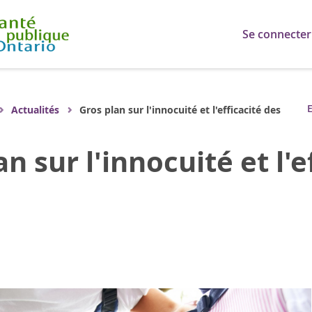
Se connecter
E
Actualités
Gros plan sur l'innocuité et l'efficacité des
n sur l'innocuité et l'e