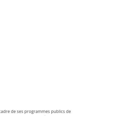
le cadre de ses programmes publics de