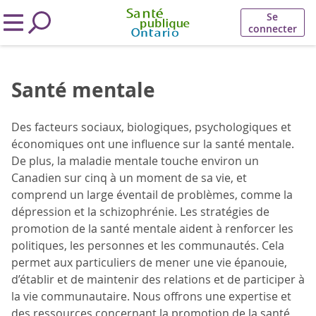
Se
connecter
Santé mentale
Des facteurs sociaux, biologiques, psychologiques et
économiques ont une influence sur la santé mentale.
De plus, la maladie mentale touche environ un
Canadien sur cinq à un moment de sa vie, et
comprend un large éventail de problèmes, comme la
dépression et la schizophrénie. Les stratégies de
promotion de la santé mentale aident à renforcer les
politiques, les personnes et les communautés. Cela
permet aux particuliers de mener une vie épanouie,
d’établir et de maintenir des relations et de participer à
la vie communautaire. Nous offrons une expertise et
des ressources concernant la promotion de la santé