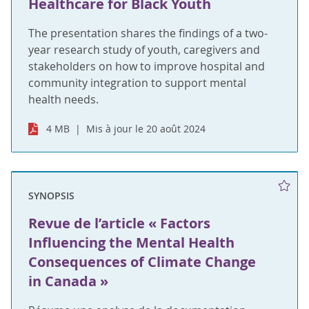
Healthcare for Black Youth
The presentation shares the findings of a two-
year research study of youth, caregivers and
stakeholders on how to improve hospital and
community integration to support mental
health needs.
4 MB
Mis à jour le 20 août 2024
SYNOPSIS
Revue de l’article « Factors
Influencing the Mental Health
Consequences of Climate Change
in Canada »