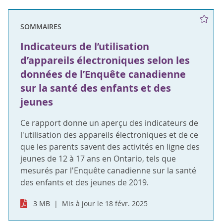
SOMMAIRES
Indicateurs de l’utilisation
d’appareils électroniques selon les
données de l’Enquête canadienne
sur la santé des enfants et des
jeunes
Ce rapport donne un aperçu des indicateurs de
l'utilisation des appareils électroniques et de ce
que les parents savent des activités en ligne des
jeunes de 12 à 17 ans en Ontario, tels que
mesurés par l'Enquête canadienne sur la santé
des enfants et des jeunes de 2019.
3 MB
Mis à jour le 18 févr. 2025