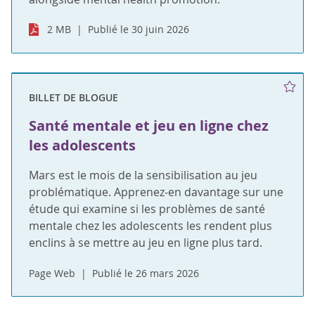
2 MB
Publié le 30 juin 2026
BILLET DE BLOGUE
Santé mentale et jeu en ligne chez
les adolescents
Mars est le mois de la sensibilisation au jeu
problématique. Apprenez-en davantage sur une
étude qui examine si les problèmes de santé
mentale chez les adolescents les rendent plus
enclins à se mettre au jeu en ligne plus tard.
Page Web
Publié le 26 mars 2026