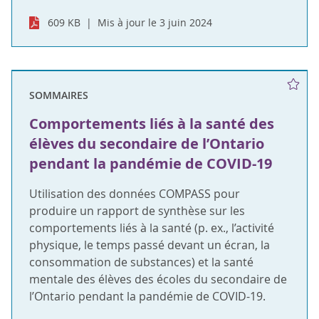
609 KB
Mis à jour le 3 juin 2024
SOMMAIRES
Comportements liés à la santé des
élèves du secondaire de l’Ontario
pendant la pandémie de COVID-19
Utilisation des données COMPASS pour
produire un rapport de synthèse sur les
comportements liés à la santé (p. ex., l’activité
physique, le temps passé devant un écran, la
consommation de substances) et la santé
mentale des élèves des écoles du secondaire de
l’Ontario pendant la pandémie de COVID-19.