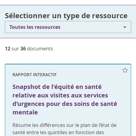
Sélectionner un type de ressource
Toutes les ressources
12
sur
36
documents
RAPPORT INTERACTIF
Snapshot de l'équité en santé
relative aux visites aux services
d’urgences pour des soins de santé
mentale
Résume les différences sur le plan de l’état de
santé entre les quintiles en fonction des