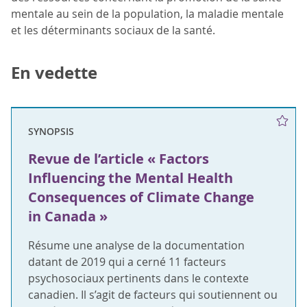
mentale au sein de la population, la maladie mentale
et les déterminants sociaux de la santé.
En vedette
SYNOPSIS
Revue de l’article « Factors
Influencing the Mental Health
Consequences of Climate Change
in Canada »
Résume une analyse de la documentation
datant de 2019 qui a cerné 11 facteurs
psychosociaux pertinents dans le contexte
canadien. Il s’agit de facteurs qui soutiennent ou