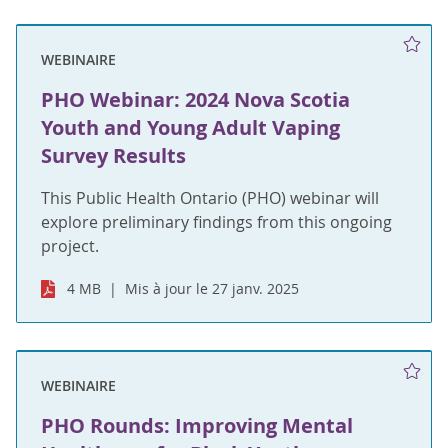
WEBINAIRE
PHO Webinar: 2024 Nova Scotia
Youth and Young Adult Vaping
Survey Results
This Public Health Ontario (PHO) webinar will
explore preliminary findings from this ongoing
project.
4 MB
Mis à jour le 27 janv. 2025
WEBINAIRE
PHO Rounds: Improving Mental