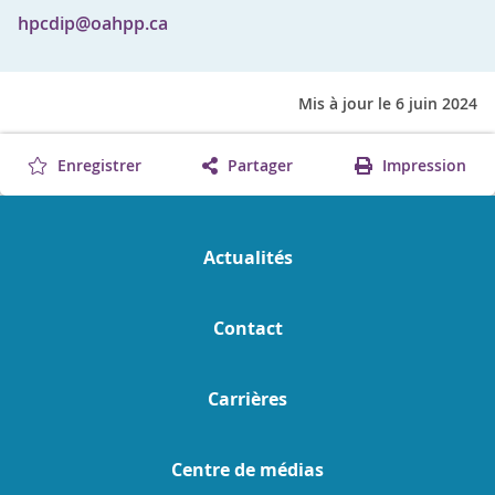
hpcdip@oahpp.ca
Mis à jour le 6 juin 2024
Enregistrer
Partager
Impression
Actualités
Contact
Carrières
Centre de médias