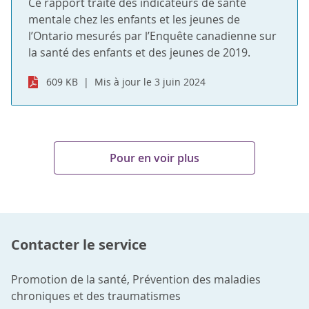
Ce rapport traite des indicateurs de santé
mentale chez les enfants et les jeunes de
l’Ontario mesurés par l’Enquête canadienne sur
la santé des enfants et des jeunes de 2019.
609 KB
Mis à jour le 3 juin 2024
Pour en voir plus
Contacter le service
Promotion de la santé, Prévention des maladies
chroniques et des traumatismes