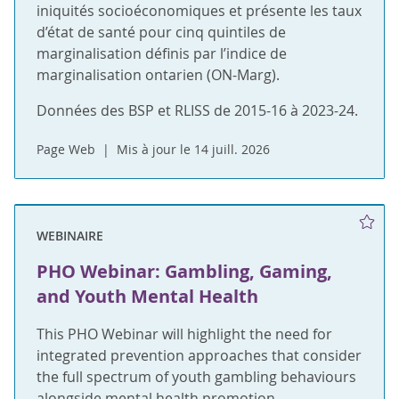
iniquités socioéconomiques et présente les taux
d’état de santé pour cinq quintiles de
marginalisation définis par l’indice de
marginalisation ontarien (ON-Marg).
Données des BSP et RLISS de 2015-16 à 2023-24.
Page Web
Mis à jour le 14 juill. 2026
WEBINAIRE
PHO Webinar: Gambling, Gaming,
and Youth Mental Health
This PHO Webinar will highlight the need for
integrated prevention approaches that consider
the full spectrum of youth gambling behaviours
alongside mental health promotion.