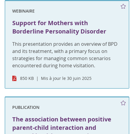
WEBINAIRE
Support for Mothers with
Borderline Personality Disorder
This presentation provides an overview of BPD
and its treatment, with a primary focus on
strategies for managing common scenarios
encountered during home visitation.
850 KB
Mis à jour le 30 juin 2025
PUBLICATION
The association between positive
parent-child interaction and