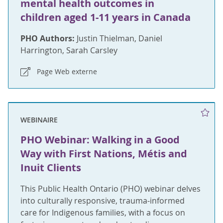
mental health outcomes in
children aged 1-11 years in Canada
PHO Authors:
Justin Thielman, Daniel
Harrington, Sarah Carsley
Page Web externe
WEBINAIRE
PHO Webinar: Walking in a Good
Way with First Nations, Métis and
Inuit Clients
This Public Health Ontario (PHO) webinar delves
into culturally responsive, trauma-informed
care for Indigenous families, with a focus on