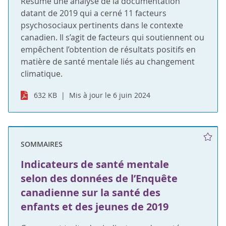
Résume une analyse de la documentation
datant de 2019 qui a cerné 11 facteurs
psychosociaux pertinents dans le contexte
canadien. Il s’agit de facteurs qui soutiennent ou
empêchent l’obtention de résultats positifs en
matière de santé mentale liés au changement
climatique.
632 KB
Mis à jour le 6 juin 2024
SOMMAIRES
Indicateurs de santé mentale
selon des données de l’Enquête
canadienne sur la santé des
enfants et des jeunes de 2019