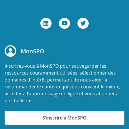
MonSPO
Inscrivez-vous à MonSPO pour sauvegarder les
ressources couramment utilisées, sélectionner des
domaines d'intérêt permettant de nous aider à
recommander le contenu qui vous convient le mieux,
accéder à l'apprentissage en ligne et vous abonner à
nos bulletins.
S'inscrire à MonSPO