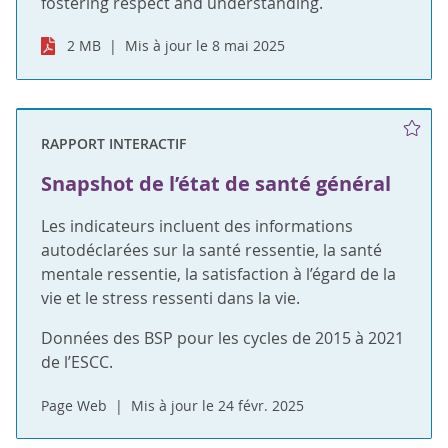
fostering respect and understanding.
2 MB
Mis à jour le 8 mai 2025
RAPPORT INTERACTIF
Snapshot de l’état de santé général
Les indicateurs incluent des informations
autodéclarées sur la santé ressentie, la santé
mentale ressentie, la satisfaction à l’égard de la
vie et le stress ressenti dans la vie.
Données des BSP pour les cycles de 2015 à 2021
de l’ESCC.
Page Web
Mis à jour le 24 févr. 2025