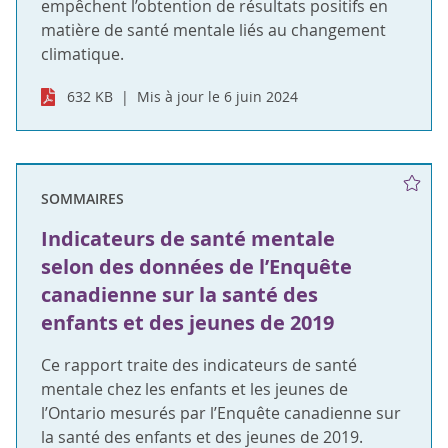
empêchent l’obtention de résultats positifs en
matière de santé mentale liés au changement
climatique.
632 KB
Mis à jour le 6 juin 2024
SOMMAIRES
Indicateurs de santé mentale
selon des données de l’Enquête
canadienne sur la santé des
enfants et des jeunes de 2019
Ce rapport traite des indicateurs de santé
mentale chez les enfants et les jeunes de
l’Ontario mesurés par l’Enquête canadienne sur
la santé des enfants et des jeunes de 2019.