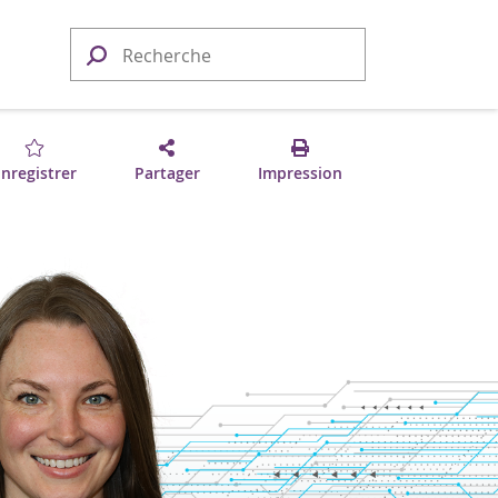
nregistrer
Partager
Impression