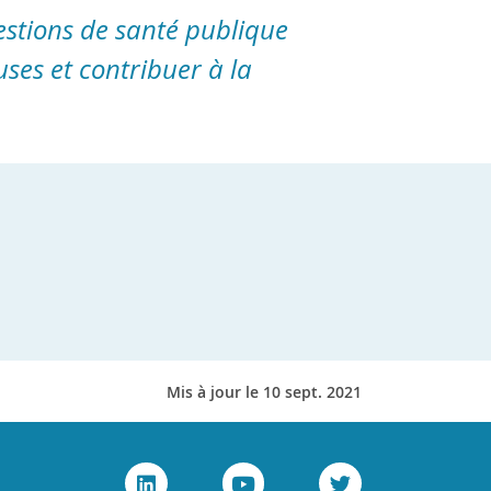
estions de santé publique
ses et contribuer à la
Mis à jour le 10 sept. 2021