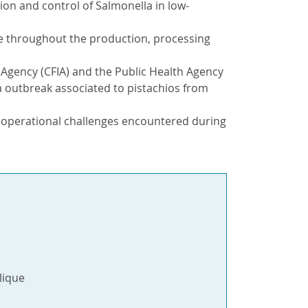
ion and control of Salmonella in low-
ble throughout the production, processing
Agency (CFIA) and the Public Health Agency
la outbreak associated to pistachios from
 operational challenges encountered during
lique