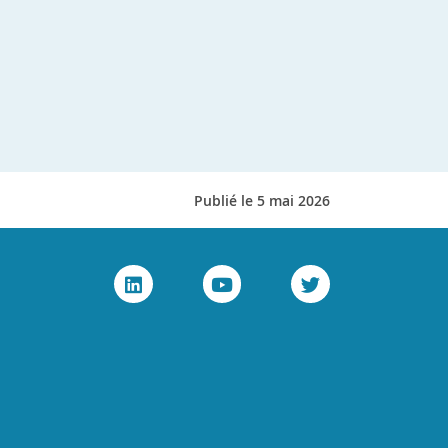
Publié le 5 mai 2026