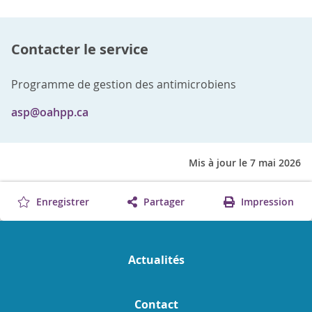
Contacter le service
Programme de gestion des antimicrobiens
asp@oahpp.ca
Mis à jour le 7 mai 2026
Enregistrer
Partager
Impression
Actualités
Contact