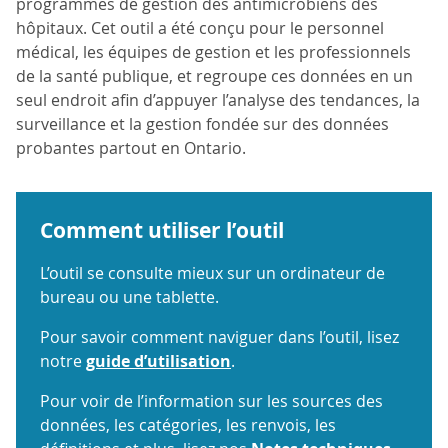
programmes de gestion des antimicrobiens des
hôpitaux. Cet outil a été conçu pour le personnel
médical, les équipes de gestion et les professionnels
de la santé publique, et regroupe ces données en un
seul endroit afin d’appuyer l’analyse des tendances, la
surveillance et la gestion fondée sur des données
probantes partout en Ontario.
Comment utiliser l’outil
L’outil se consulte mieux sur un ordinateur de
bureau ou une tablette.
Pour savoir comment naviguer dans l’outil, lisez
notre
guide d’utilisation
.
Pour voir de l’information sur les sources des
données, les catégories, les renvois, les