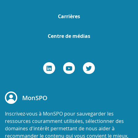
Carrières
Centre de médias
MonSPO
Inscrivez-vous à MonSPO pour sauvegarder les
ressources couramment utilisées, sélectionner des
domaines d'intérêt permettant de nous aider à
recommander le contenu qui vous convient le mieux,