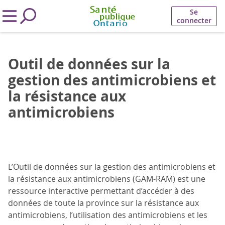
Se
connecter
Outil de données sur la
gestion des antimicrobiens et
la résistance aux
antimicrobiens
L’Outil de données sur la gestion des antimicrobiens et
la résistance aux antimicrobiens (GAM‑RAM) est une
ressource interactive permettant d’accéder à des
données de toute la province sur la résistance aux
antimicrobiens, l’utilisation des antimicrobiens et les