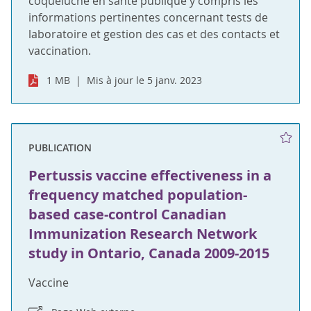
coqueluche en santé publique y compris les
informations pertinentes concernant tests de
laboratoire et gestion des cas et des contacts et
vaccination.
1 MB
Mis à jour le 5 janv. 2023
PUBLICATION
Pertussis vaccine effectiveness in a
frequency matched population-
based case-control Canadian
Immunization Research Network
study in Ontario, Canada 2009-2015
Vaccine