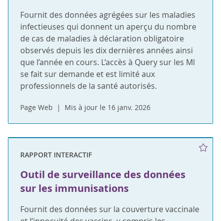
Fournit des données agrégées sur les maladies
infectieuses qui donnent un aperçu du nombre
de cas de maladies à déclaration obligatoire
observés depuis les dix dernières années ainsi
que l’année en cours. L’accès à Query sur les MI
se fait sur demande et est limité aux
professionnels de la santé autorisés.
Page Web
Mis à jour le 16 janv. 2026
RAPPORT INTERACTIF
Outil de surveillance des données
sur les immunisations
Fournit des données sur la couverture vaccinale