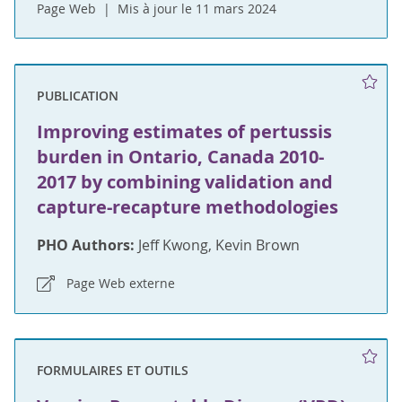
Page Web
Mis à jour le 11 mars 2024
PUBLICATION
Improving estimates of pertussis
burden in Ontario, Canada 2010-
2017 by combining validation and
capture-recapture methodologies
PHO Authors:
Jeff Kwong, Kevin Brown
Page Web externe
FORMULAIRES ET OUTILS