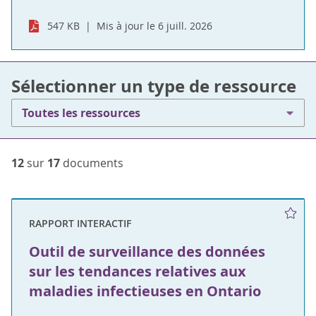
547 KB
Mis à jour le 6 juill. 2026
Sélectionner un type de ressource
Toutes les ressources
12
sur
17
documents
RAPPORT INTERACTIF
Outil de surveillance des données
sur les tendances relatives aux
maladies infectieuses en Ontario