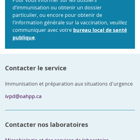
d’immunisation ou obtenir un dossier
particulier, ou encore pour obtenir de
l’information générale sur la vaccination, veuillez
communiquer avec votre
bureau local de santé
publique
.
Contacter le service
Immunisation et préparation aux situations d'urgence
ivpd@oahpp.ca
Contacter nos laboratoires