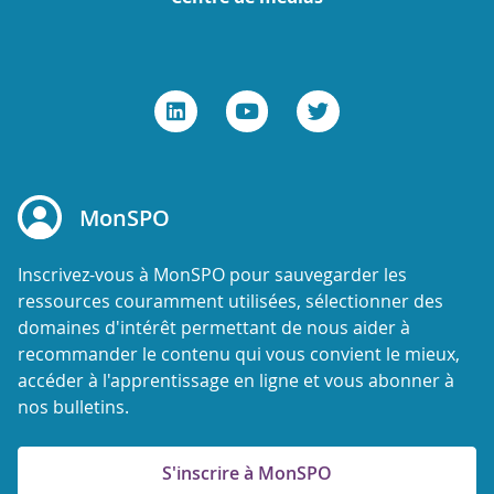
MonSPO
Inscrivez-vous à MonSPO pour sauvegarder les
ressources couramment utilisées, sélectionner des
domaines d'intérêt permettant de nous aider à
recommander le contenu qui vous convient le mieux,
accéder à l'apprentissage en ligne et vous abonner à
nos bulletins.
S'inscrire à MonSPO