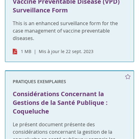
Vaccine Preventable Disease (VPD)
Surveillance Form
This is an enhanced surveillance form for the
case management of vaccine preventable
diseases.
1 MB
Mis à jour le 22 sept. 2023
PRATIQUES EXEMPLAIRES
Considérations Concernant la
Gestions de la Santé Publique :
Coqueluche
Le présent document présente des
considérations concernant la gestion de la