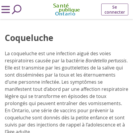
Se
connecter
Coqueluche
La coqueluche est une infection aiguë des voies
respiratoires causée par la bactérie
Bordetella pertussis
.
Elle est transmise par les gouttelettes de la salive qui
sont disséminées par la toux et les éternuements
d’une personne infectée. Les symptômes se
manifestent tout d’abord par une affection respiratoire
légère qui se transforme en épisodes de toux
prolongés qui peuvent entraîner des vomissements.
En Ontario, une série de vaccins pour prévenir la
coqueluche sont donnés dès la petite enfance et sont
suivis par des injections de rappel à l’adolescence et à
l’âge adulte.