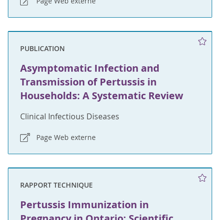
Page Web externe
PUBLICATION
Asymptomatic Infection and
Transmission of Pertussis in
Households: A Systematic Review
Clinical Infectious Diseases
Page Web externe
RAPPORT TECHNIQUE
Pertussis Immunization in
Pregnancy in Ontario: Scientific