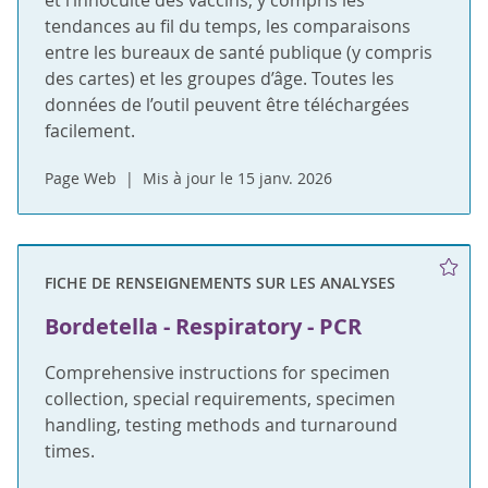
et l’innocuité des vaccins, y compris les
tendances au fil du temps, les comparaisons
entre les bureaux de santé publique (y compris
des cartes) et les groupes d’âge. Toutes les
données de l’outil peuvent être téléchargées
facilement.
Page Web
Mis à jour le 15 janv. 2026
FICHE DE RENSEIGNEMENTS SUR LES ANALYSES
Bordetella - Respiratory - PCR
Comprehensive instructions for specimen
collection, special requirements, specimen
handling, testing methods and turnaround
times.