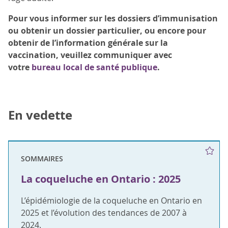
Pour vous informer sur les dossiers d’immunisation
ou obtenir un dossier particulier, ou encore pour
obtenir de l’information générale sur la
vaccination, veuillez communiquer avec
votre
bureau local de santé publique
.
En vedette
SOMMAIRES
La coqueluche en Ontario : 2025
L’épidémiologie de la coqueluche en Ontario en
2025 et l’évolution des tendances de 2007 à
2024.