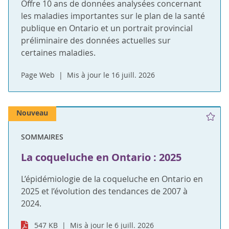
Offre 10 ans de données analysées concernant
les maladies importantes sur le plan de la santé
publique en Ontario et un portrait provincial
préliminaire des données actuelles sur
certaines maladies.
Page Web
Mis à jour le 16 juill. 2026
Nouveau
SOMMAIRES
La coqueluche en Ontario : 2025
L’épidémiologie de la coqueluche en Ontario en
2025 et l’évolution des tendances de 2007 à
2024.
547 KB
Mis à jour le 6 juill. 2026