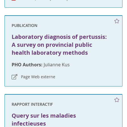
PUBLICATION
Laboratory diagnosis of pertussis:
A survey on provincial public
health laboratory methods
PHO Authors:
Julianne Kus
Page Web externe
RAPPORT INTERACTIF
Query sur les maladies
infectieuses