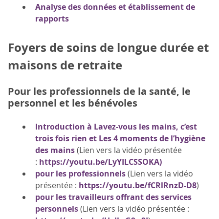
Analyse des données et établissement de
rapports
Foyers de soins de longue durée et
maisons de retraite
Pour les professionnels de la santé, le
personnel et les bénévoles
Introduction à Lavez-vous les mains, c’est
trois fois rien et Les 4 moments de l’hygiène
des mains
(Lien vers la vidéo présentée
:
https://youtu.be/LyYILCSSOKA)
pour les professionnels
(Lien vers la vidéo
présentée :
https://youtu.be/fCRlRnzD-D8
)
pour les travailleurs offrant des services
personnels
(Lien vers la vidéo présentée :