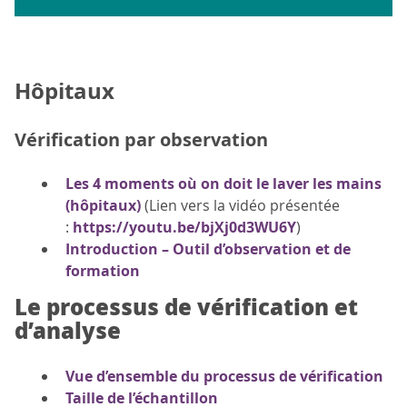
Hôpitaux
Vérification par observation
Les 4 moments où on doit le laver les mains
(hôpitaux)
(Lien vers la vidéo présentée
:
https://youtu.be/bjXj0d3WU6Y
)
Introduction – Outil d’observation et de
formation
Le processus de vérification et
d’analyse
Vue d’ensemble du processus de vérification
Taille de l’échantillon