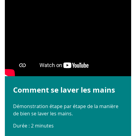
Comment se laver les mains
Démonstration étape par étape de la manière
de bien se laver les mains.
Durée : 2 minutes