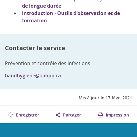
de longue durée
introduction - Outils d'observation et de
formation
Contacter le service
Prévention et contrôle des infections
handhygiene@oahpp.ca
Mis à jour le 17 févr. 2021
Enregistrer
Partager
Impression