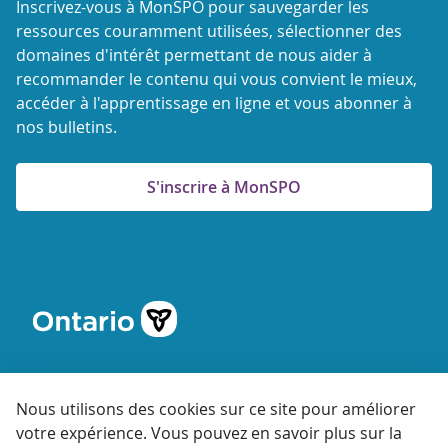
Inscrivez-vous à MonSPO pour sauvegarder les
ressources couramment utilisées, sélectionner des
domaines d'intérêt permettant de nous aider à
recommander le contenu qui vous convient le mieux,
accéder à l'apprentissage en ligne et vous abonner à
nos bulletins.
S'inscrire à MonSPO
Nous utilisons des cookies sur ce site pour améliorer
votre expérience. Vous pouvez en savoir plus sur la
© 2026 Agence ontarienne de protection et de promotion de