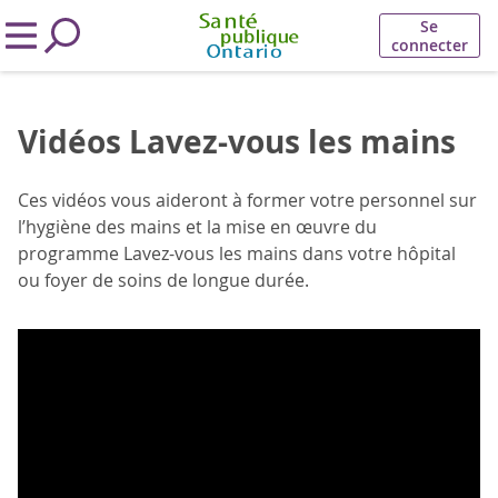
Se
connecter
Vidéos Lavez-vous les mains
Ces vidéos vous aideront à former votre personnel sur
l’hygiène des mains et la mise en œuvre du
programme Lavez-vous les mains dans votre hôpital
ou foyer de soins de longue durée.