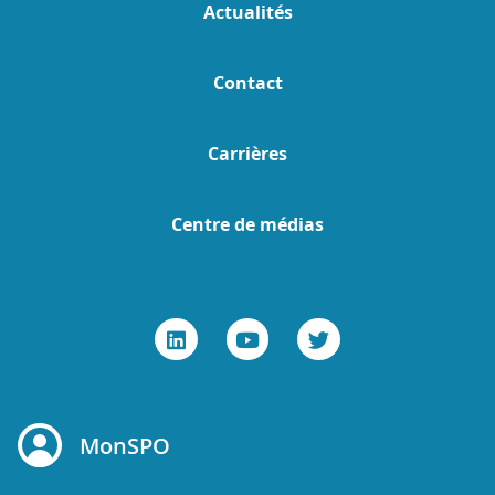
Actualités
Contact
Carrières
Centre de médias
MonSPO