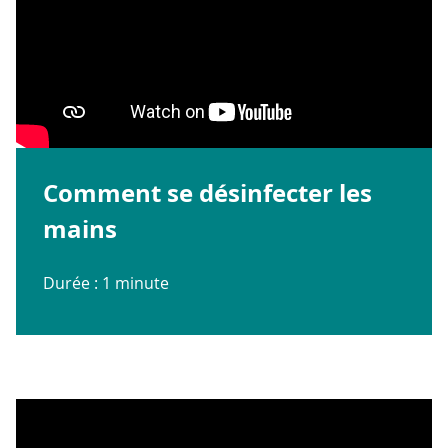
Comment se désinfecter les
mains
Durée : 1 minute