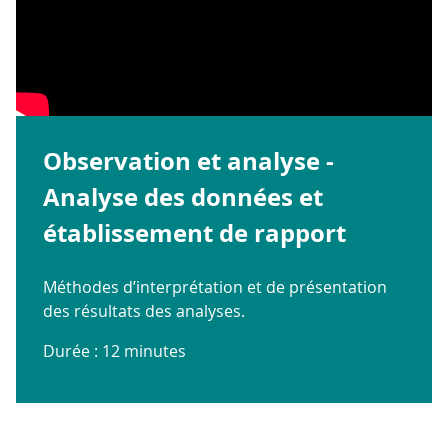
Observation et analyse -
Analyse des données et
établissement de rapport
Méthodes d’interprétation et de présentation
des résultats des analyses.
Durée : 12 minutes