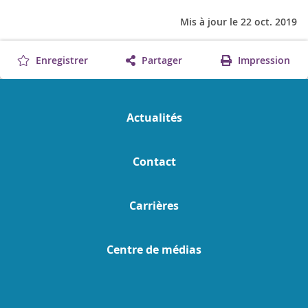
Mis à jour le 22 oct. 2019
Enregistrer
Partager
Impression
Actualités
Contact
Carrières
Centre de médias