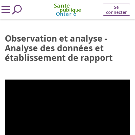
Se
connecter
Observation et analyse -
Analyse des données et
établissement de rapport