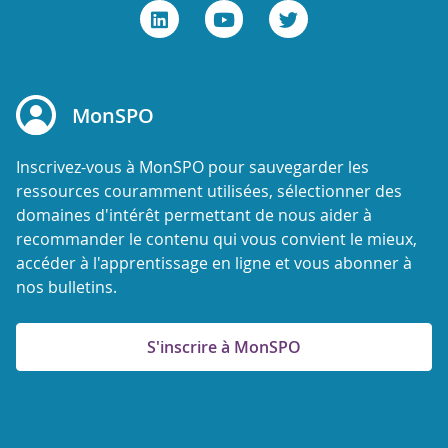
MonSPO
Inscrivez-vous à MonSPO pour sauvegarder les
ressources couramment utilisées, sélectionner des
domaines d'intérêt permettant de nous aider à
recommander le contenu qui vous convient le mieux,
accéder à l'apprentissage en ligne et vous abonner à
nos bulletins.
S'inscrire à MonSPO