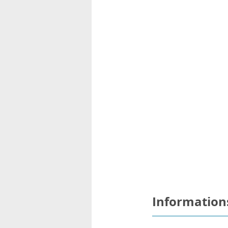
Information