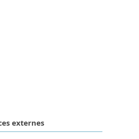
ces externes