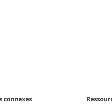
s connexes
Ressour