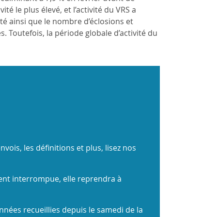
é le plus élevé, et l’activité du VRS a
é ainsi que le nombre d’éclosions et
 Toutefois, la période globale d’activité du
vois, les définitions et plus, lisez nos
nt interrompue, elle reprendra à
onnées recueillies depuis le samedi de la