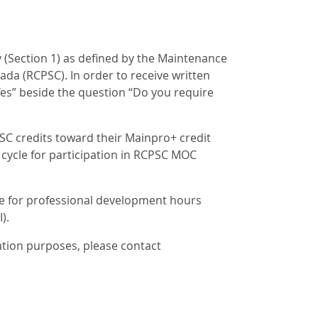
 (Section 1) as defined by the Maintenance
ada (RCPSC). In order to receive written
es” beside the question “Do you require
SC credits toward their Mainpro+ credit
 cycle for participation in RCPSC MOC
e for professional development hours
).
ation purposes, please contact