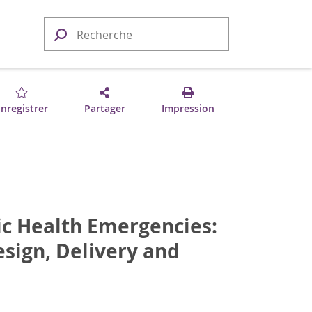
nregistrer
Partager
Impression
ic Health Emergencies:
sign, Delivery and