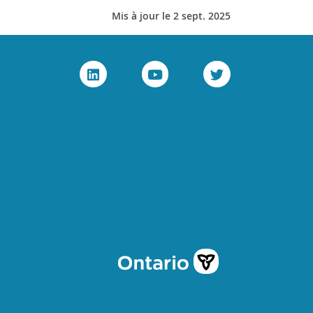
Mis à jour le 2 sept. 2025