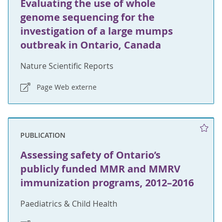
Evaluating the use of whole
genome sequencing for the
investigation of a large mumps
outbreak in Ontario, Canada
Nature Scientific Reports
Page Web externe
PUBLICATION
Assessing safety of Ontario’s
publicly funded MMR and MMRV
immunization programs, 2012–2016
Paediatrics & Child Health