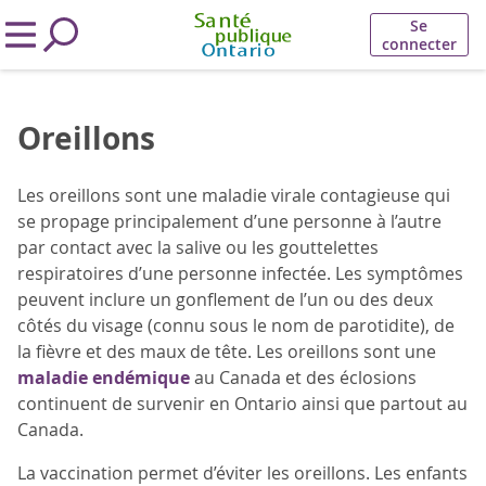
Se
connecter
Oreillons
Les oreillons sont une maladie virale contagieuse qui
se propage principalement d’une personne à l’autre
par contact avec la salive ou les gouttelettes
respiratoires d’une personne infectée. Les symptômes
peuvent inclure un gonflement de l’un ou des deux
côtés du visage (connu sous le nom de parotidite), de
la fièvre et des maux de tête. Les oreillons sont une
maladie endémique
au Canada et des éclosions
continuent de survenir en Ontario ainsi que partout au
Canada.
La vaccination permet d’éviter les oreillons. Les enfants