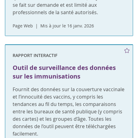
se fait sur demande et est limité aux
professionnels de la santé autorisés.
Page Web
Mis à jour le 16 janv. 2026
RAPPORT INTERACTIF
Outil de surveillance des données
sur les immunisations
Fournit des données sur la couverture vaccinale
et l’innocuité des vaccins, y compris les
tendances au fil du temps, les comparaisons
entre les bureaux de santé publique (y compris
des cartes) et les groupes d’âge. Toutes les
données de l’outil peuvent être téléchargées
facilement.