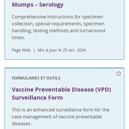
Mumps – Serology
Comprehensive instructions for specimen
collection, special requirements, specimen
handling, testing methods and turnaround
times.
Page Web
Mis à jour le 25 oct. 2024
FORMULAIRES ET OUTILS
Vaccine Preventable Disease (VPD)
Surveillance Form
This is an enhanced surveillance form for the
case management of vaccine preventable
diseases.