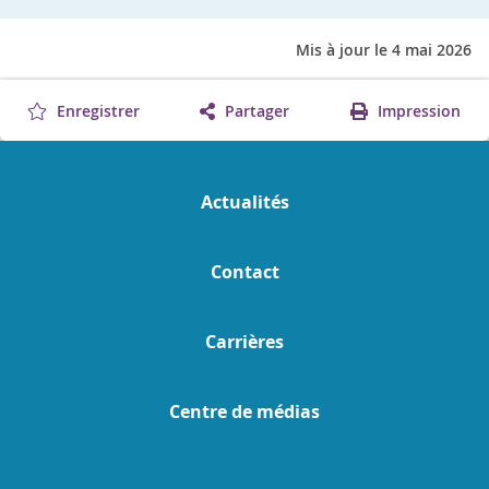
Mis à jour le 4 mai 2026
Enregistrer
Partager
Impression
Actualités
Contact
Carrières
Centre de médias