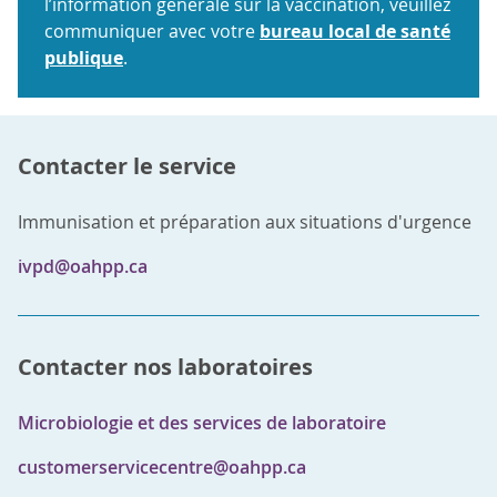
l’information générale sur la vaccination, veuillez
communiquer avec votre
bureau local de santé
publique
.
Contacter le service
Immunisation et préparation aux situations d'urgence
ivpd@oahpp.ca
Contacter nos laboratoires
Microbiologie et des services de laboratoire
customerservicecentre@oahpp.ca