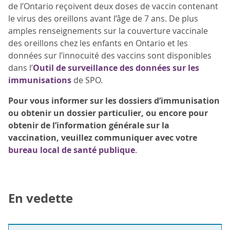
de l’Ontario reçoivent deux doses de vaccin contenant
le virus des oreillons avant l’âge de 7 ans. De plus
amples renseignements sur la couverture vaccinale
des oreillons chez les enfants en Ontario et les
données sur l’innocuité des vaccins sont disponibles
dans l’
Outil de surveillance des données sur les
immunisations
de SPO.
Pour vous informer sur les dossiers d’immunisation
ou obtenir un dossier particulier, ou encore pour
obtenir de l’information générale sur la
vaccination, veuillez communiquer avec votre
bureau local de santé publique
.
En vedette