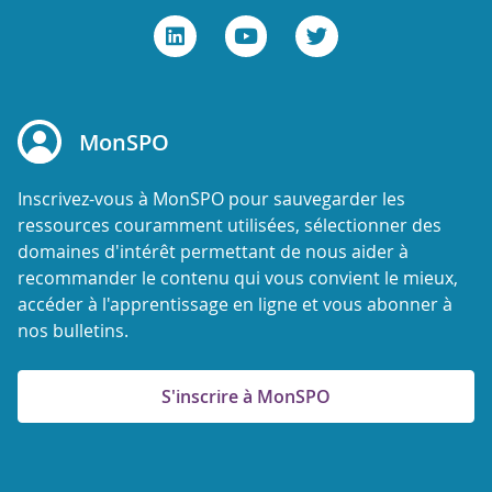
MonSPO
Inscrivez-vous à MonSPO pour sauvegarder les
ressources couramment utilisées, sélectionner des
domaines d'intérêt permettant de nous aider à
recommander le contenu qui vous convient le mieux,
accéder à l'apprentissage en ligne et vous abonner à
nos bulletins.
S'inscrire à MonSPO