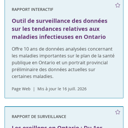
RAPPORT INTERACTIF
Outil de surveillance des données
sur les tendances relatives aux
maladies infectieuses en Ontario
Offre 10 ans de données analysées concernant
les maladies importantes sur le plan de la santé
publique en Ontario et un portrait provincial
préliminaire des données actuelles sur
certaines maladies.
Page Web
Mis à jour le 16 juill. 2026
RAPPORT DE SURVEILLANCE
Les oreillons en Ontario : Du 1er