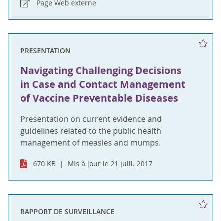
Page Web externe
PRESENTATION
Navigating Challenging Decisions
in Case and Contact Management
of Vaccine Preventable Diseases
Presentation on current evidence and
guidelines related to the public health
management of measles and mumps.
670 KB
Mis à jour le 21 juill. 2017
RAPPORT DE SURVEILLANCE