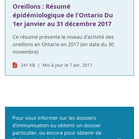
Oreillons : Résumé
épidémiologique de l'Ontario Du
1er janvier au 31 décembre 2017
Ce résumé présente le niveau d'activité des
oreillons en Ontario en 2017 (en date du 30
novembre)
241 KB
Mis à jour le 7 avr. 2017
Pour vous informer sur les dossiers
d’immunisation ou obtenir un dossier
particulier, ou encore pour obtenir de