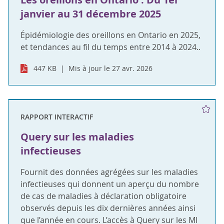
janvier au 31 décembre 2025
Épidémiologie des oreillons en Ontario en 2025,
et tendances au fil du temps entre 2014 à 2024..
447 KB
Mis à jour le 27 avr. 2026
RAPPORT INTERACTIF
Query sur les maladies
infectieuses
Fournit des données agrégées sur les maladies
infectieuses qui donnent un aperçu du nombre
de cas de maladies à déclaration obligatoire
observés depuis les dix dernières années ainsi
que l’année en cours. L’accès à Query sur les MI