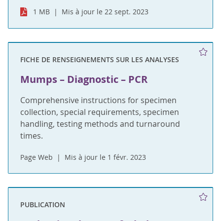
1 MB
Mis à jour le 22 sept. 2023
FICHE DE RENSEIGNEMENTS SUR LES ANALYSES
Mumps – Diagnostic – PCR
Comprehensive instructions for specimen
collection, special requirements, specimen
handling, testing methods and turnaround
times.
Page Web
Mis à jour le 1 févr. 2023
PUBLICATION