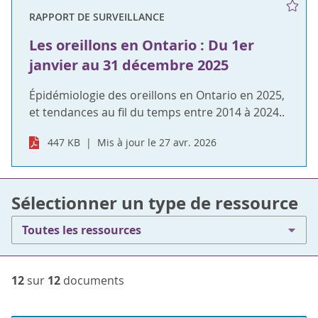
RAPPORT DE SURVEILLANCE
Les oreillons en Ontario : Du 1er
janvier au 31 décembre 2025
Épidémiologie des oreillons en Ontario en 2025,
et tendances au fil du temps entre 2014 à 2024..
447 KB
Mis à jour le 27 avr. 2026
Sélectionner un type de ressource
Toutes les ressources
12
sur
12
documents