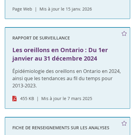
Page Web
Mis à jour le 15 janv. 2026
RAPPORT DE SURVEILLANCE
Les oreillons en Ontario : Du 1er
janvier au 31 décembre 2024
Épidémiologie des oreillons en Ontario en 2024,
ainsi que les tendances au fil du temps pour
2013-2023.
455 KB
Mis à jour le 7 mars 2025
FICHE DE RENSEIGNEMENTS SUR LES ANALYSES