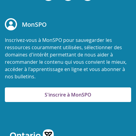
MonSPO
Inscrivez-vous à MonSPO pour sauvegarder les
ressources couramment utilisées, sélectionner des
domaines d'intérêt permettant de nous aider à
recommander le contenu qui vous convient le mieux,
accéder à l'apprentissage en ligne et vous abonner à
nos bulletins.
S'inscrire à MonSPO