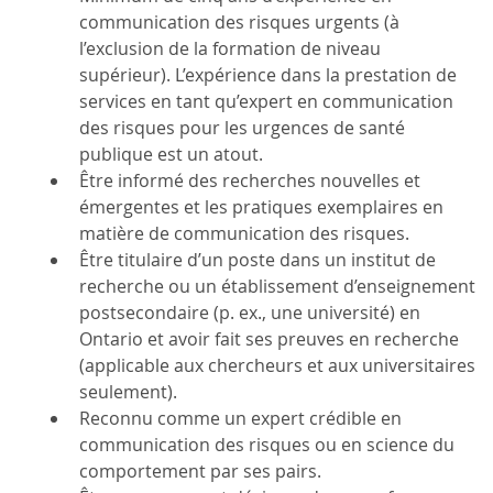
communication des risques urgents (à
l’exclusion de la formation de niveau
supérieur). L’expérience dans la prestation de
services en tant qu’expert en communication
des risques pour les urgences de santé
publique est un atout.
Être informé des recherches nouvelles et
émergentes et les pratiques exemplaires en
matière de communication des risques.
Être titulaire d’un poste dans un institut de
recherche ou un établissement d’enseignement
postsecondaire (p. ex., une université) en
Ontario et avoir fait ses preuves en recherche
(applicable aux chercheurs et aux universitaires
seulement).
Reconnu comme un expert crédible en
communication des risques ou en science du
comportement par ses pairs.