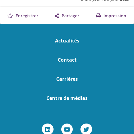
Enregistrer
Partager
Impression
Actualités
Contact
Carrières
Centre de médias