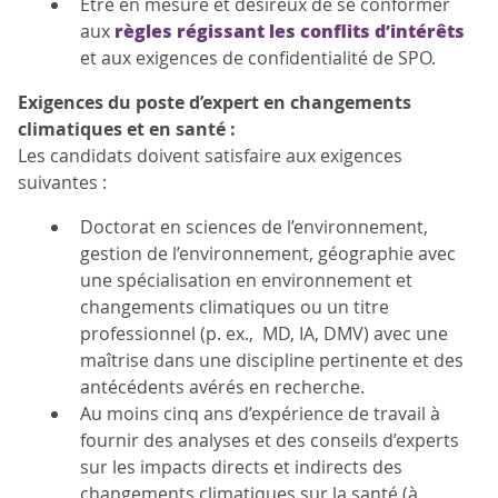
Être en mesure et désireux de se conformer
règles régissant les conflits d’intérêts
aux
et aux exigences de confidentialité de SPO.
Exigences du poste d’expert en changements
climatiques et en santé :
Les candidats doivent satisfaire aux exigences
suivantes :
Doctorat en sciences de l’environnement,
gestion de l’environnement, géographie avec
une spécialisation en environnement et
changements climatiques ou un titre
professionnel (p. ex., MD, IA, DMV) avec une
maîtrise dans une discipline pertinente et des
antécédents avérés en recherche.
Au moins cinq ans d’expérience de travail à
fournir des analyses et des conseils d’experts
sur les impacts directs et indirects des
changements climatiques sur la santé (à