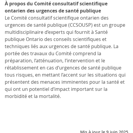
À propos du Comité consultatif scientifique
ontarien des urgences de santé publique
Le Comité consultatif scientifique ontarien des
urgences de santé publique (CCSOUSP) est un groupe
multidisciplinaire d’experts qui fournit à Santé
publique Ontario des conseils scientifiques et
techniques liés aux urgences de santé publique. La
portée des travaux du Comité comprend la
préparation, l’atténuation, l’intervention et le
rétablissement en cas d’urgences de santé publique
tous risques, en mettant l’accent sur les situations qui
présentent des menaces imminentes pour la santé et
qui ont un potentiel d’impact important sur la
morbidité et la mortalité.
Mis à jour le 9 juin 2025