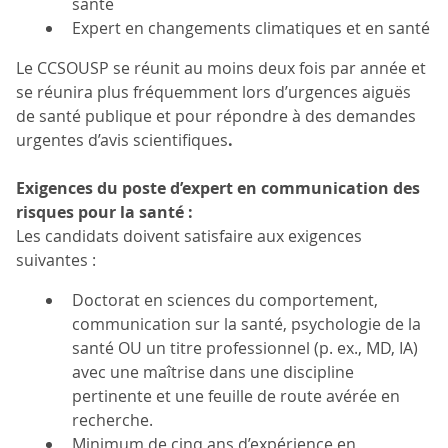
santé
Expert en changements climatiques et en santé
Le CCSOUSP se réunit au moins deux fois par année et
se réunira plus fréquemment lors d’urgences aiguës
de santé publique et pour répondre à des demandes
urgentes d’avis scientifiques
.
Exigences du poste d’expert en communication des
risques pour la santé :
Les candidats doivent satisfaire aux exigences
suivantes :
Doctorat en sciences du comportement,
communication sur la santé, psychologie de la
santé OU un titre professionnel (p. ex., MD, IA)
avec une maîtrise dans une discipline
pertinente et une feuille de route avérée en
recherche.
Minimum de cinq ans d’expérience en