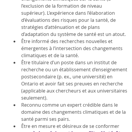
l’exclusion de la formation de niveau
supérieur). L’expérience dans l’élaboration
d’évaluations des risques pour la santé, de
stratégies d’atténuation et de plans
d’adaptation du système de santé est un atout.
Être informé des recherches nouvelles et
émergentes à l’intersection des changements
climatiques et de la santé.
Être titulaire d’un poste dans un institut de
recherche ou un établissement d’enseignement
postsecondaire (p. ex., une université) en
Ontario et avoir fait ses preuves en recherche
(applicable aux chercheurs et aux universitaires
seulement).
Reconnu comme un expert crédible dans le
domaine des changements climatiques et de la
santé parmi ses pairs.
Être en mesure et désireux de se conformer