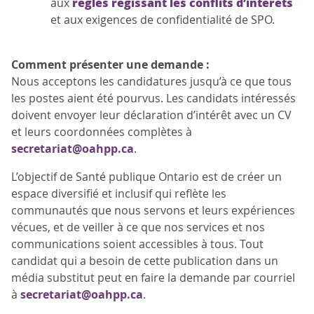
règles régissant les conflits d’intérêts
aux
et aux exigences de confidentialité de SPO.
Comment présenter une demande :
Nous acceptons les candidatures jusqu’à ce que tous
les postes aient été pourvus. Les candidats intéressés
doivent envoyer leur déclaration d’intérêt avec un CV
et leurs coordonnées complètes à
secretariat@oahpp.ca
.
L’objectif de Santé publique Ontario est de créer un
espace diversifié et inclusif qui reflète les
communautés que nous servons et leurs expériences
vécues, et de veiller à ce que nos services et nos
communications soient accessibles à tous. Tout
candidat qui a besoin de cette publication dans un
média substitut peut en faire la demande par courriel
à
secretariat@oahpp.ca
.