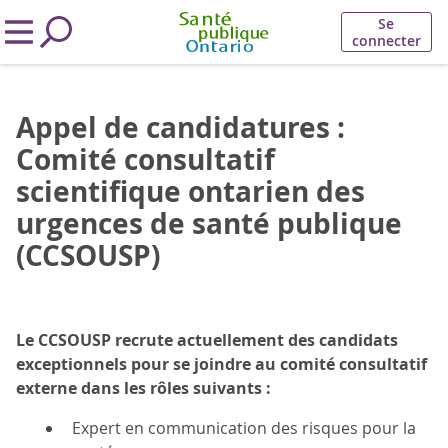
Se
connecter
Appel de candidatures :
Comité consultatif
scientifique ontarien des
urgences de santé publique
(CCSOUSP)
Le CCSOUSP recrute actuellement des candidats
exceptionnels pour se joindre au comité consultatif
externe dans les rôles suivants :
Expert en communication des risques pour la