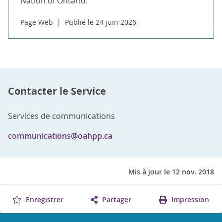
Nation of Ontario.
Page Web
Publié le 24 juin 2026
Contacter le Service
Services de communications
communications@oahpp.ca
Mis à jour le 12 nov. 2018
Enregistrer
Partager
Impression