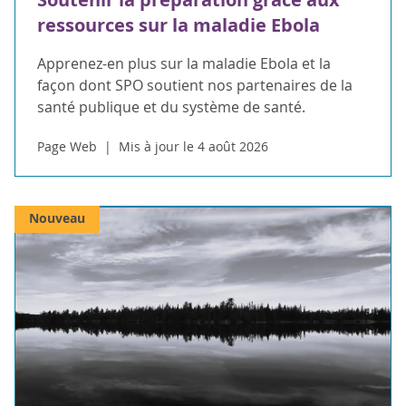
ressources sur la maladie Ebola
Apprenez-en plus sur la maladie Ebola et la
façon dont SPO soutient nos partenaires de la
santé publique et du système de santé.
Page Web
Mis à jour le 4 août 2026
Nouveau