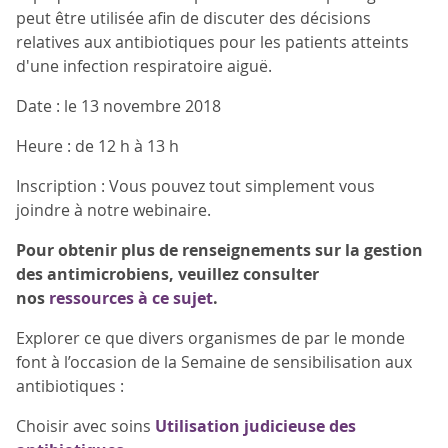
peut être utilisée afin de discuter des décisions
relatives aux antibiotiques pour les patients atteints
d'une infection respiratoire aiguë.
Date : le 13 novembre 2018
Heure : de 12 h à 13 h
Inscription : Vous pouvez tout simplement vous
joindre à notre webinaire.
Pour obtenir plus de renseignements sur la gestion
des antimicrobiens, veuillez consulter
nos
ressources à ce sujet
.
Explorer ce que divers organismes de par le monde
font à l’occasion de la Semaine de sensibilisation aux
antibiotiques :
Choisir avec soins
Utilisation judicieuse des