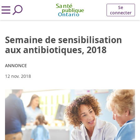
Se
connecter
Semaine de sensibilisation
aux antibiotiques, 2018
ANNONCE
12 nov. 2018