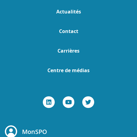
Actualités
Contact
Carrières
Centre de médias
MonSPO