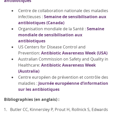
antibiotiques
Centre de collaboration nationale des maladies
infectieuses :
Semaine de sensibilisation aux
antibiotiques (Canada)
Organisation mondiale de la Santé :
Semaine
mondiale de sensibilisation aux
antibiotiques
US Centers for Disease Control and
Prevention:
Antibiotic Awareness Week (USA)
Australian Commission on Safety and Quality in
Healthcare:
Antibiotic Awareness Week
(Australia)
Centre européen de prévention et contrôle des
maladies :
Journée européenne d’information
sur les antibiotiques
Bibliographies (en anglais) :
Butler CC, Kinnersley P, Prout H, Rollnick S, Edwards