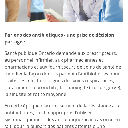
Parlons des antibiotiques - une prise de décision
partagée
Santé publique Ontario demande aux prescripteurs,
au personnel infirmier, aux pharmaciennes et
pharmaciens et aux fournisseurs de soins de santé de
modifier la façon dont ils parlent d'antibiotiques pour
traiter les infections aiguës des voies respiratoires,
notamment la bronchite, la pharyngite (mal de gorge),
la sinusite et l'otite moyenne.
En cette époque d’accroissement de la résistance aux
antibiotiques, il est inapproprié d’utiliser
systématiquement des antibiotiques « au cas où ». En
fait, pour la plupart des patients atteints d’une