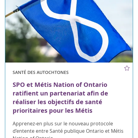
SANTÉ DES AUTOCHTONES
SPO et Métis Nation of Ontario
ratifient un partenariat afin de
réaliser les objectifs de santé
prioritaires pour les Métis
Apprenez-en plus sur le nouveau protocole
d’entente entre Santé publique Ontario et Métis