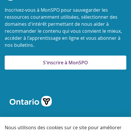
Inscrivez-vous à MonSPO pour sauvegarder les
ressources couramment utilisées, sélectionner des
domaines d'intérêt permettant de nous aider à
recommander le contenu qui vous convient le mieux,
accéder à l'apprentissage en ligne et vous abonner à
nos bulletins.
S'inscrire à MonSPO
Nous utilisons des cookies sur ce site pour améliorer