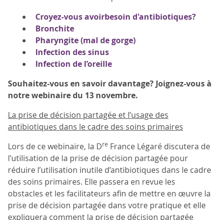
Croyez-vous avoirbesoin d'antibiotiques?
Bronchite
Pharyngite (mal de gorge)
Infection des sinus
Infection de l’oreille
Souhaitez-vous en savoir davantage? Joignez-vous à
notre webinaire du 13 novembre.
La prise de décision partagée et l’usage des
antibiotiques dans le cadre des soins primaires
re
Lors de ce webinaire, la D
France Légaré discutera de
l’utilisation de la prise de décision partagée pour
réduire l’utilisation inutile d’antibiotiques dans le cadre
des soins primaires. Elle passera en revue les
obstacles et les facilitateurs afin de mettre en œuvre la
prise de décision partagée dans votre pratique et elle
expliquera comment la prise de décision partagée