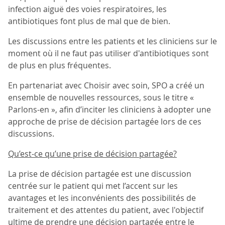
infection aiguë des voies respiratoires, les
antibiotiques font plus de mal que de bien.
Les discussions entre les patients et les cliniciens sur le
moment où il ne faut pas utiliser d'antibiotiques sont
de plus en plus fréquentes.
En partenariat avec Choisir avec soin, SPO a créé un
ensemble de nouvelles ressources, sous le titre «
Parlons-en », afin d’inciter les cliniciens à adopter une
approche de prise de décision partagée lors de ces
discussions.
Qu’est-ce qu’une prise de décision partagée?
La prise de décision partagée est une discussion
centrée sur le patient qui met l’accent sur les
avantages et les inconvénients des possibilités de
traitement et des attentes du patient, avec l'objectif
ultime de prendre une décision partagée entre le