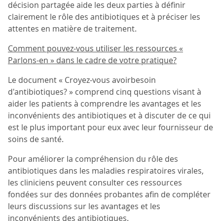
décision partagée aide les deux parties à définir
clairement le rôle des antibiotiques et à préciser les
attentes en matière de traitement.
Comment pouvez-vous utiliser les ressources «
Parlons-en » dans le cadre de votre pratique?
Le document « Croyez-vous avoirbesoin
d'antibiotiques? » comprend cinq questions visant à
aider les patients à comprendre les avantages et les
inconvénients des antibiotiques et à discuter de ce qui
est le plus important pour eux avec leur fournisseur de
soins de santé.
Pour améliorer la compréhension du rôle des
antibiotiques dans les maladies respiratoires virales,
les cliniciens peuvent consulter ces ressources
fondées sur des données probantes afin de compléter
leurs discussions sur les avantages et les
inconvénients des antibiotiques.