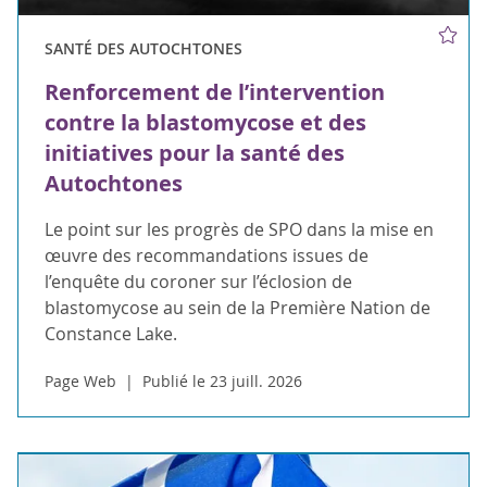
SANTÉ DES AUTOCHTONES
Renforcement de l’intervention
contre la blastomycose et des
initiatives pour la santé des
Autochtones
Le point sur les progrès de SPO dans la mise en
œuvre des recommandations issues de
l’enquête du coroner sur l’éclosion de
blastomycose au sein de la Première Nation de
Constance Lake.
Page Web
Publié le 23 juill. 2026