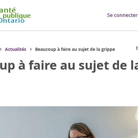
Se connecter
E
Actualités
Beaucoup à faire au sujet de la grippe
p à faire au sujet de l