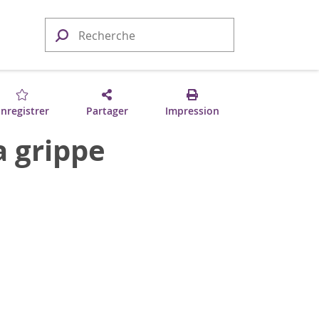
nregistrer
Partager
Impression
a grippe