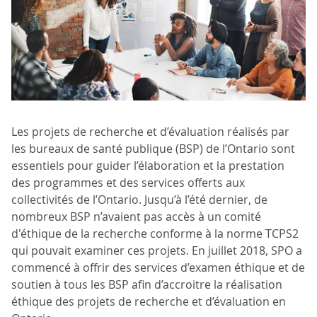
Les projets de recherche et d’évaluation réalisés par
les bureaux de santé publique (BSP) de l’Ontario sont
essentiels pour guider l’élaboration et la prestation
des programmes et des services offerts aux
collectivités de l’Ontario. Jusqu’à l’été dernier, de
nombreux BSP n’avaient pas accès à un comité
d'éthique de la recherche conforme à la norme TCPS2
qui pouvait examiner ces projets. En juillet 2018, SPO a
commencé à offrir des services d’examen éthique et de
soutien à tous les BSP afin d’accroitre la réalisation
éthique des projets de recherche et d’évaluation en