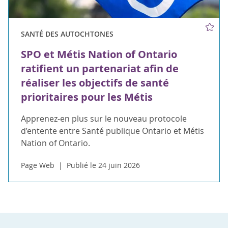
SANTÉ DES AUTOCHTONES
SPO et Métis Nation of Ontario
ratifient un partenariat afin de
réaliser les objectifs de santé
prioritaires pour les Métis
Apprenez-en plus sur le nouveau protocole
d’entente entre Santé publique Ontario et Métis
Nation of Ontario.
Page Web
Publié le 24 juin 2026