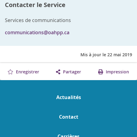
Contacter le Service
Services de communications
communications@oahpp.ca
Mis à jour le 22 mai 2019
Enregistrer
Partager
Impression
Actualités
Contact
Carrières