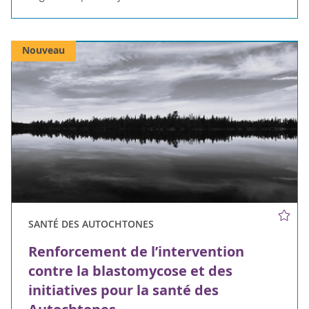
Nouveau
SANTÉ DES AUTOCHTONES
Renforcement de l’intervention
contre la blastomycose et des
initiatives pour la santé des