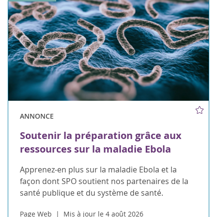
ANNONCE
Soutenir la préparation grâce aux
ressources sur la maladie Ebola
Apprenez-en plus sur la maladie Ebola et la
façon dont SPO soutient nos partenaires de la
santé publique et du système de santé.
Page Web
Mis à jour le 4 août 2026