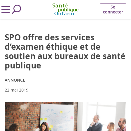
Se
connecter
SPO offre des services
d’examen éthique et de
soutien aux bureaux de santé
publique
ANNONCE
22 mai 2019