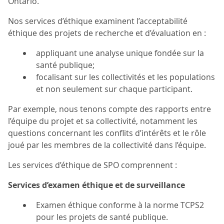
Ontario.
Nos services d’éthique examinent l’acceptabilité
éthique des projets de recherche et d’évaluation en :
appliquant une analyse unique fondée sur la
santé publique;
focalisant sur les collectivités et les populations
et non seulement sur chaque participant.
Par exemple, nous tenons compte des rapports entre
l’équipe du projet et sa collectivité, notamment les
questions concernant les conflits d’intérêts et le rôle
joué par les membres de la collectivité dans l’équipe.
Les services d’éthique de SPO comprennent :
Services d’examen éthique et de surveillance
Examen éthique conforme à la norme TCPS2
pour les projets de santé publique.