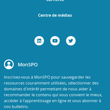
Centre de médias
MonSPO
Inscrivez-vous à MonSPO pour sauvegarder les
ressources couramment utilisées, sélectionner des
domaines d'intérêt permettant de nous aider à
recommander le contenu qui vous convient le mieux,
accéder à l'apprentissage en ligne et vous abonner à
nos bulletins.