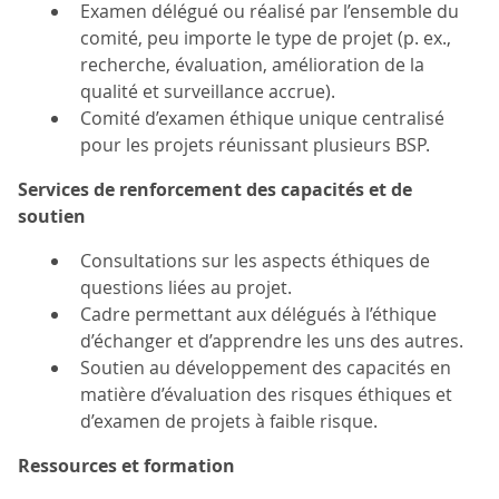
Examen délégué ou réalisé par l’ensemble du
comité, peu importe le type de projet (p. ex.,
recherche, évaluation, amélioration de la
qualité et surveillance accrue).
Comité d’examen éthique unique centralisé
pour les projets réunissant plusieurs BSP.
Services de renforcement des capacités et de
soutien
Consultations sur les aspects éthiques de
questions liées au projet.
Cadre permettant aux délégués à l’éthique
d’échanger et d’apprendre les uns des autres.
Soutien au développement des capacités en
matière d’évaluation des risques éthiques et
d’examen de projets à faible risque.
Ressources et formation