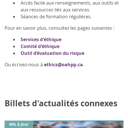
Accès facile aux renseignements, aux outils et
aux ressources liés aux services.
Séances de formation régulières.
Pour en savoir plus, consultez les pages suivantes :
Services d'éthique
Comité d'éthique
Outil d’évaluation du risque
Ou écrivez-nous à
ethics@oahpp.ca
.
Billets d'actualités connexes
Mis à jour