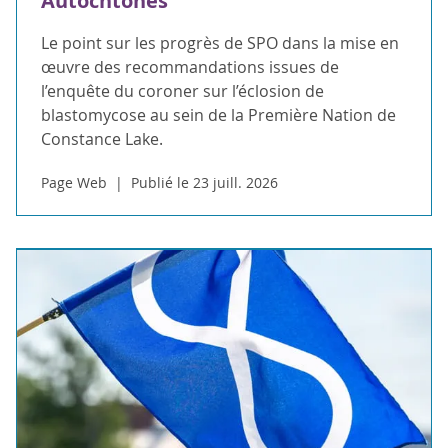
Autochtones
Le point sur les progrès de SPO dans la mise en
œuvre des recommandations issues de
l’enquête du coroner sur l’éclosion de
blastomycose au sein de la Première Nation de
Constance Lake.
Page Web
Publié le 23 juill. 2026