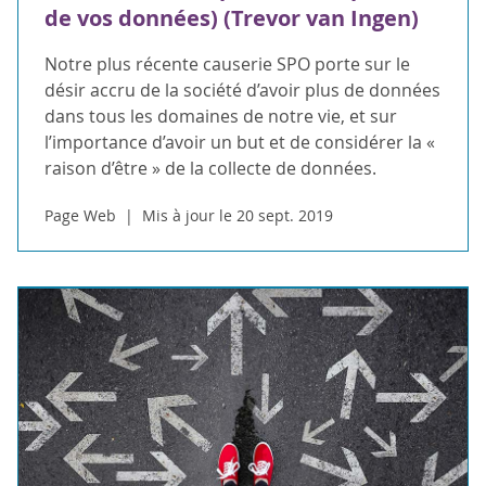
de vos données) (Trevor van Ingen)
Notre plus récente causerie SPO porte sur le
désir accru de la société d’avoir plus de données
dans tous les domaines de notre vie, et sur
l’importance d’avoir un but et de considérer la «
raison d’être » de la collecte de données.
Page Web
Mis à jour le 20 sept. 2019