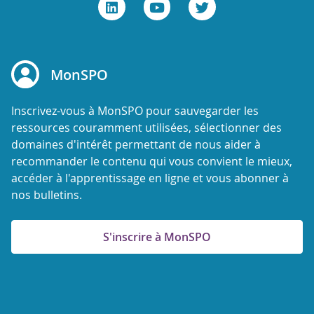
MonSPO
Inscrivez-vous à MonSPO pour sauvegarder les
ressources couramment utilisées, sélectionner des
domaines d'intérêt permettant de nous aider à
recommander le contenu qui vous convient le mieux,
accéder à l'apprentissage en ligne et vous abonner à
nos bulletins.
S'inscrire à MonSPO