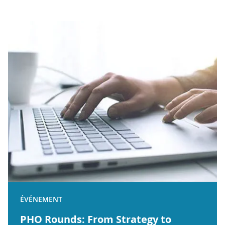
ÉVÉNEMENT
PHO Rounds: From Strategy to