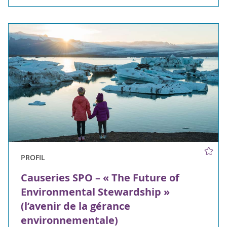
PROFIL
Causeries SPO – « The Future of
Environmental Stewardship »
(l’avenir de la gérance
environnementale)