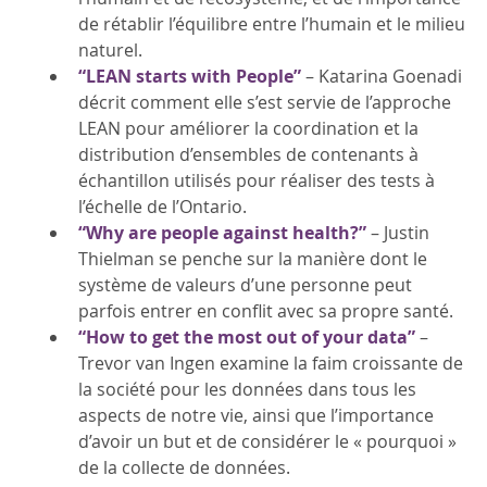
de rétablir l’équilibre entre l’humain et le milieu
naturel.
“LEAN starts with People”
– Katarina Goenadi
décrit comment elle s’est servie de l’approche
LEAN pour améliorer la coordination et la
distribution d’ensembles de contenants à
échantillon utilisés pour réaliser des tests à
l’échelle de l’Ontario.
“Why are people against health?”
– Justin
Thielman se penche sur la manière dont le
système de valeurs d’une personne peut
parfois entrer en conflit avec sa propre santé.
“How to get the most out of your data”
–
Trevor van Ingen examine la faim croissante de
la société pour les données dans tous les
aspects de notre vie, ainsi que l’importance
d’avoir un but et de considérer le « pourquoi »
de la collecte de données.