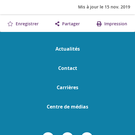
Mis à jour le 15 nov. 2019
Enregistrer
Partager
Impression
Actualités
Contact
Carrières
Centre de médias