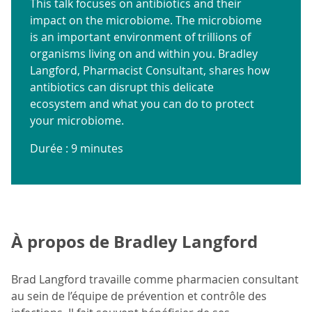
This talk focuses on antibiotics and their
impact on the microbiome. The microbiome
is an important environment of trillions of
organisms living on and within you. Bradley
Langford, Pharmacist Consultant, shares how
antibiotics can disrupt this delicate
ecosystem and what you can do to protect
your microbiome.
Durée : 9 minutes
À propos de Bradley Langford
Brad Langford travaille comme pharmacien consultant
au sein de l’équipe de prévention et contrôle des