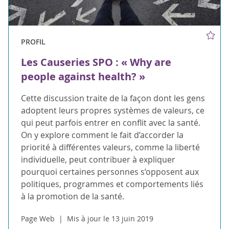
PROFIL
Les Causeries SPO : « Why are
people against health? »
Cette discussion traite de la façon dont les gens
adoptent leurs propres systèmes de valeurs, ce
qui peut parfois entrer en conflit avec la santé.
On y explore comment le fait d’accorder la
priorité à différentes valeurs, comme la liberté
individuelle, peut contribuer à expliquer
pourquoi certaines personnes s’opposent aux
politiques, programmes et comportements liés
à la promotion de la santé.
Page Web
Mis à jour le 13 juin 2019