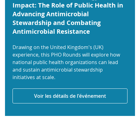
Impact: The Role of Public Health in
Advancing Antimicrobial
Stewardship and Combating
Antimicrobial Resistance
Drawing on the United Kingdom's (UK)
experience, this PHO Rounds will explore how
national public health organizations can lead
and sustain antimicrobial stewardship
initiatives at scale.
Voir les détails de l'événement