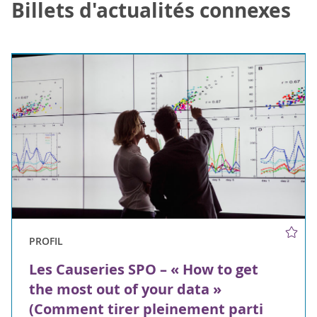
Billets d'actualités connexes
PROFIL
Les Causeries SPO – « How to get
the most out of your data »
(Comment tirer pleinement parti