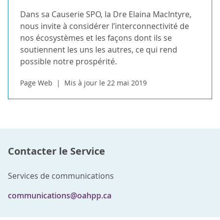
Dans sa Causerie SPO, la Dre Elaina MacIntyre,
nous invite à considérer l’interconnectivité de
nos écosystèmes et les façons dont ils se
soutiennent les uns les autres, ce qui rend
possible notre prospérité.
Page Web
Mis à jour le 22 mai 2019
Contacter le Service
Services de communications
communications@oahpp.ca