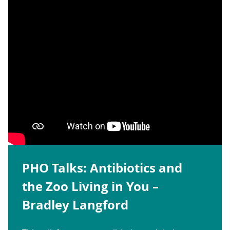
PHO Talks: Antibiotics and
the Zoo Living in You –
Bradley Langford