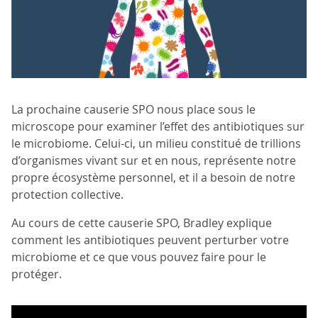
La prochaine causerie SPO nous place sous le
microscope pour examiner l’effet des antibiotiques sur
le microbiome. Celui-ci, un milieu constitué de trillions
d’organismes vivant sur et en nous, représente notre
propre écosystème personnel, et il a besoin de notre
protection collective.
Au cours de cette causerie SPO, Bradley explique
comment les antibiotiques peuvent perturber votre
microbiome et ce que vous pouvez faire pour le
protéger.