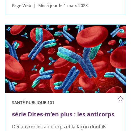
Page Web
Mis à jour le 1 mars 2023
SANTÉ PUBLIQUE 101
série Dites-m’en plus : les anticorps
Découvrez les anticorps et la façon dont ils