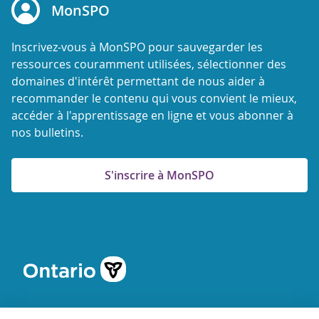
MonSPO
Inscrivez-vous à MonSPO pour sauvegarder les
ressources couramment utilisées, sélectionner des
domaines d'intérêt permettant de nous aider à
recommander le contenu qui vous convient le mieux,
accéder à l'apprentissage en ligne et vous abonner à
nos bulletins.
S'inscrire à MonSPO