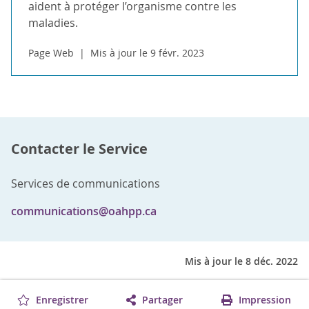
aident à protéger l’organisme contre les
maladies.
Page Web
Mis à jour le 9 févr. 2023
Contacter le Service
Services de communications
communications@oahpp.ca
Mis à jour le 8 déc. 2022
Enregistrer
Partager
Impression