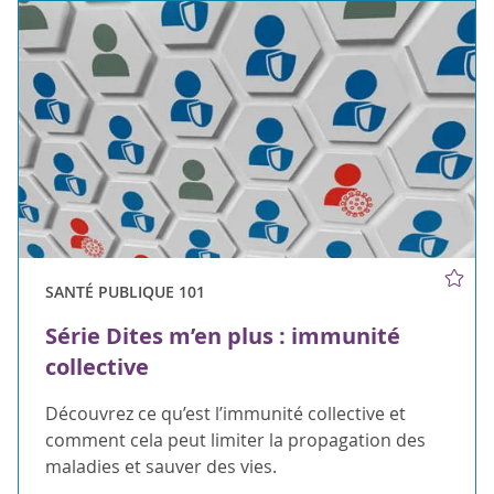
SANTÉ PUBLIQUE 101
Série Dites m’en plus : immunité
collective
Découvrez ce qu’est l’immunité collective et
comment cela peut limiter la propagation des
maladies et sauver des vies.