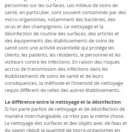
personnes sur les surfaces. Les milieux de soins de
santé, en particulier, sont souvent contaminés par des
micro-organismes, notamment des bactéries, des
virus et des champignons. Le nettoyage et la
désinfection de routine des surfaces, des articles et
des équipements des établissements de soins de
santé sont une activité essentielle qui protège les
clients, les patients, les résidents, le personnel et les
visiteurs contre les infections. En raison des risques
accrus de transmission des infections dans les
établissements de soins de santé et de leurs
conséquences, la méthode et l’intensité de nettoyage
requis diffèrent de celles des autres établissements.
La différence entre le nettoyage et la désinfection
Si l’on parle parfois de nettoyage et de désinfection de
manière interchangeable, ce n’est pas la même chose.
Le nettoyage des surfaces et des objets avec de l’eau et
du savon réduit la quantité de micro-organismes en