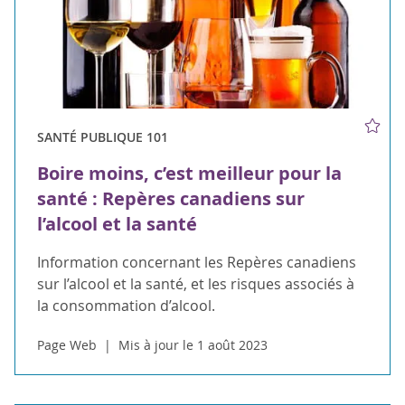
SANTÉ PUBLIQUE 101
Boire moins, c’est meilleur pour la
santé : Repères canadiens sur
l’alcool et la santé
Information concernant les Repères canadiens
sur l’alcool et la santé, et les risques associés à
la consommation d’alcool.
Page Web
Mis à jour le 1 août 2023