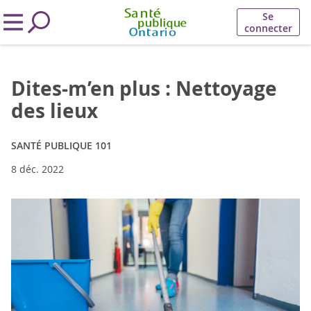
Se
connecter
Dites-m’en plus : Nettoyage
des lieux
SANTÉ PUBLIQUE 101
8 déc. 2022