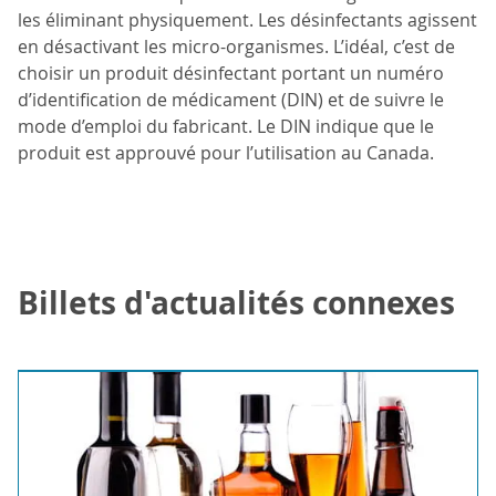
les éliminant physiquement. Les désinfectants agissent
en désactivant les micro-organismes. L’idéal, c’est de
choisir un produit désinfectant portant un numéro
d’identification de médicament (DIN) et de suivre le
mode d’emploi du fabricant. Le DIN indique que le
produit est approuvé pour l’utilisation au Canada.
Billets d'actualités connexes