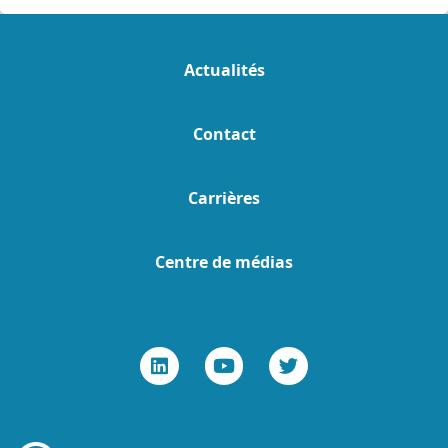
Actualités
Contact
Carrières
Centre de médias