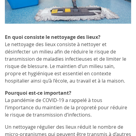
En quoi consiste le nettoyage des lieux?
Le nettoyage des lieux consiste à nettoyer et
désinfecter un milieu afin de réduire le risque de
transmission de maladies infectieuses et de limiter le
risque de blessure. Le maintien d’un milieu sain,
propre et hygiénique est essentiel en contexte
hospitalier ainsi qu’à l’école, au travail et à la maison.
Pourquoi est-ce important?
La pandémie de COVID-19 a rappelé à tous
l’importance du maintien de la propreté pour réduire
le risque de transmission d’infections.
Un nettoyage régulier des lieux réduit le nombre de
micro-organismes qui peuvent être transmis à d’autres