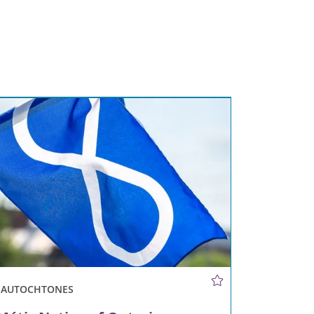
S AUTOCHTONES