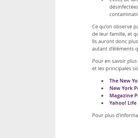
désinfectées
contaminati
Ce qu’on observe p
de leur famille, et
Ils auront donc plus
autant d’éléments qu
Pour en savoir plus 
et les principales 
The New Yo
New York P
Magazine P
Yahoo! Life
Pour plus d’informa