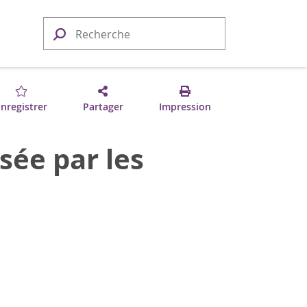
nregistrer
Partager
Impression
sée par les