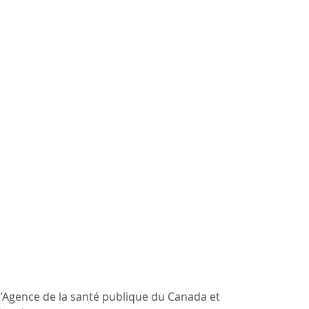
’Agence de la santé publique du Canada et