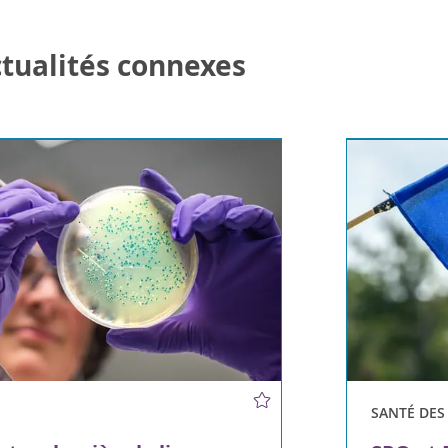
actualités connexes
SANTÉ DE