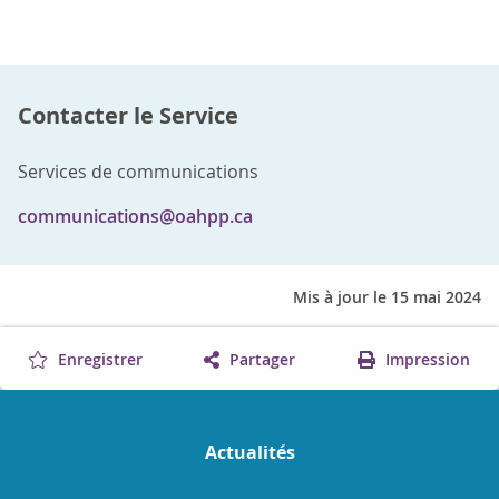
Contacter le Service
Services de communications
communications@oahpp.ca
Mis à jour le 15 mai 2024
Enregistrer
Partager
Impression
Actualités