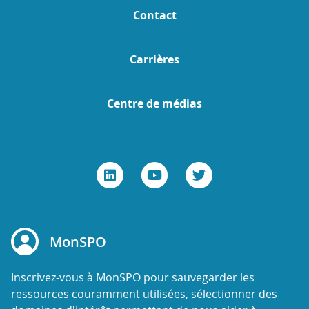
Contact
Carrières
Centre de médias
MonSPO
Inscrivez-vous à MonSPO pour sauvegarder les
ressources couramment utilisées, sélectionner des