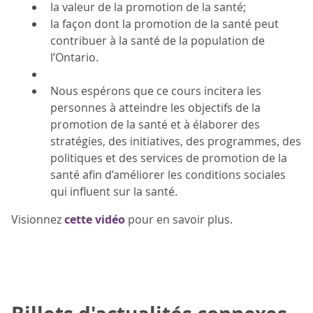
la valeur de la promotion de la santé;
la façon dont la promotion de la santé peut
contribuer à la santé de la population de
l’Ontario.
Nous espérons que ce cours incitera les
personnes à atteindre les objectifs de la
promotion de la santé et à élaborer des
stratégies, des initiatives, des programmes, des
politiques et des services de promotion de la
santé afin d’améliorer les conditions sociales
qui influent sur la santé.
Visionnez
cette vidéo
pour en savoir plus.