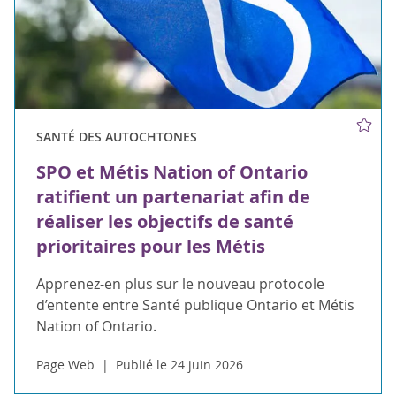
SANTÉ DES AUTOCHTONES
SPO et Métis Nation of Ontario
ratifient un partenariat afin de
réaliser les objectifs de santé
prioritaires pour les Métis
Apprenez-en plus sur le nouveau protocole
d’entente entre Santé publique Ontario et Métis
Nation of Ontario.
Page Web
Publié le 24 juin 2026