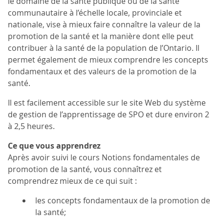
le domaine de la santé publique ou de la santé
communautaire à l’échelle locale, provinciale et
nationale, vise à mieux faire connaître la valeur de la
promotion de la santé et la manière dont elle peut
contribuer à la santé de la population de l’Ontario. Il
permet également de mieux comprendre les concepts
fondamentaux et des valeurs de la promotion de la
santé.
Il est facilement accessible sur le site Web du système
de gestion de l’apprentissage de SPO et dure environ 2
à 2,5 heures.
Ce que vous apprendrez
Après avoir suivi le cours Notions fondamentales de
promotion de la santé, vous connaîtrez et
comprendrez mieux de ce qui suit :
les concepts fondamentaux de la promotion de
la santé;