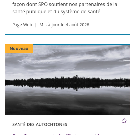
façon dont SPO soutient nos partenaires de la
santé publique et du système de santé.
Page Web
Mis à jour le 4 août 2026
Nouveau
SANTÉ DES AUTOCHTONES