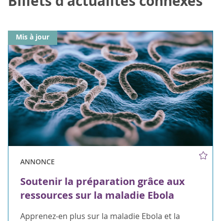
Billets d'actualités connexes
Mis à jour
ANNONCE
Soutenir la préparation grâce aux
ressources sur la maladie Ebola
Apprenez-en plus sur la maladie Ebola et la