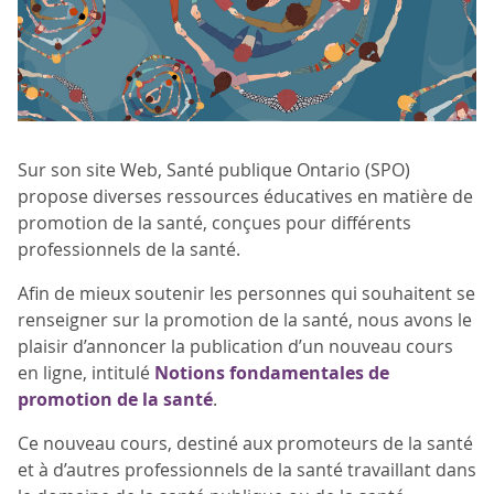
Sur son site Web, Santé publique Ontario (SPO)
propose diverses ressources éducatives en matière de
promotion de la santé, conçues pour différents
professionnels de la santé.
Afin de mieux soutenir les personnes qui souhaitent se
renseigner sur la promotion de la santé, nous avons le
plaisir d’annoncer la publication d’un nouveau cours
en ligne, intitulé
Notions fondamentales de
promotion de la santé
.
Ce nouveau cours, destiné aux promoteurs de la santé
et à d’autres professionnels de la santé travaillant dans