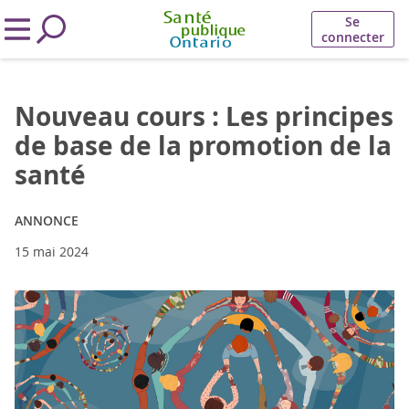
Se
connecter
Nouveau cours : Les principes
de base de la promotion de la
santé
ANNONCE
15 mai 2024