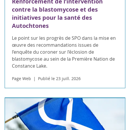
Renforcement de l’intervention
contre la blastomycose et des
initiatives pour la santé des
Autochtones
Le point sur les progrès de SPO dans la mise en
œuvre des recommandations issues de
l’enquête du coroner sur l’éclosion de
blastomycose au sein de la Première Nation de
Constance Lake.
Page Web
Publié le 23 juill. 2026