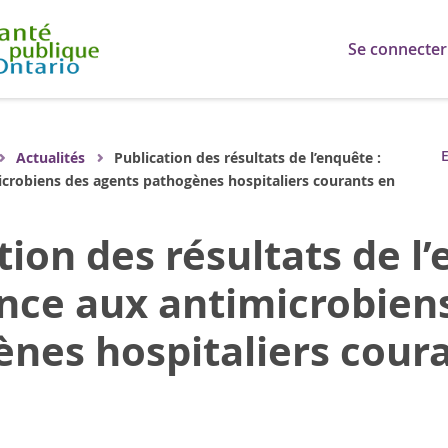
Se connecter
E
Actualités
Publication des résultats de l’enquête :
icrobiens des agents pathogènes hospitaliers courants en
tion des résultats de l’
nce aux antimicrobien
nes hospitaliers cour