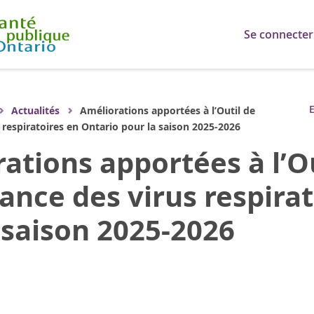
Se connecter
E
Actualités
Améliorations apportées à l’Outil de
s respiratoires en Ontario pour la saison 2025-2026
ations apportées à l’Ou
lance des virus respira
 saison 2025-2026