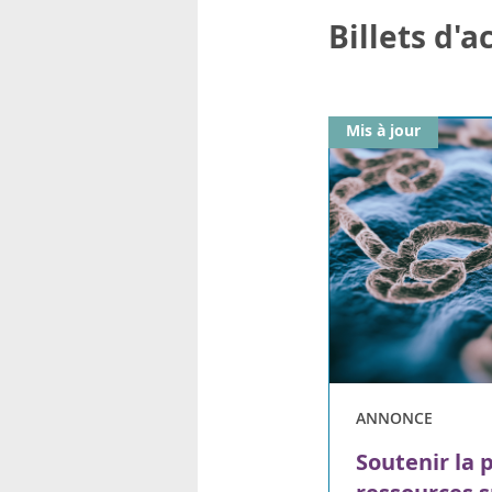
Billets d'
Mis à jour
ANNONCE
Soutenir la 