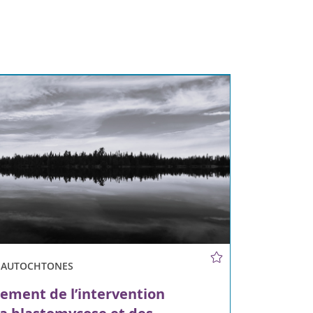
S AUTOCHTONES
ement de l’intervention