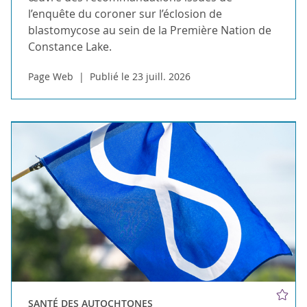
l’enquête du coroner sur l’éclosion de
blastomycose au sein de la Première Nation de
Constance Lake.
Page Web
Publié le 23 juill. 2026
SANTÉ DES AUTOCHTONES