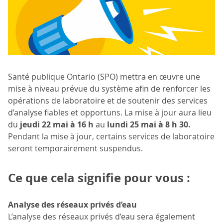
Santé publique Ontario (SPO) mettra en œuvre une
mise à niveau prévue du système afin de renforcer les
opérations de laboratoire et de soutenir des services
d’analyse fiables et opportuns. La mise à jour aura lieu
du
jeudi 22 mai à 16 h
au
lundi 25 mai à 8 h 30.
Pendant la mise à jour, certains services de laboratoire
seront temporairement suspendus.
Ce que cela signifie pour vous :
Analyse des réseaux privés d’eau
L’analyse des réseaux privés d’eau sera également