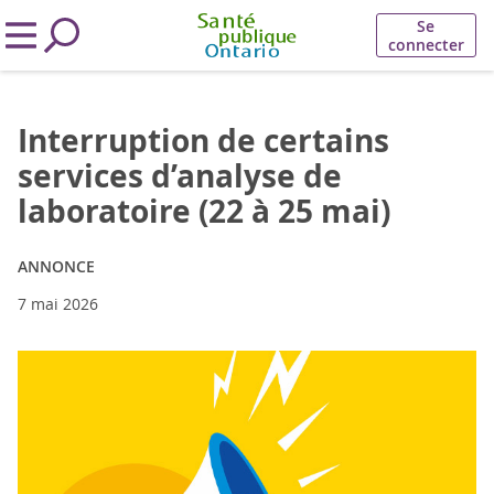
Se
connecter
Interruption de certains
services d’analyse de
laboratoire (22 à 25 mai)
ANNONCE
7 mai 2026