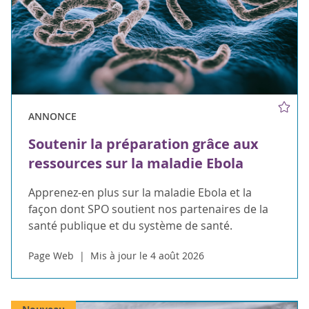
ANNONCE
Soutenir la préparation grâce aux
ressources sur la maladie Ebola
Apprenez-en plus sur la maladie Ebola et la
façon dont SPO soutient nos partenaires de la
santé publique et du système de santé.
Page Web
Mis à jour le 4 août 2026