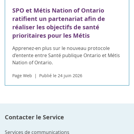
SPO et Métis Nation of Ontario
ratifient un partenariat afin de
réaliser les objectifs de santé
prioritaires pour les Métis
Apprenez-en plus sur le nouveau protocole
d’entente entre Santé publique Ontario et Métis
Nation of Ontario.
Page Web
Publié le 24 juin 2026
Contacter le Service
Services de communications