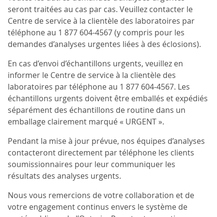
seront traitées au cas par cas. Veuillez contacter le
Centre de service à la clientèle des laboratoires par
téléphone au 1 877 604-4567 (y compris pour les
demandes d’analyses urgentes liées à des éclosions).
En cas d’envoi d’échantillons urgents, veuillez en
informer le Centre de service à la clientèle des
laboratoires par téléphone au 1 877 604-4567. Les
échantillons urgents doivent être emballés et expédiés
séparément des échantillons de routine dans un
emballage clairement marqué « URGENT ».
Pendant la mise à jour prévue, nos équipes d’analyses
contacteront directement par téléphone les clients
soumissionnaires pour leur communiquer les
résultats des analyses urgents.
Nous vous remercions de votre collaboration et de
votre engagement continus envers le système de