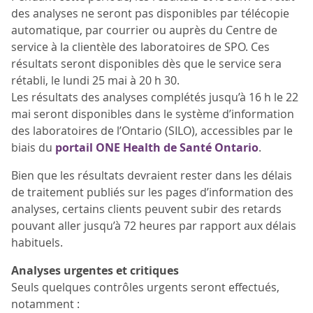
des analyses ne seront pas disponibles par télécopie
automatique, par courrier ou auprès du Centre de
service à la clientèle des laboratoires de SPO. Ces
résultats seront disponibles dès que le service sera
rétabli, le lundi 25 mai à 20 h 30.
Les résultats des analyses complétés jusqu’à 16 h le 22
mai seront disponibles dans le système d’information
des laboratoires de l’Ontario (SILO), accessibles par le
biais du
portail ONE Health de Santé Ontario
.
Bien que les résultats devraient rester dans les délais
de traitement publiés sur les pages d’information des
analyses, certains clients peuvent subir des retards
pouvant aller jusqu’à 72 heures par rapport aux délais
habituels.
Analyses urgentes et critiques
Seuls quelques contrôles urgents seront effectués,
notamment :