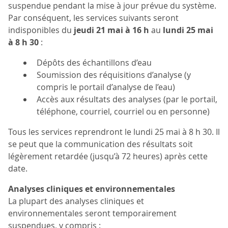
suspendue pendant la mise à jour prévue du système.
Par conséquent, les services suivants seront
indisponibles du
jeudi 21 mai à 16 h
au
lundi 25 mai
à 8 h 30
:
Dépôts des échantillons d’eau
Soumission des réquisitions d’analyse (y
compris le portail d’analyse de l’eau)
Accès aux résultats des analyses (par le portail,
téléphone, courriel, courriel ou en personne)
Tous les services reprendront le lundi 25 mai à 8 h 30. Il
se peut que la communication des résultats soit
légèrement retardée (jusqu’à 72 heures) après cette
date.
Analyses cliniques et environnementales
La plupart des analyses cliniques et
environnementales seront temporairement
suspendues, y compris :