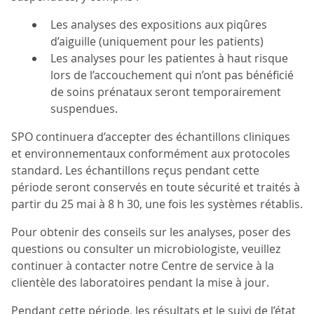
Les analyses des expositions aux piqûres
d’aiguille (uniquement pour les patients)
Les analyses pour les patientes à haut risque
lors de l’accouchement qui n’ont pas bénéficié
de soins prénataux seront temporairement
suspendues.
SPO continuera d’accepter des échantillons cliniques
et environnementaux conformément aux protocoles
standard. Les échantillons reçus pendant cette
période seront conservés en toute sécurité et traités à
partir du 25 mai à 8 h 30, une fois les systèmes rétablis.
Pour obtenir des conseils sur les analyses, poser des
questions ou consulter un microbiologiste, veuillez
continuer à contacter notre Centre de service à la
clientèle des laboratoires pendant la mise à jour.
Pendant cette période, les résultats et le suivi de l’état