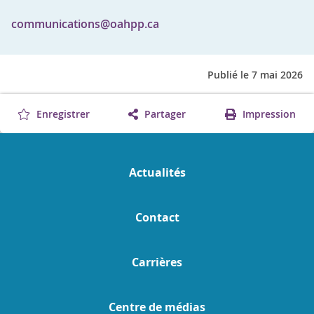
communications@oahpp.ca
Publié le 7 mai 2026
Enregistrer
Partager
Impression
Actualités
Contact
Carrières
Centre de médias