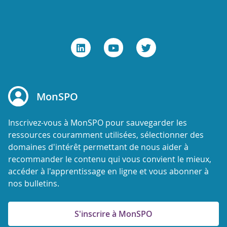
MonSPO
Inscrivez-vous à MonSPO pour sauvegarder les
ressources couramment utilisées, sélectionner des
domaines d'intérêt permettant de nous aider à
recommander le contenu qui vous convient le mieux,
accéder à l'apprentissage en ligne et vous abonner à
nos bulletins.
S'inscrire à MonSPO