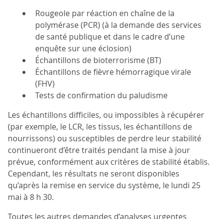
Rougeole par réaction en chaîne de la
polymérase (PCR) (à la demande des services
de santé publique et dans le cadre d’une
enquête sur une éclosion)
Échantillons de bioterrorisme (BT)
Échantillons de fièvre hémorragique virale
(FHV)
Tests de confirmation du paludisme
Les échantillons difficiles, ou impossibles à récupérer
(par exemple, le LCR, les tissus, les échantillons de
nourrissons) ou susceptibles de perdre leur stabilité
continueront d’être traités pendant la mise à jour
prévue, conformément aux critères de stabilité établis.
Cependant, les résultats ne seront disponibles
qu’après la remise en service du système, le lundi 25
mai à 8 h 30.
Toutes les autres demandes d’analyses urgentes