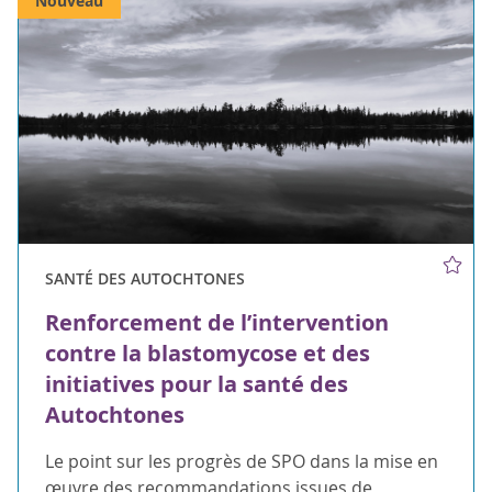
Nouveau
SANTÉ DES AUTOCHTONES
Renforcement de l’intervention
contre la blastomycose et des
initiatives pour la santé des
Autochtones
Le point sur les progrès de SPO dans la mise en
œuvre des recommandations issues de