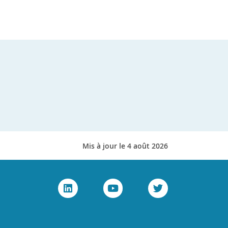
Mis à jour le 4 août 2026