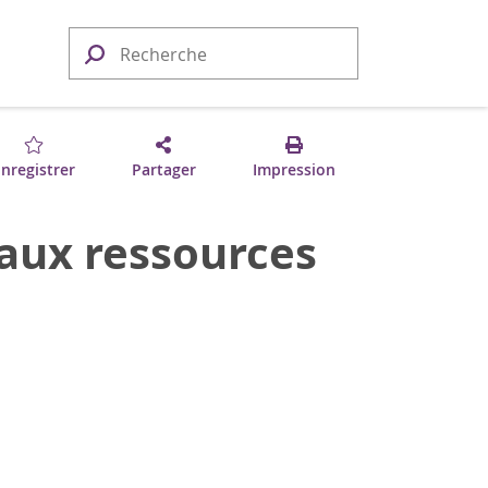
nregistrer
Partager
Impression
 aux ressources