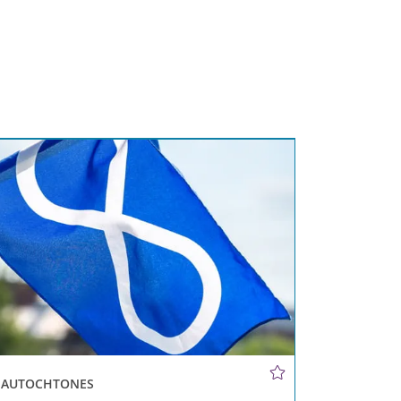
S AUTOCHTONES