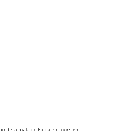
ion de la maladie Ebola en cours en