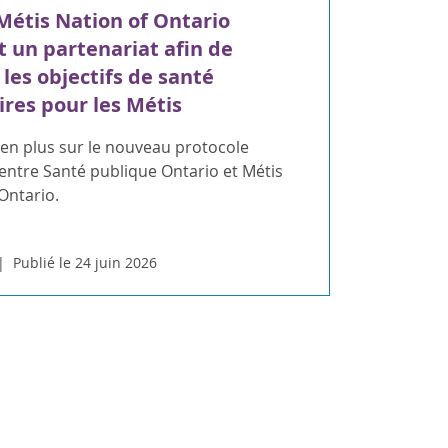
Métis Nation of Ontario
nt un partenariat afin de
 les objectifs de santé
ires pour les Métis
en plus sur le nouveau protocole
entre Santé publique Ontario et Métis
Ontario.
Publié le 24 juin 2026