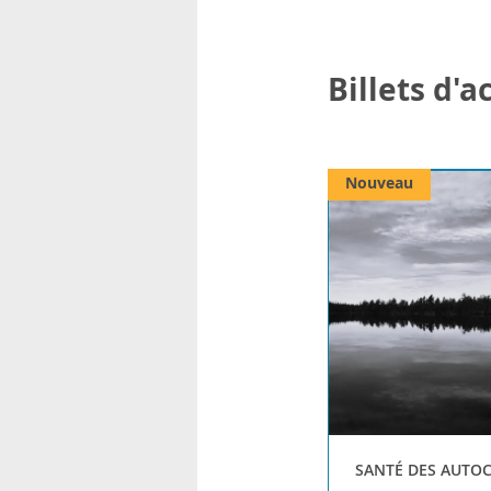
Billets d'
Nouveau
SANTÉ DES AUTO