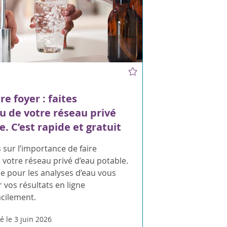
e foyer : faites
au de votre réseau privé
. C’est rapide et gratuit
sur l’importance de faire
e votre réseau privé d’eau potable.
gne pour les analyses d’eau vous
 vos résultats en ligne
acilement.
é le 3 juin 2026