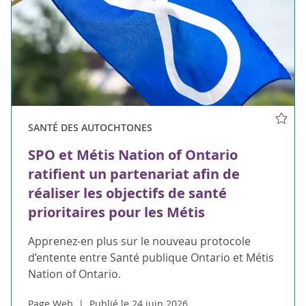
SANTÉ DES AUTOCHTONES
SPO et Métis Nation of Ontario
ratifient un partenariat afin de
réaliser les objectifs de santé
prioritaires pour les Métis
Apprenez-en plus sur le nouveau protocole
d’entente entre Santé publique Ontario et Métis
Nation of Ontario.
Page Web
Publié le 24 juin 2026