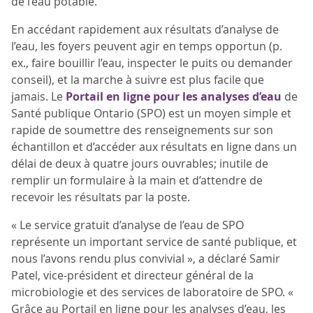
de l’eau potable.
En accédant rapidement aux résultats d’analyse de
l’eau, les foyers peuvent agir en temps opportun (p.
ex., faire bouillir l’eau, inspecter le puits ou demander
conseil), et la marche à suivre est plus facile que
jamais. Le
Portail en ligne pour les analyses d’eau
de
Santé publique Ontario (SPO) est un moyen simple et
rapide de soumettre des renseignements sur son
échantillon et d’accéder aux résultats en ligne dans un
délai de deux à quatre jours ouvrables; inutile de
remplir un formulaire à la main et d’attendre de
recevoir les résultats par la poste.
« Le service gratuit d’analyse de l’eau de SPO
représente un important service de santé publique, et
nous l’avons rendu plus convivial », a déclaré Samir
Patel, vice-président et directeur général de la
microbiologie et des services de laboratoire de SPO. «
Grâce au Portail en ligne pour les analyses d’eau, les