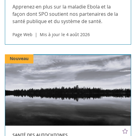
Apprenez-en plus sur la maladie Ebola et la
façon dont SPO soutient nos partenaires de la
santé publique et du système de santé.
Page Web
Mis à jour le 4 août 2026
Nouveau
SANTÉ DES AUTOCHTONES