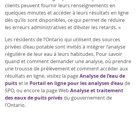
clients peuvent fournir leurs renseignements en
quelques minutes et accéder à leurs résultats en ligne
dès qu’ils sont disponibles, ce qui permet de réduire
les erreurs administratives et d’éviter les retards. »
Les résidents de l’Ontario qui utilisent des sources
privées d’eau potable sont invités à intégrer l’analyse
régulière de leur eau à leurs habitudes. Pour savoir
quand et comment demander une analyse, où prendre
une trousse de prélèvement et comment accéder aux
résultats en ligne, visitez la page
Analyse de l’eau de
puits
et le
Portail en ligne pour les analyses d’eau
de
SPO, ou encore la page Web
Analyse et traitement
des eaux de puits privés
du gouvernement de
l’Ontario.