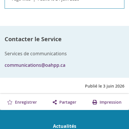
Contacter le Service
Services de communications
communications@oahpp.ca
Publié le 3 juin 2026
Enregistrer
Partager
Impression
Actualités