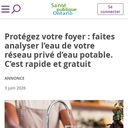
Se
connecter
Protégez votre foyer : faites
analyser l’eau de votre
réseau privé d’eau potable.
C’est rapide et gratuit
ANNONCE
3 juin 2026