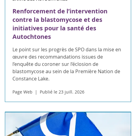
Renforcement de l’intervention
contre la blastomycose et des
initiatives pour la santé des
Autochtones
Le point sur les progrès de SPO dans la mise en
œuvre des recommandations issues de
l’enquête du coroner sur l’éclosion de
blastomycose au sein de la Première Nation de
Constance Lake.
Page Web
Publié le 23 juill. 2026