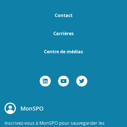
Contact
Carrières
Centre de médias
MonSPO
Inscrivez-vous à MonSPO pour sauvegarder les