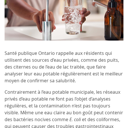
Santé publique Ontario rappelle aux résidents qui
utilisent des sources d’eau privées, comme des puits,
des citernes ou de l’eau de lac traitée, que faire
analyser leur eau potable régulièrement est le meilleur
moyen de confirmer sa salubrité.
Contrairement à l’eau potable municipale, les réseaux
privés d’eau potable ne font pas l’objet d’analyses
régulières, et la contamination n’est pas toujours
visible. Même une eau claire au bon goût peut contenir
des bactéries nocives comme
E. coli
et des coliformes,
qui peuvent causer des troubles gastrointestinaux