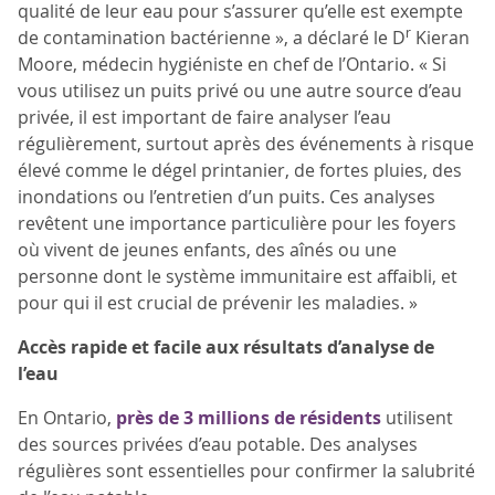
qualité de leur eau pour s’assurer qu’elle est exempte
r
de contamination bactérienne », a déclaré le D
Kieran
Moore, médecin hygiéniste en chef de l’Ontario. « Si
vous utilisez un puits privé ou une autre source d’eau
privée, il est important de faire analyser l’eau
régulièrement, surtout après des événements à risque
élevé comme le dégel printanier, de fortes pluies, des
inondations ou l’entretien d’un puits. Ces analyses
revêtent une importance particulière pour les foyers
où vivent de jeunes enfants, des aînés ou une
personne dont le système immunitaire est affaibli, et
pour qui il est crucial de prévenir les maladies. »
Accès rapide et facile aux résultats d’analyse de
l’eau
En Ontario,
près de 3 millions de résidents
utilisent
des sources privées d’eau potable. Des analyses
régulières sont essentielles pour confirmer la salubrité