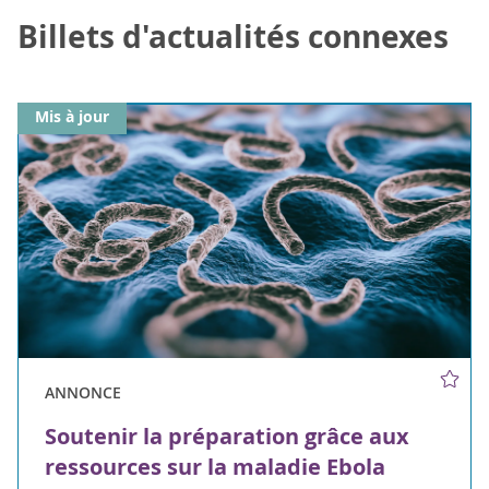
Billets d'actualités connexes
Mis à jour
ANNONCE
Soutenir la préparation grâce aux
ressources sur la maladie Ebola