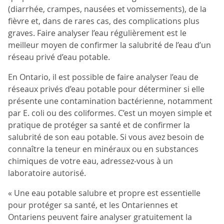
(diarrhée, crampes, nausées et vomissements), de la
fièvre et, dans de rares cas, des complications plus
graves. Faire analyser l’eau régulièrement est le
meilleur moyen de confirmer la salubrité de l’eau d’un
réseau privé d’eau potable.
En Ontario, il est possible de faire analyser l’eau de
réseaux privés d’eau potable pour déterminer si elle
présente une contamination bactérienne, notamment
par E. coli ou des coliformes. C’est un moyen simple et
pratique de protéger sa santé et de confirmer la
salubrité de son eau potable. Si vous avez besoin de
connaître la teneur en minéraux ou en substances
chimiques de votre eau, adressez-vous à un
laboratoire autorisé.
« Une eau potable salubre et propre est essentielle
pour protéger sa santé, et les Ontariennes et
Ontariens peuvent faire analyser gratuitement la