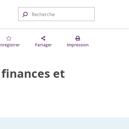
nregistrer
Partager
Impression
 finances et