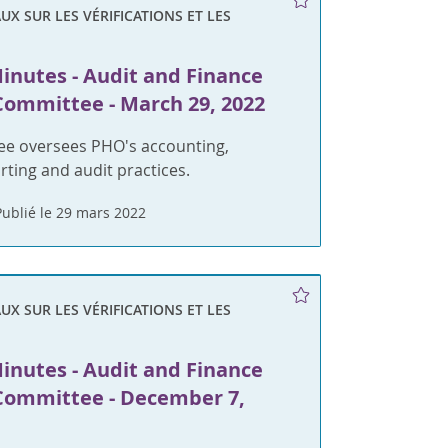
X SUR LES VÉRIFICATIONS ET LES
inutes - Audit and Finance
Committee - March 29, 2022
ee oversees PHO's accounting,
orting and audit practices.
Publié le 29 mars 2022
X SUR LES VÉRIFICATIONS ET LES
inutes - Audit and Finance
Committee - December 7,