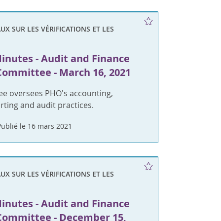
X SUR LES VÉRIFICATIONS ET LES
inutes - Audit and Finance
Committee - March 16, 2021
ee oversees PHO's accounting,
orting and audit practices.
Publié le 16 mars 2021
X SUR LES VÉRIFICATIONS ET LES
inutes - Audit and Finance
Committee - December 15,