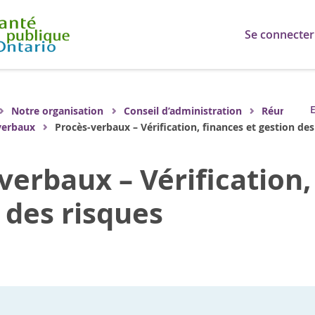
Se connecter
E
Notre organisation
Conseil d’administration
Réunions
verbaux
Procès-verbaux – Vérification, finances et gestion des
verbaux – Vérification,
 des risques