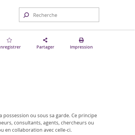
nregistrer
Partager
Impression
a possession ou sous sa garde. Ce principe
eurs, consultants, agents, chercheurs ou
 en collaboration avec celle-ci.