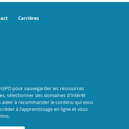
act
Carrières
onSPO pour sauvegarder les ressources
s, sélectionner des domaines d'intérêt
 aider à recommander le contenu qui vous
ccéder à l'apprentissage en ligne et vous
tins.