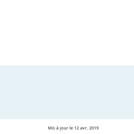
Mis à jour le 12 avr. 2019