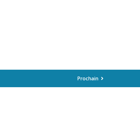
Prochain