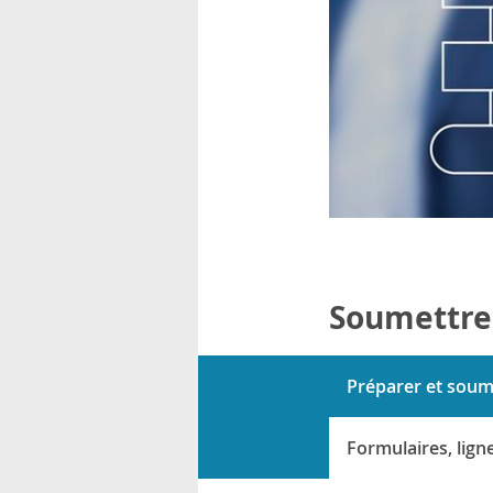
Soumettre
Préparer et soum
Formulaires, ligne