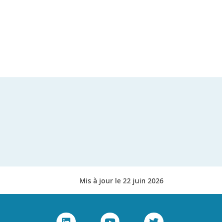
Mis à jour le 22 juin 2026